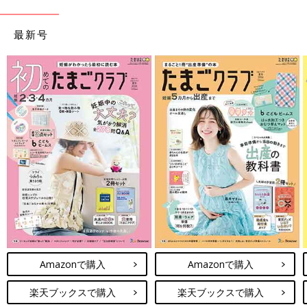
最新号
Amazonで購入
Amazonで購入
楽天ブックスで購入
楽天ブックスで購入