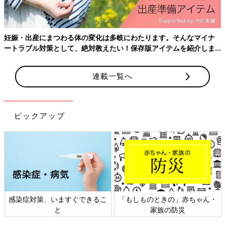
妊娠・出産にまつわる体の変化は多岐にわたります。そんなマイナ
ートラブル対策として、絶対教えたい！保存版アイテムを紹介しま
す。
連載一覧へ
ピックアップ
感染症対策、いますぐできるこ
「もしものときの」赤ちゃん・
と
家族の防災