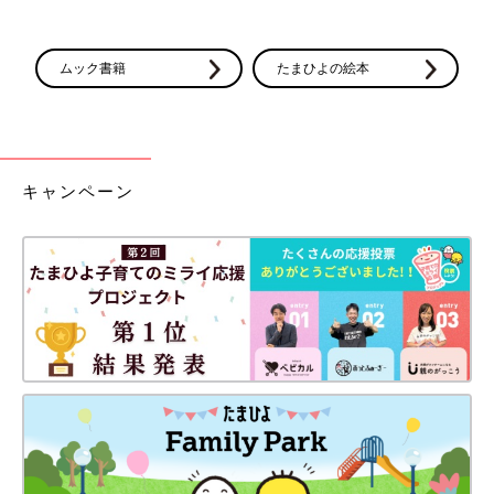
ムック書籍
たまひよの絵本
キャンペーン