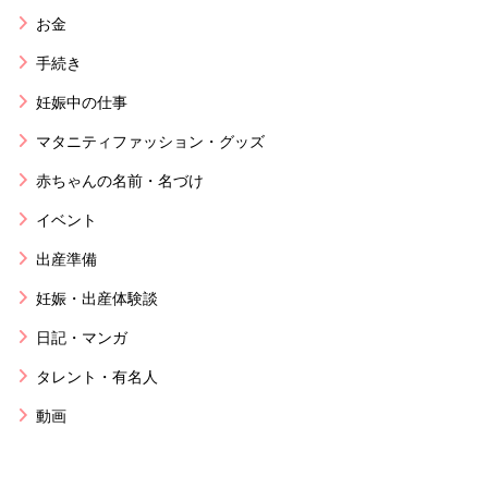
お金
手続き
妊娠中の仕事
マタニティファッション・グッズ
赤ちゃんの名前・名づけ
イベント
出産準備
妊娠・出産体験談
日記・マンガ
タレント・有名人
動画