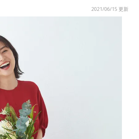
2021/06/15
更新