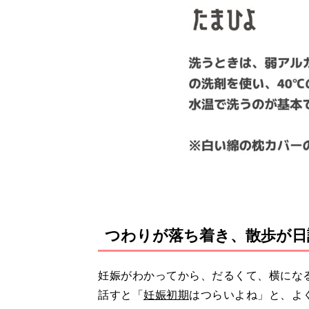
つわりが落ち着き、散歩が日
妊娠がわかってから、だるくて、横にな
話すと「
妊娠初期
はつらいよね」と、よ