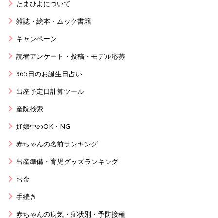
たまひよについて
雑誌・絵本・ムック書籍
キャンペーン
読者アンケート・投稿・モデル応募
365日のお誕生日占い
出産予定日計算ツール
産院検索
妊娠中のOK・NG
赤ちゃんの名前ランキング
出産準備・育児グッズランキング
お金
手続き
赤ちゃんの病気・症状別・予防接種