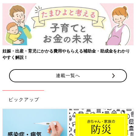
妊娠・出産・育児にかかる費用やもらえる補助金・助成金をわかり
やすく解説！
連載一覧へ
ピックアップ