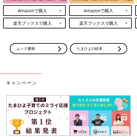
Amazonで購入
Amazonで購入
楽天ブックスで購入
楽天ブックスで購入
ムック書籍
たまひよの絵本
キャンペーン