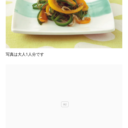
写真は大人1人分です