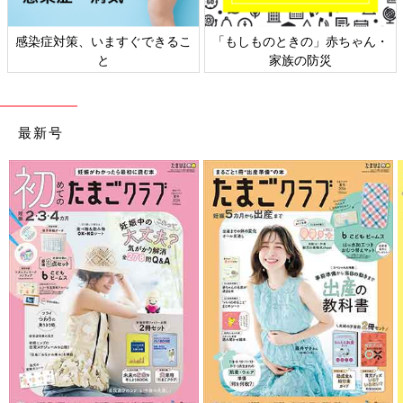
感染症対策、いますぐできるこ
「もしものときの」赤ちゃん・
と
家族の防災
最新号