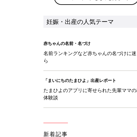
妊娠・出産の人気テーマ
赤ちゃんの名前・名づけ
名前ランキングなど赤ちゃんの名づけに迷
ら
「まいにちのたまひよ」出産レポート
たまひよのアプリに寄せられた先輩ママの
体験談
新着記事