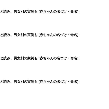
と読み、男女別の実例も [赤ちゃんの名づけ・命名]
と読み、男女別の実例も [赤ちゃんの名づけ・命名]
と読み、男女別の実例も [赤ちゃんの名づけ・命名]
と読み、男女別の実例も [赤ちゃんの名づけ・命名]