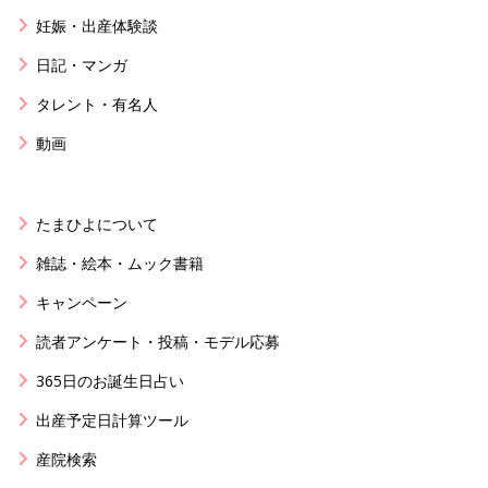
妊娠・出産体験談
日記・マンガ
タレント・有名人
動画
たまひよについて
雑誌・絵本・ムック書籍
キャンペーン
読者アンケート・投稿・モデル応募
365日のお誕生日占い
出産予定日計算ツール
産院検索