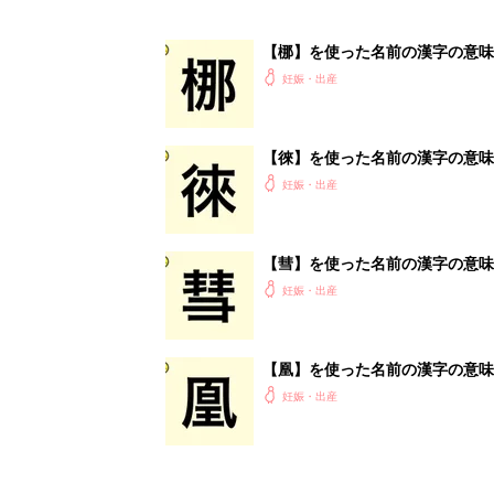
【梛】を使った名前の漢字の意味
妊娠・出産
【徠】を使った名前の漢字の意味
妊娠・出産
【彗】を使った名前の漢字の意味
妊娠・出産
【凰】を使った名前の漢字の意味
妊娠・出産