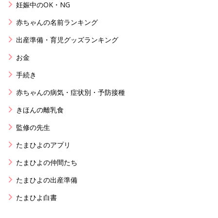
妊娠中のOK・NG
赤ちゃんの名前ランキング
出産準備・育児グッズランキング
お金
手続き
赤ちゃんの病気・症状別・予防接種
きほんの離乳食
監修の先生
たまひよのアプリ
たまひよの仲間たち
たまひよの出産準備
たまひよ白書