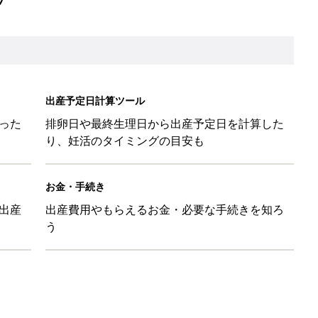
出産予定日計算ツール
った
排卵日や最終生理日から出産予定日を計算した
り、妊活のタイミングの目安も
お金・手続き
出産
出産費用やもらえるお金・必要な手続きを知ろ
う