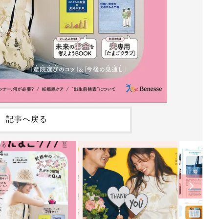
記事へ戻る