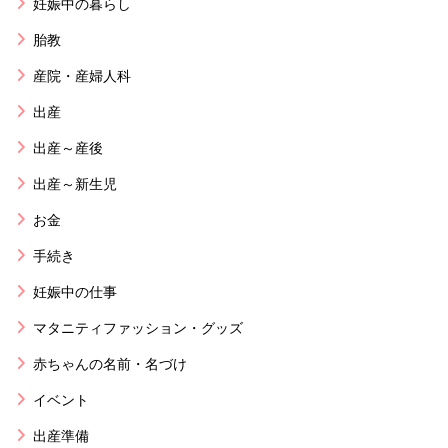
妊娠中の暮らし
胎教
産院・産婦人科
出産
出産～産後
出産～新生児
お金
手続き
妊娠中の仕事
マタニティファッション・グッズ
赤ちゃんの名前・名づけ
イベント
出産準備