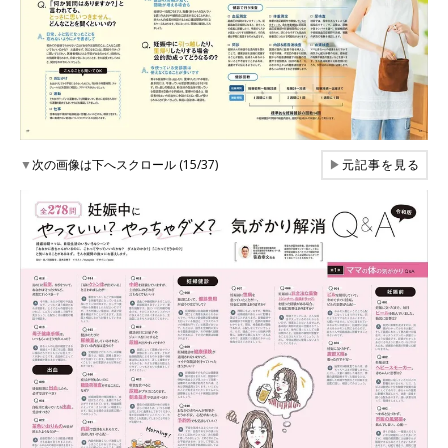
▼
次の画像は下へスクロール (15/37)
▶
元記事を見る