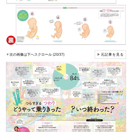
▼
次の画像は下へスクロール (20/37)
▶
元記事を見る