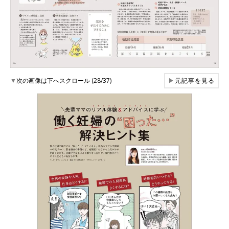
▼
次の画像は下へスクロール (28/37)
▶
元記事を見る