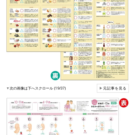
▼
次の画像は下へスクロール (19/37)
▶
元記事を見る