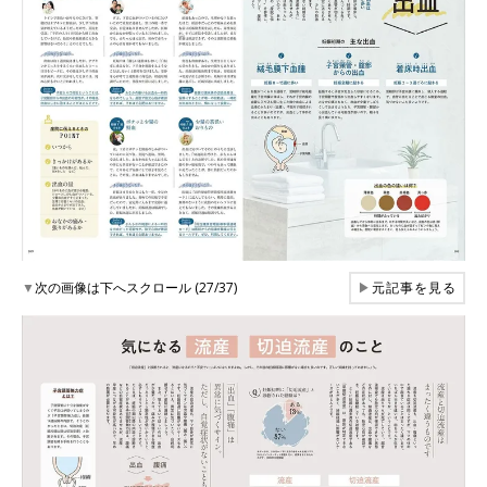
▼
次の画像は下へスクロール (27/37)
▶
元記事を見る