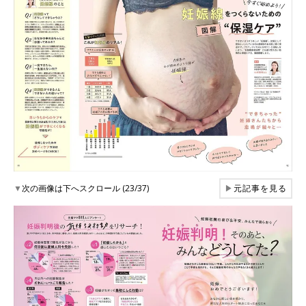
▼
次の画像は下へスクロール (23/37)
▶
元記事を見る