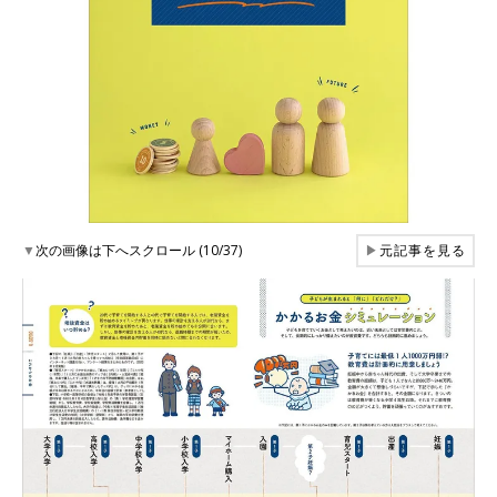
▼
次の画像は下へスクロール (10/37)
▶
元記事を見る