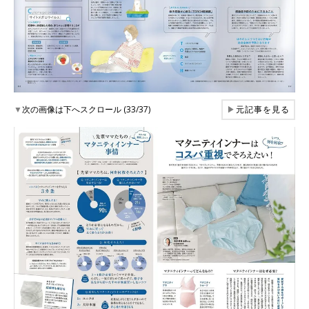
▼
次の画像は下へスクロール (33/37)
▶
元記事を見る