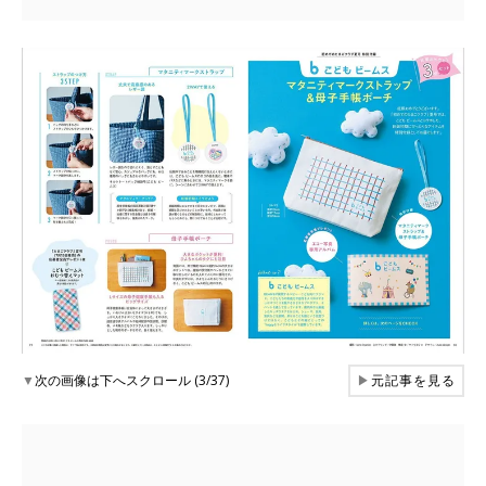
▼
次の画像は下へスクロール (3/37)
▶
元記事を見る