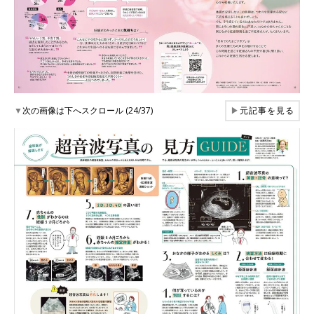
▼
次の画像は下へスクロール (24/37)
▶
元記事を見る