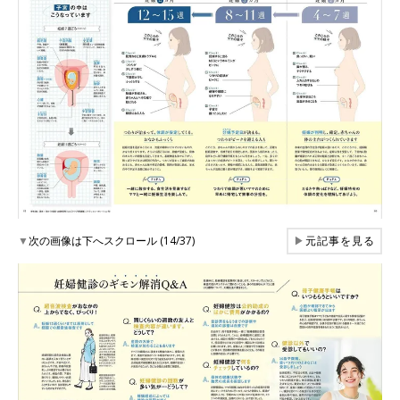
▼
次の画像は下へスクロール (14/37)
▶
元記事を見る