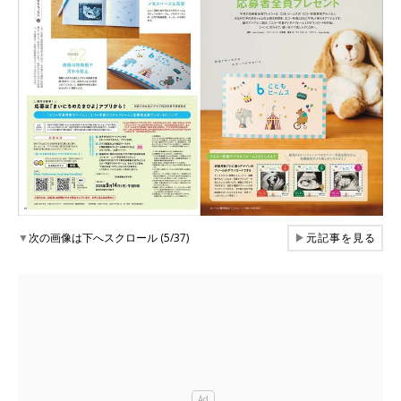
▼
次の画像は下へスクロール (5/37)
▶
元記事を見る