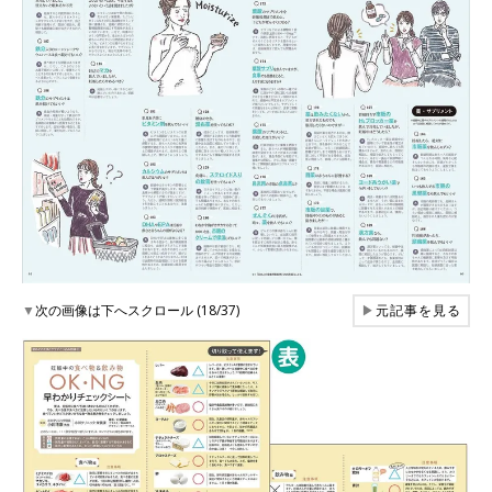
▼
次の画像は下へスクロール (18/37)
▶
元記事を見る