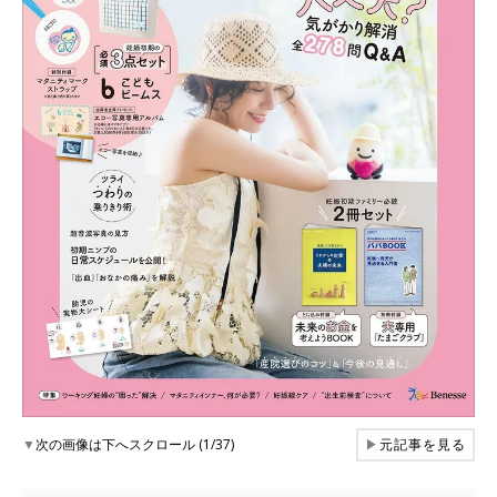
▼
次の画像は下へスクロール (1/37)
▶
元記事を見る