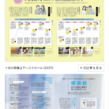
▼
次の画像は下へスクロール (32/37)
▶
元記事を見る