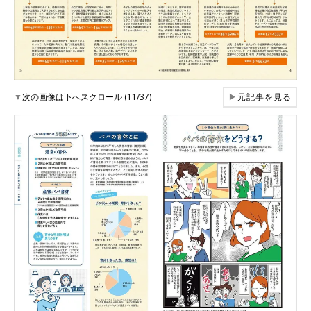
▼
次の画像は下へスクロール (11/37)
▶
元記事を見る