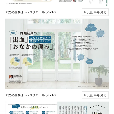
▼
次の画像は下へスクロール (25/37)
▶
元記事を見る
▼
次の画像は下へスクロール (26/37)
▶
元記事を見る