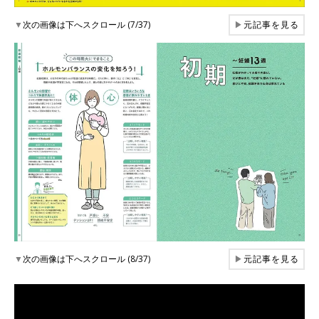
▼
次の画像は下へスクロール (7/37)
▶
元記事を見る
▼
次の画像は下へスクロール (8/37)
▶
元記事を見る