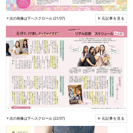
▼
次の画像は下へスクロール (21/37)
▶
元記事を見る
▼
次の画像は下へスクロール (22/37)
▶
元記事を見る