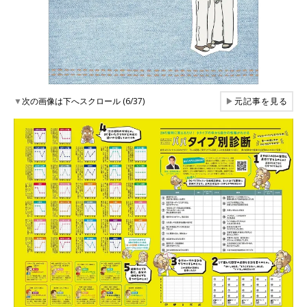
▼
次の画像は下へスクロール (6/37)
▶
元記事を見る