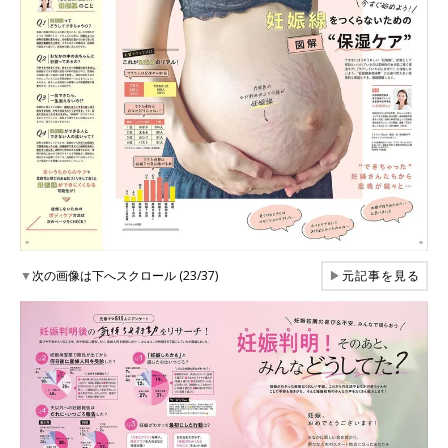
▼
次の画像は下へスクロール (23/37)
▶
元記事を見る