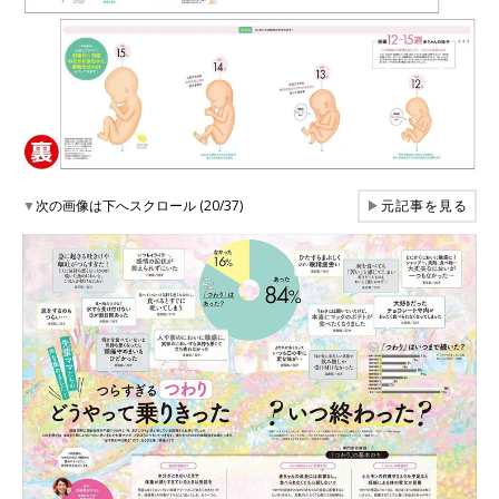
▼
次の画像は下へスクロール (20/37)
▶
元記事を見る