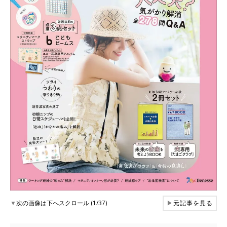
▼
次の画像は下へスクロール (1/37)
▶
元記事を見る