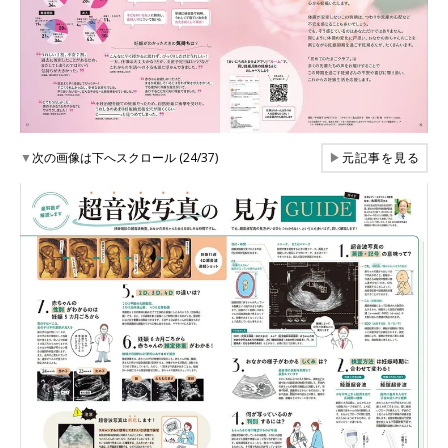
▼
次の画像は下へスクロール (24/37)
▶
元記事を見る