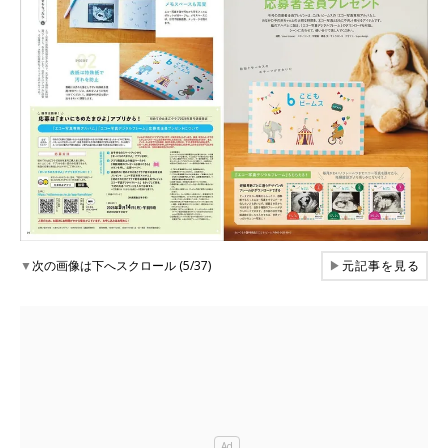
▼
次の画像は下へスクロール (5/37)
▶
元記事を見る