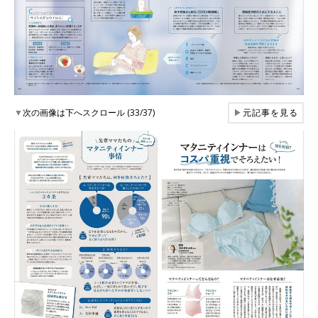
▼
次の画像は下へスクロール (33/37)
▶
元記事を見る