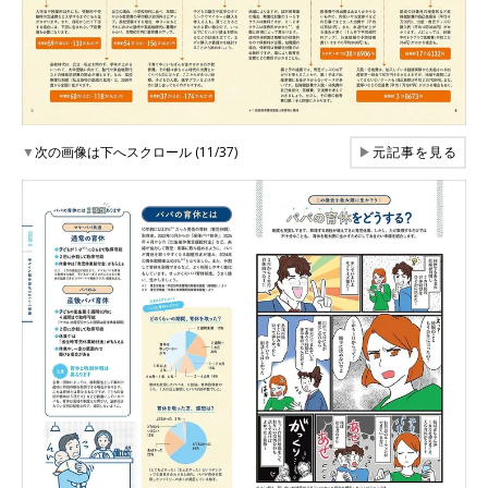
▼
次の画像は下へスクロール (11/37)
▶
元記事を見る