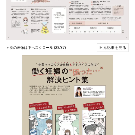
▼
次の画像は下へスクロール (28/37)
▶
元記事を見る