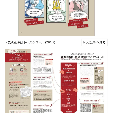
▼
次の画像は下へスクロール (29/37)
▶
元記事を見る