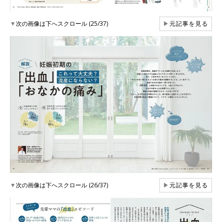
▼
次の画像は下へスクロール (25/37)
▶
元記事を見る
▼
次の画像は下へスクロール (26/37)
▶
元記事を見る