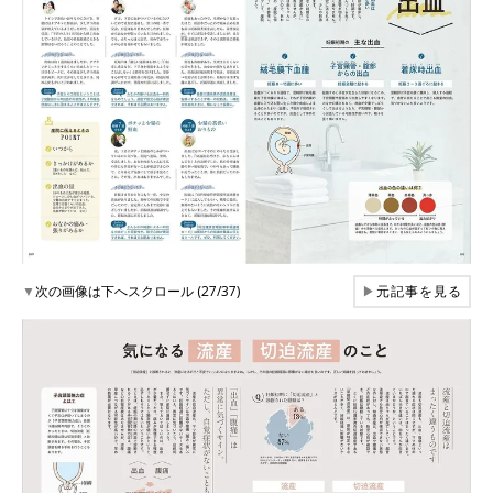
▼
次の画像は下へスクロール (27/37)
▶
元記事を見る