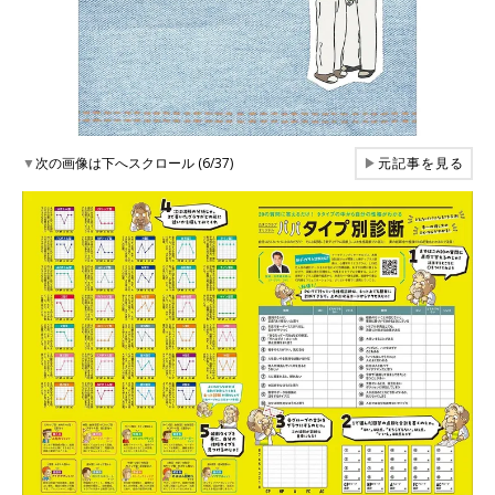
▼
次の画像は下へスクロール (6/37)
▶
元記事を見る