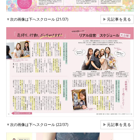
▼
次の画像は下へスクロール (21/37)
▶
元記事を見る
▼
次の画像は下へスクロール (22/37)
▶
元記事を見る