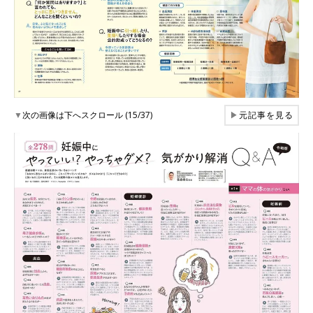
▼
次の画像は下へスクロール (15/37)
▶
元記事を見る