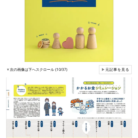
▼
次の画像は下へスクロール (10/37)
▶
元記事を見る