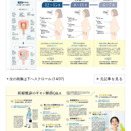
▼
次の画像は下へスクロール (14/37)
▶
元記事を見る