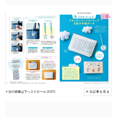
▼
次の画像は下へスクロール (3/37)
▶
元記事を見る