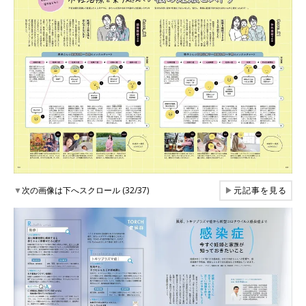
▼
次の画像は下へスクロール (32/37)
▶
元記事を見る