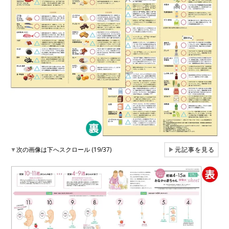
▼
次の画像は下へスクロール (19/37)
▶
元記事を見る