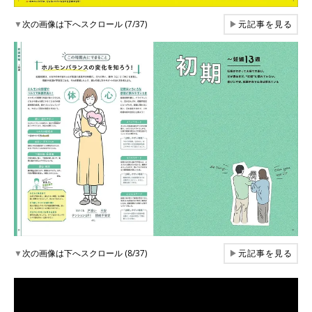
▼
次の画像は下へスクロール (7/37)
▶
元記事を見る
▼
次の画像は下へスクロール (8/37)
▶
元記事を見る