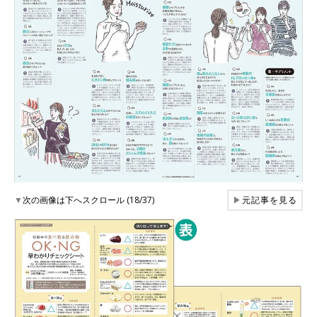
▼
次の画像は下へスクロール (18/37)
▶
元記事を見る