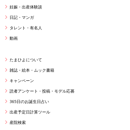
妊娠・出産体験談
日記・マンガ
タレント・有名人
動画
たまひよについて
雑誌・絵本・ムック書籍
キャンペーン
読者アンケート・投稿・モデル応募
365日のお誕生日占い
出産予定日計算ツール
産院検索