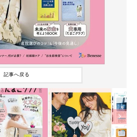
記事へ戻る