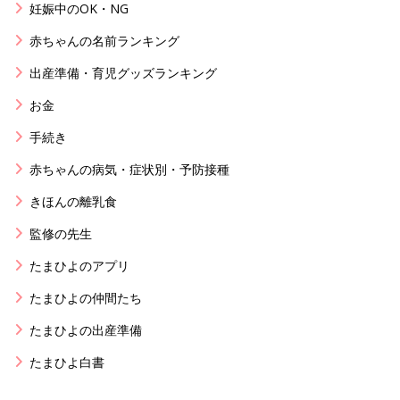
妊娠中のOK・NG
赤ちゃんの名前ランキング
出産準備・育児グッズランキング
お金
手続き
赤ちゃんの病気・症状別・予防接種
きほんの離乳食
監修の先生
たまひよのアプリ
たまひよの仲間たち
たまひよの出産準備
たまひよ白書