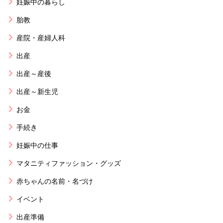
妊娠中の暮らし
胎教
産院・産婦人科
出産
出産～産後
出産～新生児
お金
手続き
妊娠中の仕事
マタニティファッション・グッズ
赤ちゃんの名前・名づけ
イベント
出産準備