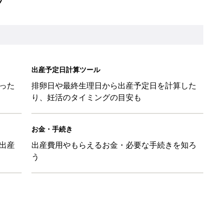
出産予定日計算ツール
った
排卵日や最終生理日から出産予定日を計算した
り、妊活のタイミングの目安も
お金・手続き
出産
出産費用やもらえるお金・必要な手続きを知ろ
う