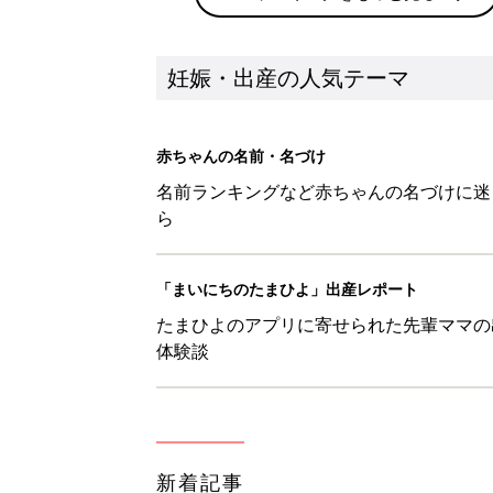
妊娠・出産の人気テーマ
赤ちゃんの名前・名づけ
名前ランキングなど赤ちゃんの名づけに迷
ら
「まいにちのたまひよ」出産レポート
たまひよのアプリに寄せられた先輩ママの
体験談
新着記事