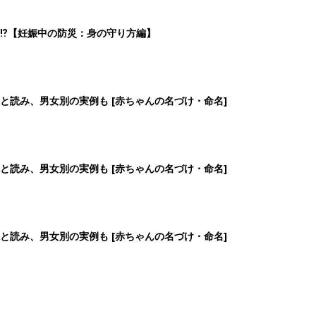
⁉︎【妊娠中の防災：身の守り方編】
と読み、男女別の実例も [赤ちゃんの名づけ・命名]
と読み、男女別の実例も [赤ちゃんの名づけ・命名]
と読み、男女別の実例も [赤ちゃんの名づけ・命名]