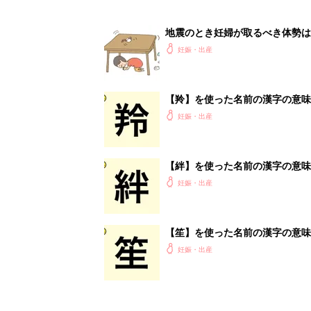
地震のとき妊婦が取るべき体勢は
妊娠・出産
【羚】を使った名前の漢字の意味
妊娠・出産
【絆】を使った名前の漢字の意味
妊娠・出産
【笙】を使った名前の漢字の意味
妊娠・出産