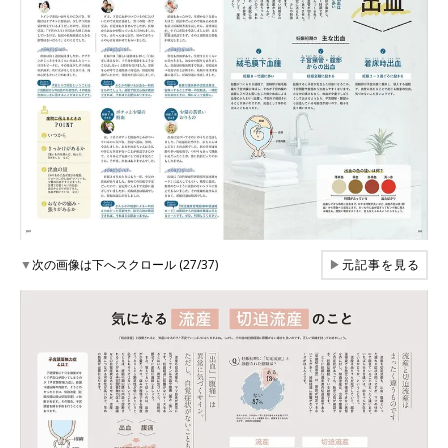
▼
次の画像は下へスクロール (27/37)
▶
元記事を見る