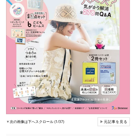
▼
次の画像は下へスクロール (1/37)
▶
元記事を見る