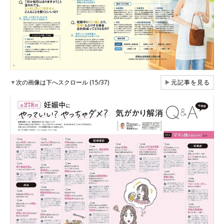
▼
次の画像は下へスクロール (15/37)
▶
元記事を見る