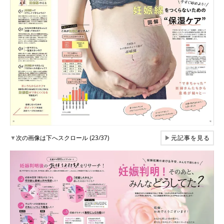
▼
次の画像は下へスクロール (23/37)
▶
元記事を見る