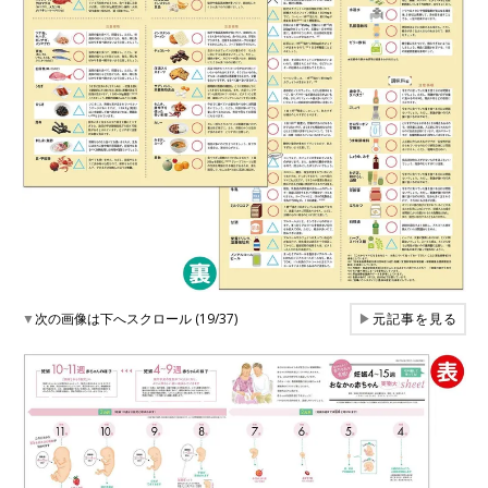
▼
次の画像は下へスクロール (19/37)
▶
元記事を見る