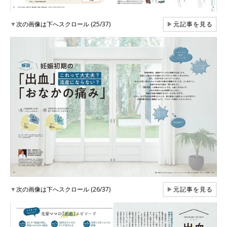
▼
次の画像は下へスクロール (25/37)
▶
元記事を見る
▼
次の画像は下へスクロール (26/37)
▶
元記事を見る