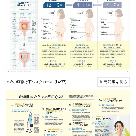
▼
次の画像は下へスクロール (14/37)
▶
元記事を見る