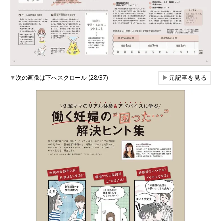
▼
次の画像は下へスクロール (28/37)
▶
元記事を見る