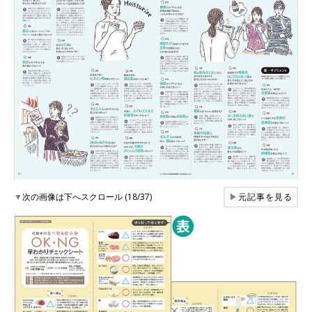
▼
次の画像は下へスクロール (18/37)
▶
元記事を見る