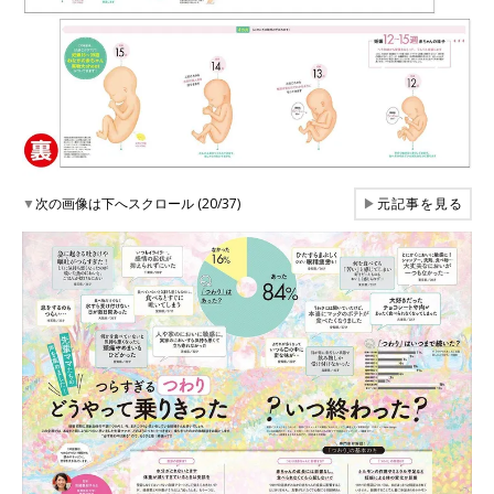
▼
次の画像は下へスクロール (20/37)
▶
元記事を見る