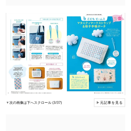
▼
次の画像は下へスクロール (3/37)
▶
元記事を見る