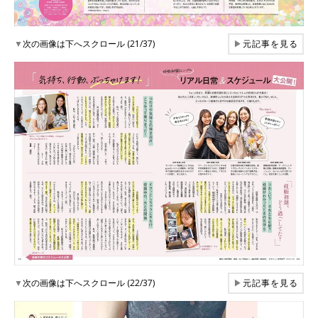
▼
次の画像は下へスクロール (21/37)
▶
元記事を見る
▼
次の画像は下へスクロール (22/37)
▶
元記事を見る