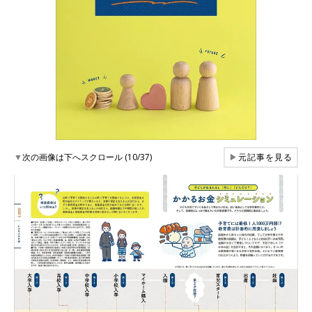
▼
次の画像は下へスクロール (10/37)
▶
元記事を見る