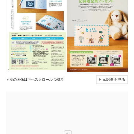
▼
次の画像は下へスクロール (5/37)
▶
元記事を見る