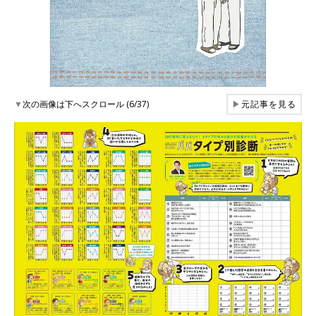
▼
次の画像は下へスクロール (6/37)
▶
元記事を見る