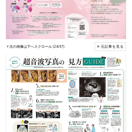
▼
次の画像は下へスクロール (24/37)
▶
元記事を見る