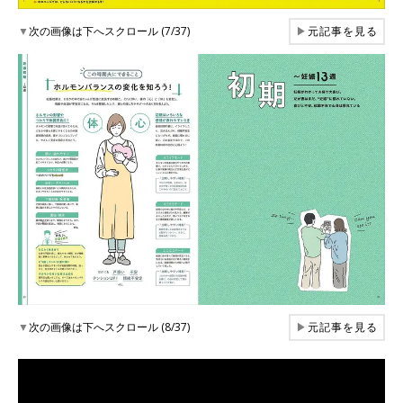
▼
次の画像は下へスクロール (7/37)
▶
元記事を見る
▼
次の画像は下へスクロール (8/37)
▶
元記事を見る