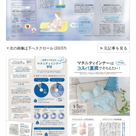
▼
次の画像は下へスクロール (33/37)
▶
元記事を見る