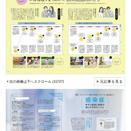
▼
次の画像は下へスクロール (32/37)
▶
元記事を見る