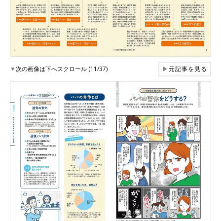
▼
次の画像は下へスクロール (11/37)
▶
元記事を見る