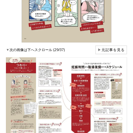
▼
次の画像は下へスクロール (29/37)
▶
元記事を見る