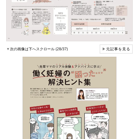
▼
次の画像は下へスクロール (28/37)
▶
元記事を見る