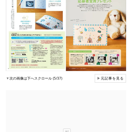
▼
次の画像は下へスクロール (5/37)
▶
元記事を見る