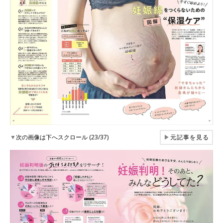
▼
次の画像は下へスクロール (23/37)
▶
元記事を見る