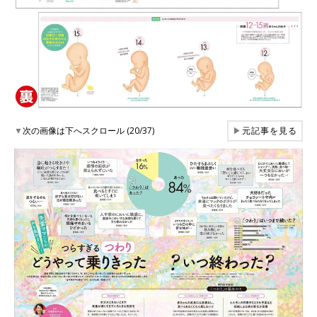
▼
次の画像は下へスクロール (20/37)
▶
元記事を見る