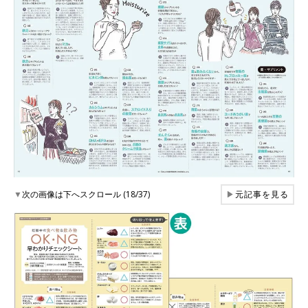
▼
次の画像は下へスクロール (18/37)
▶
元記事を見る