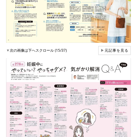
▼
次の画像は下へスクロール (15/37)
▶
元記事を見る