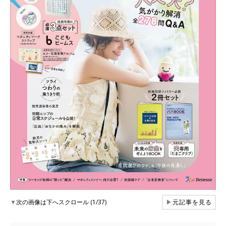
▼
次の画像は下へスクロール (1/37)
▶
元記事を見る