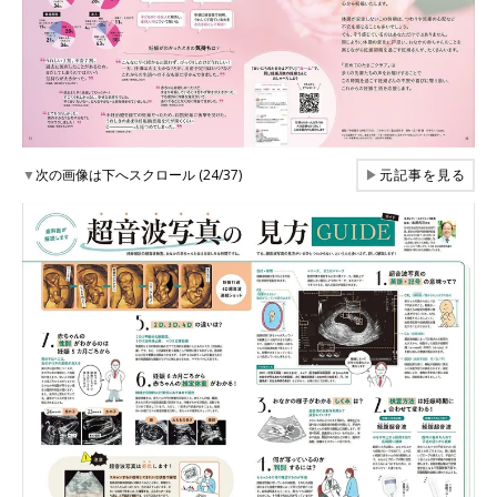
▼
次の画像は下へスクロール (24/37)
▶
元記事を見る