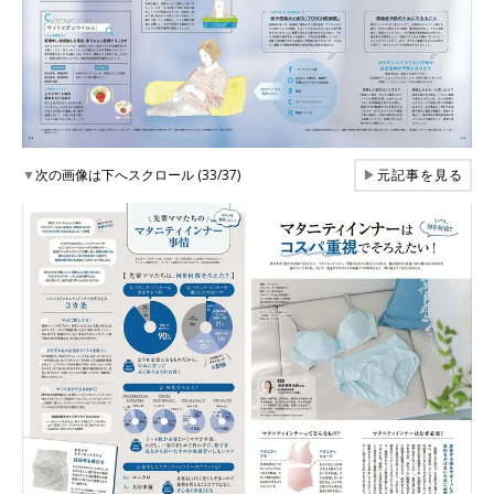
▼
次の画像は下へスクロール (33/37)
▶
元記事を見る