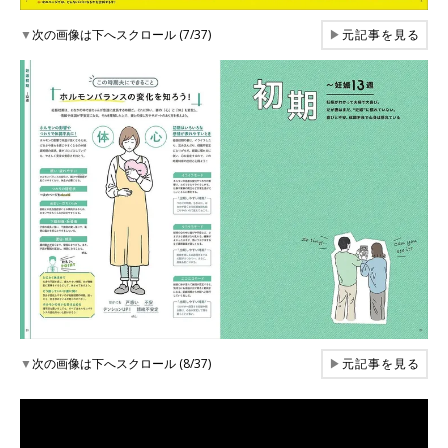
▼
次の画像は下へスクロール (7/37)
▶
元記事を見る
▼
次の画像は下へスクロール (8/37)
▶
元記事を見る