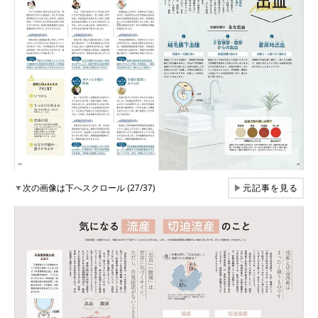
▼
次の画像は下へスクロール (27/37)
▶
元記事を見る