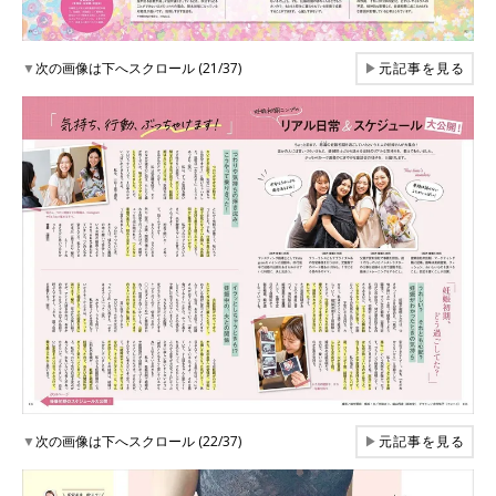
▼
次の画像は下へスクロール (21/37)
▶
元記事を見る
▼
次の画像は下へスクロール (22/37)
▶
元記事を見る