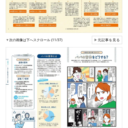
▼
次の画像は下へスクロール (11/37)
▶
元記事を見る