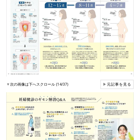
▼
次の画像は下へスクロール (14/37)
▶
元記事を見る