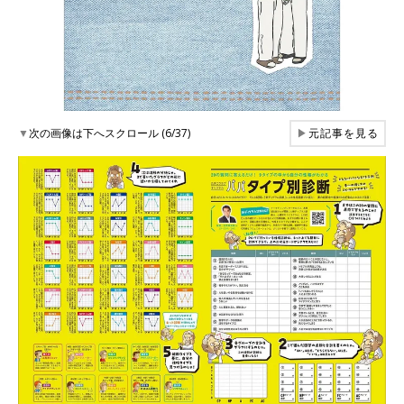
▼
次の画像は下へスクロール (6/37)
▶
元記事を見る