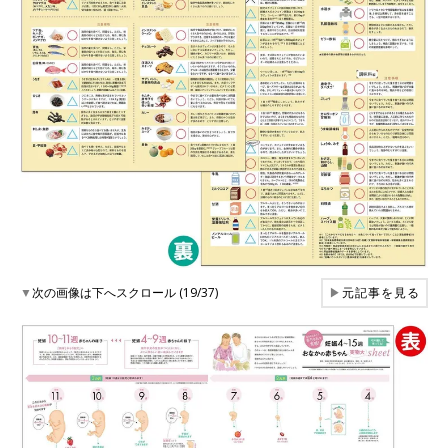
▼
次の画像は下へスクロール (19/37)
▶
元記事を見る