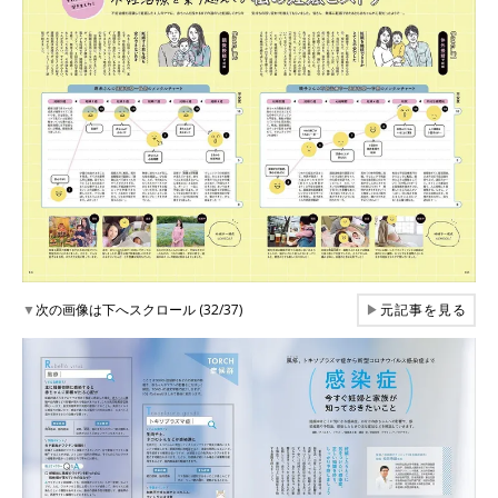
▼
次の画像は下へスクロール (32/37)
▶
元記事を見る