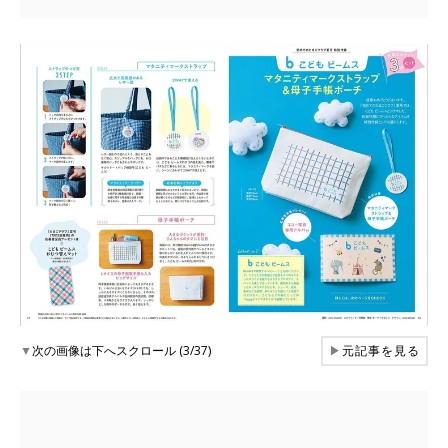
▼
次の画像は下へスクロール (3/37)
▶
元記事を見る