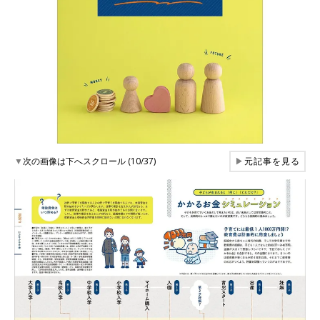
▼
次の画像は下へスクロール (10/37)
▶
元記事を見る