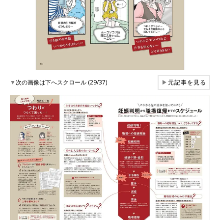
▼
次の画像は下へスクロール (29/37)
▶
元記事を見る