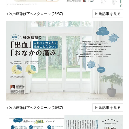
▼
次の画像は下へスクロール (25/37)
▶
元記事を見る
▼
次の画像は下へスクロール (26/37)
▶
元記事を見る