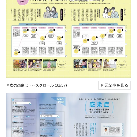
▼
次の画像は下へスクロール (32/37)
▶
元記事を見る