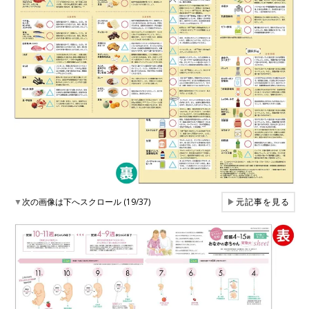
▼
次の画像は下へスクロール (19/37)
▶
元記事を見る