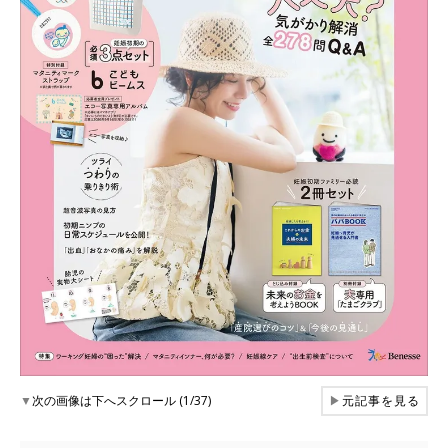
▼
次の画像は下へスクロール (1/37)
▶
元記事を見る