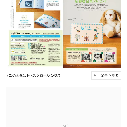
▼
次の画像は下へスクロール (5/37)
▶
元記事を見る