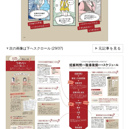
▼
次の画像は下へスクロール (29/37)
▶
元記事を見る