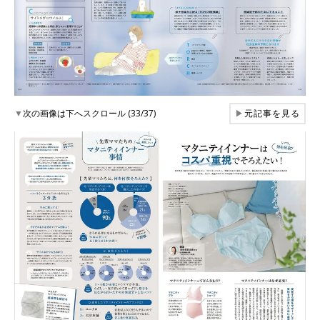
▼
次の画像は下へスクロール (33/37)
▶
元記事を見る