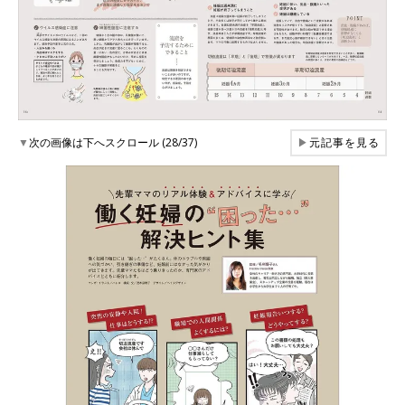
▼
次の画像は下へスクロール (28/37)
▶
元記事を見る