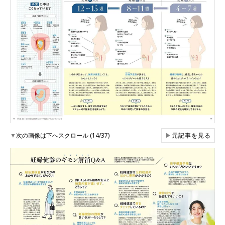
▼
次の画像は下へスクロール (14/37)
▶
元記事を見る