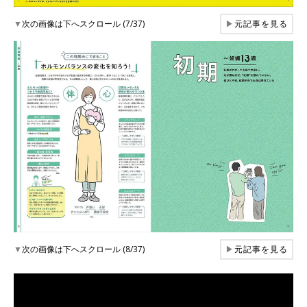
▼
次の画像は下へスクロール (7/37)
▶
元記事を見る
▼
次の画像は下へスクロール (8/37)
▶
元記事を見る