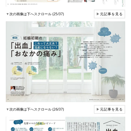
▼
次の画像は下へスクロール (25/37)
▶
元記事を見る
▼
次の画像は下へスクロール (26/37)
▶
元記事を見る