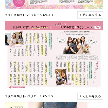
▼
次の画像は下へスクロール (21/37)
▶
元記事を見る
▼
次の画像は下へスクロール (22/37)
▶
元記事を見る