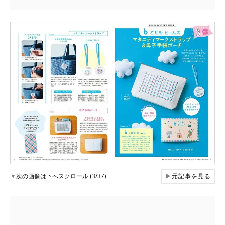
▼
次の画像は下へスクロール (3/37)
▶
元記事を見る