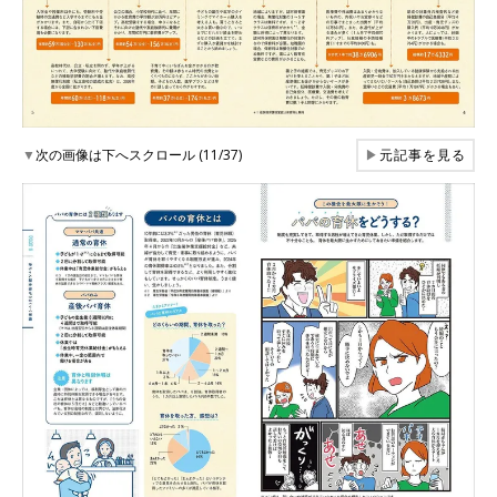
▼
次の画像は下へスクロール (11/37)
▶
元記事を見る