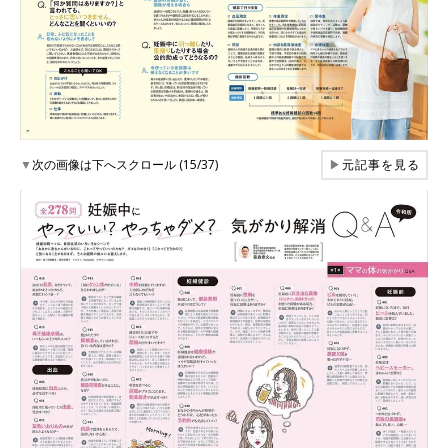
▼
次の画像は下へスクロール (15/37)
▶
元記事を見る