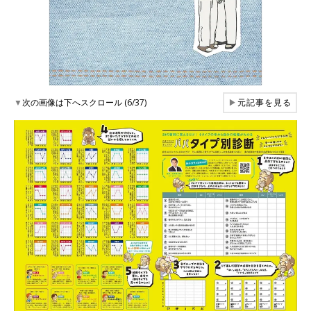
▼
次の画像は下へスクロール (6/37)
▶
元記事を見る