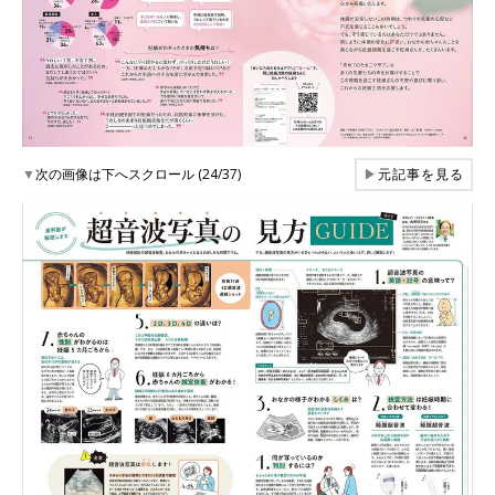
▼
次の画像は下へスクロール (24/37)
▶
元記事を見る