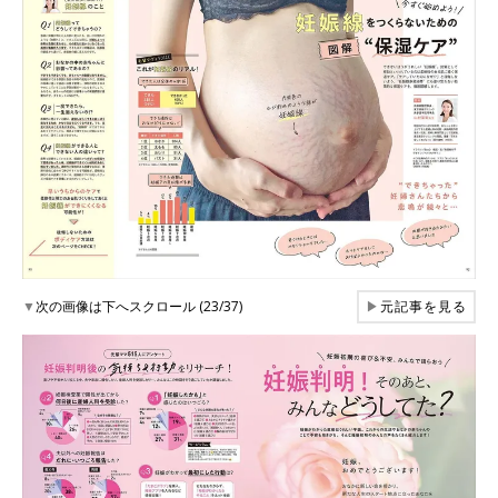
▼
次の画像は下へスクロール (23/37)
▶
元記事を見る