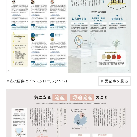
▼
次の画像は下へスクロール (27/37)
▶
元記事を見る