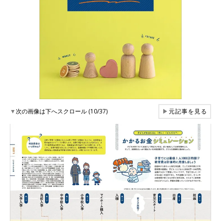
▼
次の画像は下へスクロール (10/37)
▶
元記事を見る