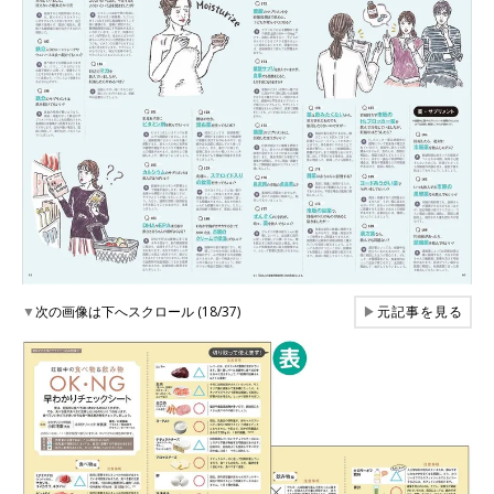
▼
次の画像は下へスクロール (18/37)
▶
元記事を見る