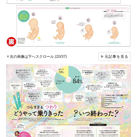
▼
次の画像は下へスクロール (20/37)
▶
元記事を見る