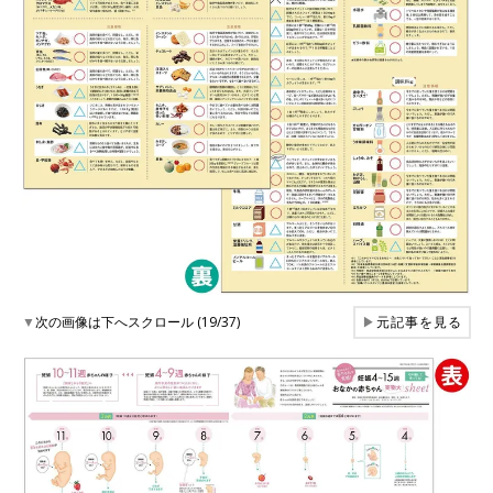
▼
次の画像は下へスクロール (19/37)
▶
元記事を見る