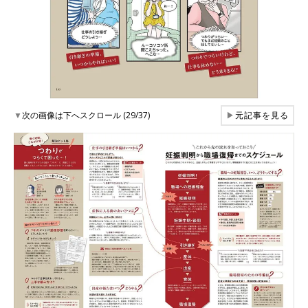
▼
次の画像は下へスクロール (29/37)
▶
元記事を見る