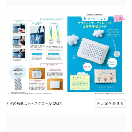
▼
次の画像は下へスクロール (3/37)
▶
元記事を見る