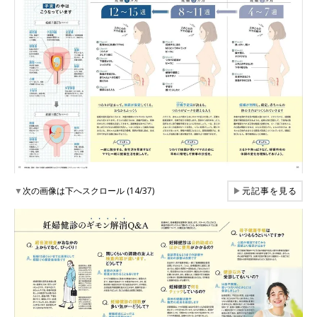
▼
次の画像は下へスクロール (14/37)
▶
元記事を見る