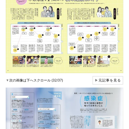
▼
次の画像は下へスクロール (32/37)
▶
元記事を見る