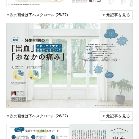
▼
次の画像は下へスクロール (25/37)
▶
元記事を見る
▼
次の画像は下へスクロール (26/37)
▶
元記事を見る