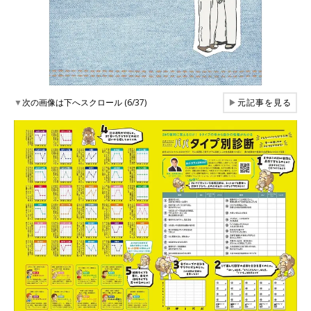
▼
次の画像は下へスクロール (6/37)
▶
元記事を見る