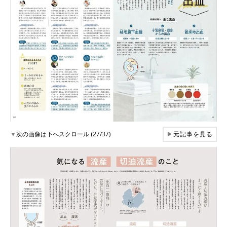
▼
次の画像は下へスクロール (27/37)
▶
元記事を見る