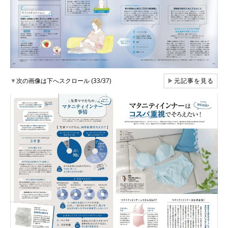
▼
次の画像は下へスクロール (33/37)
▶
元記事を見る