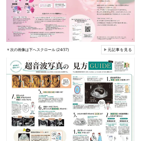
▼
次の画像は下へスクロール (24/37)
▶
元記事を見る