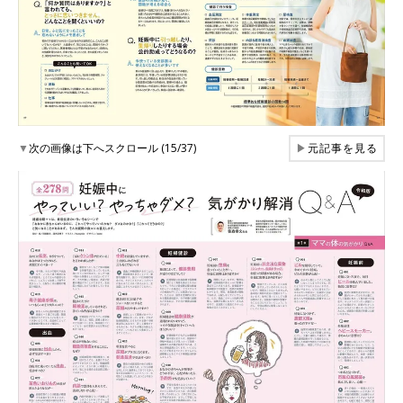
▼
次の画像は下へスクロール (15/37)
▶
元記事を見る