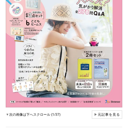
▼
次の画像は下へスクロール (1/37)
▶
元記事を見る