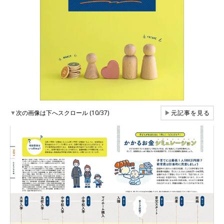
▼
次の画像は下へスクロール (10/37)
▶
元記事を見る