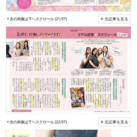
▼
次の画像は下へスクロール (21/37)
▶
元記事を見る
▼
次の画像は下へスクロール (22/37)
▶
元記事を見る