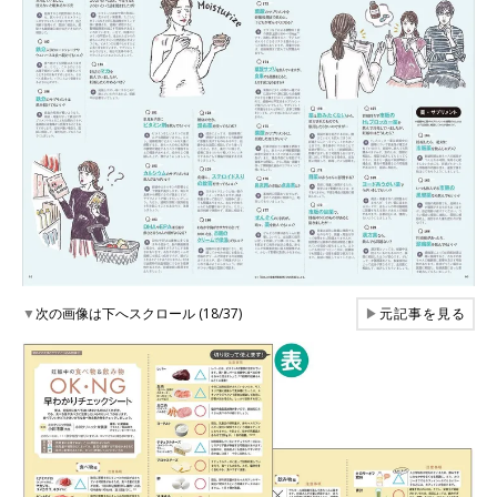
▼
次の画像は下へスクロール (18/37)
▶
元記事を見る