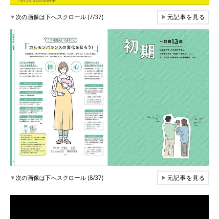
▼
次の画像は下へスクロール (7/37)
▶
元記事を見る
▼
次の画像は下へスクロール (8/37)
▶
元記事を見る