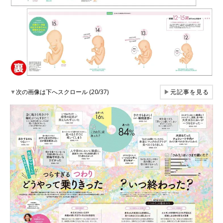
▼
次の画像は下へスクロール (20/37)
▶
元記事を見る