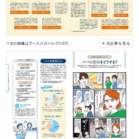
▼
次の画像は下へスクロール (11/37)
▶
元記事を見る