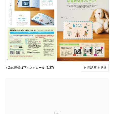
▼
次の画像は下へスクロール (5/37)
▶
元記事を見る