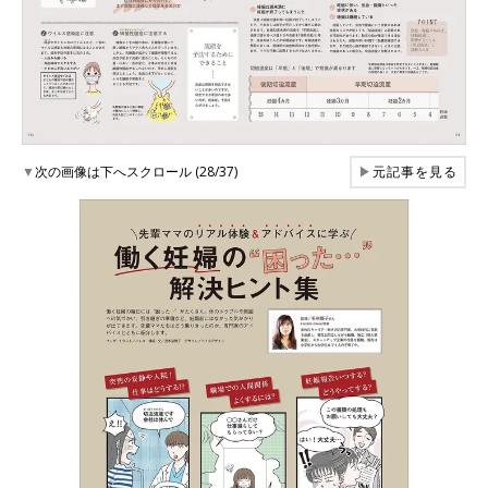
▼
次の画像は下へスクロール (28/37)
▶
元記事を見る