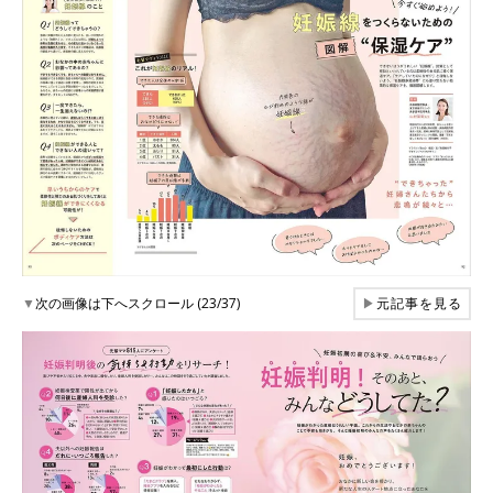
▼
次の画像は下へスクロール (23/37)
▶
元記事を見る