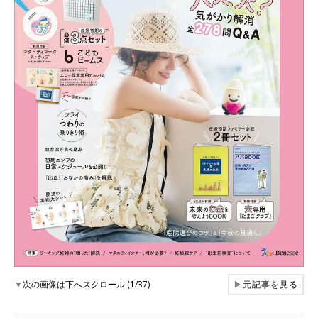
▼
次の画像は下へスクロール (1/37)
▶
元記事を見る