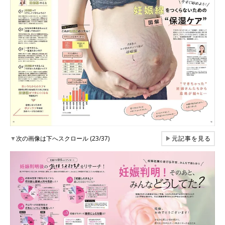
▼
次の画像は下へスクロール (23/37)
▶
元記事を見る