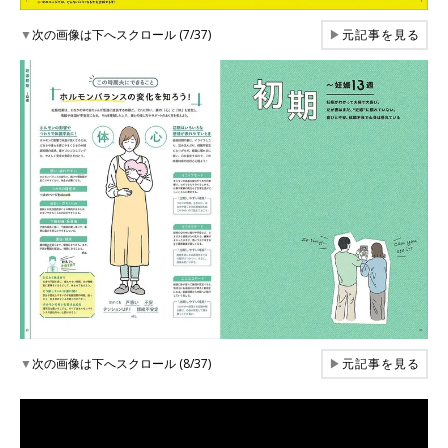
▼
次の画像は下へスクロール (7/37)
▶
元記事を見る
▼
次の画像は下へスクロール (8/37)
▶
元記事を見る