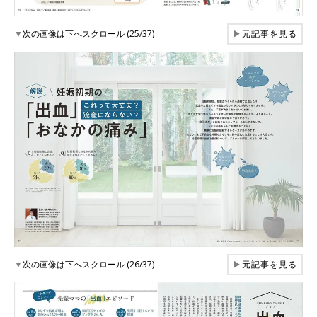
▼
次の画像は下へスクロール (25/37)
▶
元記事を見る
▼
次の画像は下へスクロール (26/37)
▶
元記事を見る