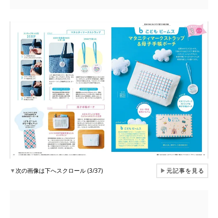
▼
次の画像は下へスクロール (3/37)
▶
元記事を見る