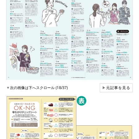
▼
次の画像は下へスクロール (18/37)
▶
元記事を見る