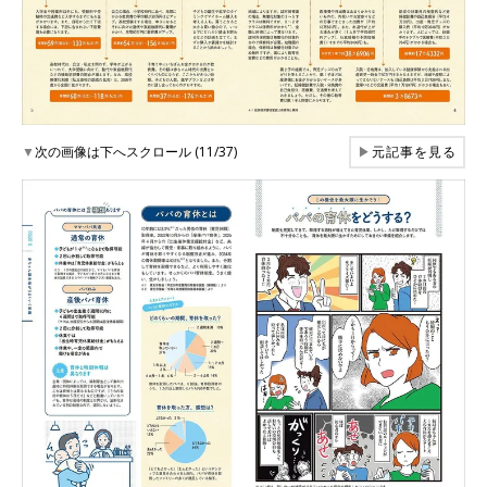
▼
次の画像は下へスクロール (11/37)
▶
元記事を見る