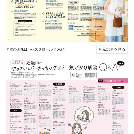
▼
次の画像は下へスクロール (15/37)
▶
元記事を見る