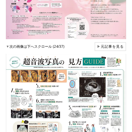
▼
次の画像は下へスクロール (24/37)
▶
元記事を見る