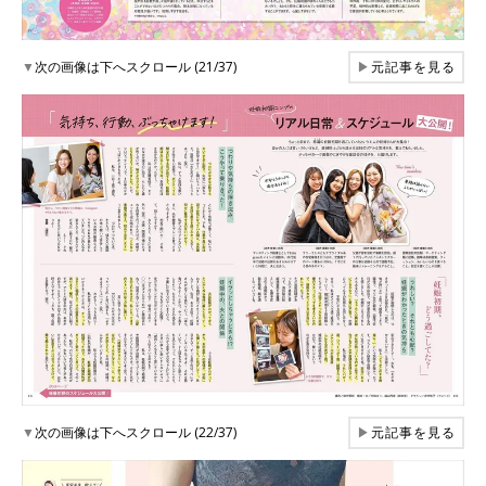
▼
次の画像は下へスクロール (21/37)
▶
元記事を見る
▼
次の画像は下へスクロール (22/37)
▶
元記事を見る