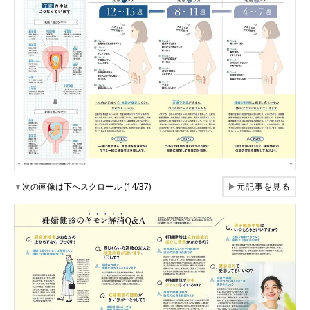
▼
次の画像は下へスクロール (14/37)
▶
元記事を見る