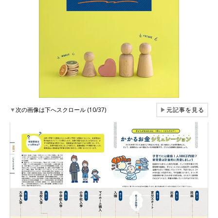
▼
次の画像は下へスクロール (10/37)
▶
元記事を見る