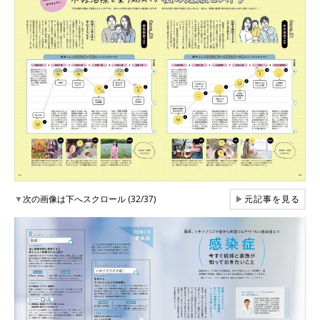
▼
次の画像は下へスクロール (32/37)
▶
元記事を見る