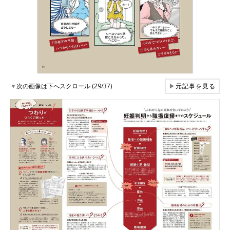
▼
次の画像は下へスクロール (29/37)
▶
元記事を見る