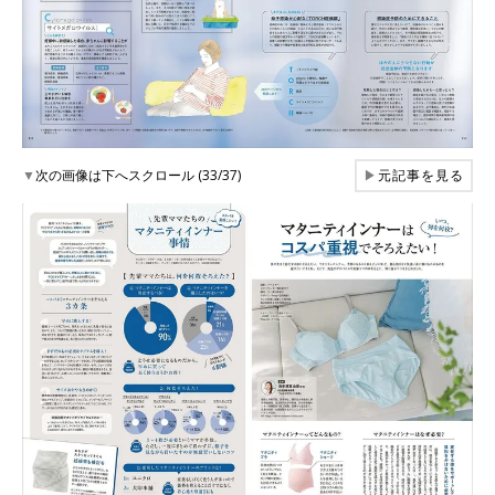
▼
次の画像は下へスクロール (33/37)
▶
元記事を見る