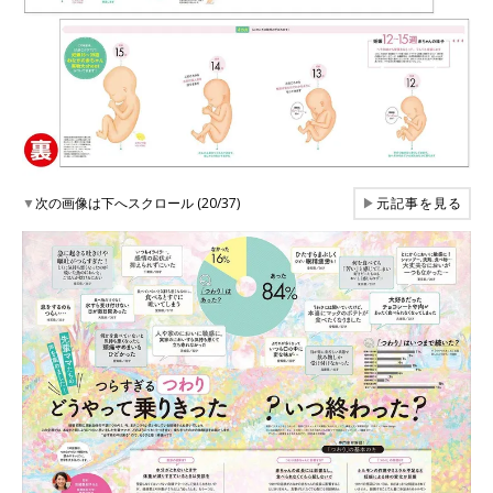
▼
次の画像は下へスクロール (20/37)
▶
元記事を見る