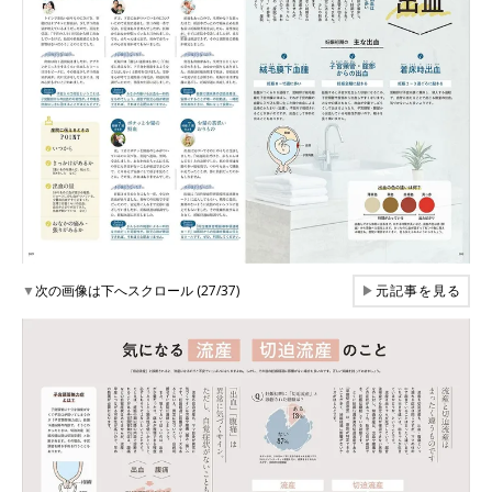
▼
次の画像は下へスクロール (27/37)
▶
元記事を見る