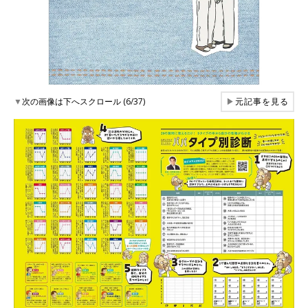
▼
次の画像は下へスクロール (6/37)
▶
元記事を見る