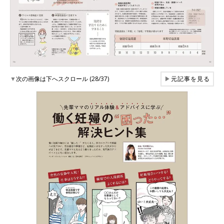
▼
次の画像は下へスクロール (28/37)
▶
元記事を見る