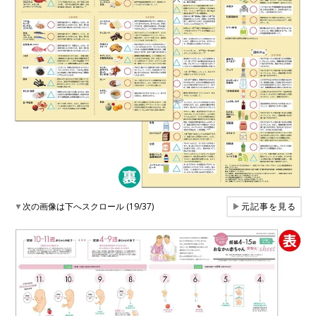
▼
次の画像は下へスクロール (19/37)
▶
元記事を見る