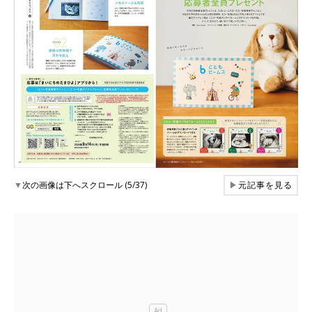
▼
次の画像は下へスクロール (5/37)
▶
元記事を見る