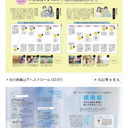
▼
次の画像は下へスクロール (32/37)
▶
元記事を見る