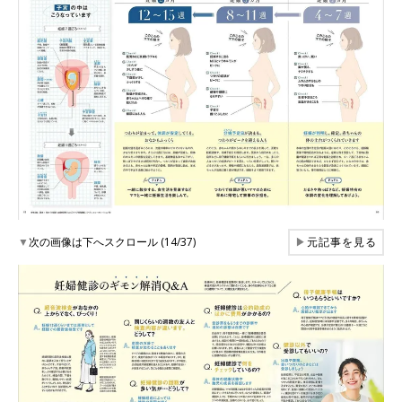
▼
次の画像は下へスクロール (14/37)
▶
元記事を見る