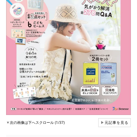
▼
次の画像は下へスクロール (1/37)
▶
元記事を見る