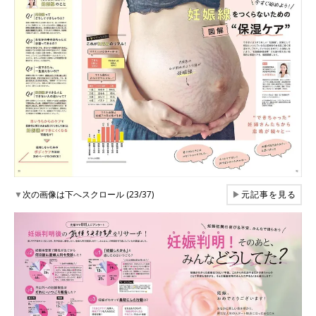
▼
次の画像は下へスクロール (23/37)
▶
元記事を見る