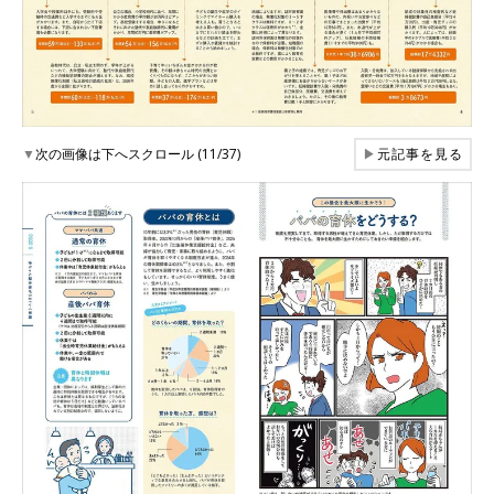
▼
次の画像は下へスクロール (11/37)
▶
元記事を見る