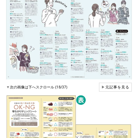
▼
次の画像は下へスクロール (18/37)
▶
元記事を見る