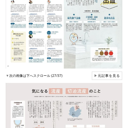
▼
次の画像は下へスクロール (27/37)
▶
元記事を見る