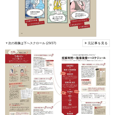
▼
次の画像は下へスクロール (29/37)
▶
元記事を見る