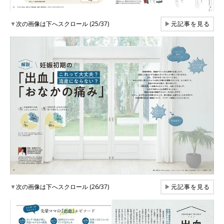
▼
次の画像は下へスクロール (25/37)
▶
元記事を見る
▼
次の画像は下へスクロール (26/37)
▶
元記事を見る