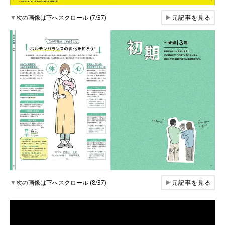
▼
次の画像は下へスクロール (7/37)
▶
元記事を見る
▼
次の画像は下へスクロール (8/37)
▶
元記事を見る