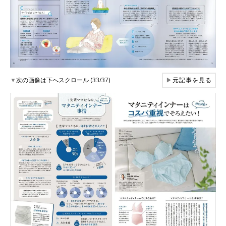
▼
次の画像は下へスクロール (33/37)
▶
元記事を見る