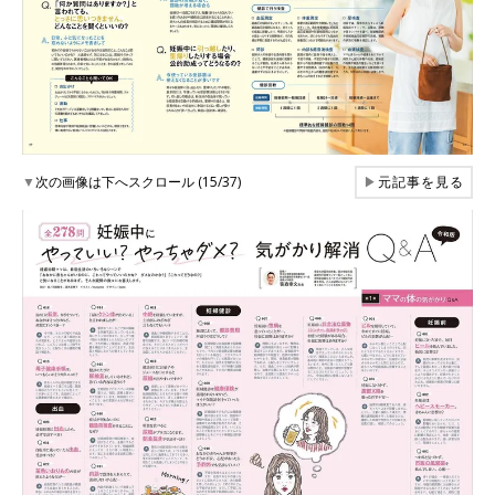
▼
次の画像は下へスクロール (15/37)
▶
元記事を見る