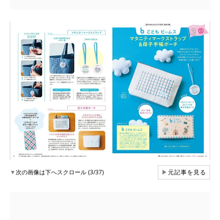
▼
次の画像は下へスクロール (3/37)
▶
元記事を見る