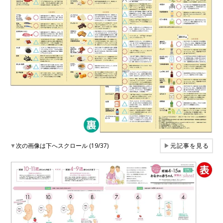
▼
次の画像は下へスクロール (19/37)
▶
元記事を見る