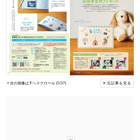
▼
次の画像は下へスクロール (5/37)
▶
元記事を見る