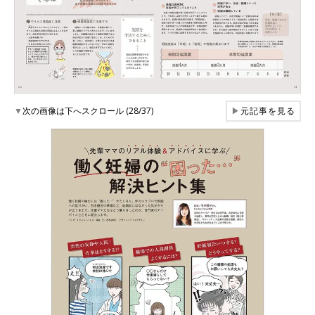
▼
次の画像は下へスクロール (28/37)
▶
元記事を見る