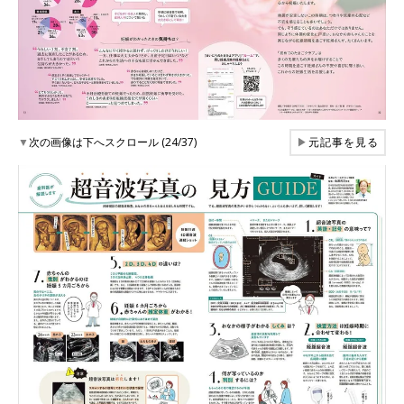
▼
次の画像は下へスクロール (24/37)
▶
元記事を見る