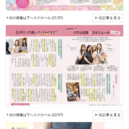
▼
次の画像は下へスクロール (21/37)
▶
元記事を見る
▼
次の画像は下へスクロール (22/37)
▶
元記事を見る