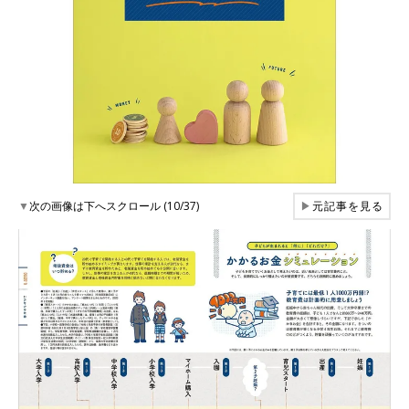
▼
次の画像は下へスクロール (10/37)
▶
元記事を見る