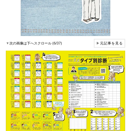
▼
次の画像は下へスクロール (6/37)
▶
元記事を見る