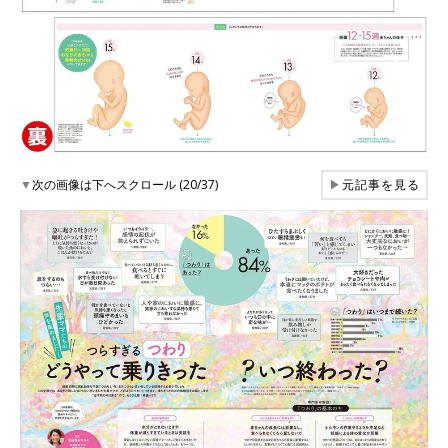
▼
次の画像は下へスクロール (20/37)
▶
元記事を見る