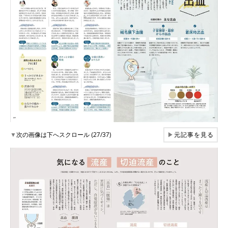
▼
次の画像は下へスクロール (27/37)
▶
元記事を見る