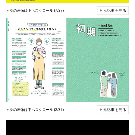
▼
次の画像は下へスクロール (7/37)
▶
元記事を見る
▼
次の画像は下へスクロール (8/37)
▶
元記事を見る