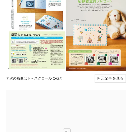
▼
次の画像は下へスクロール (5/37)
▶
元記事を見る