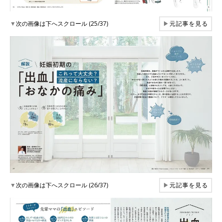
▼
次の画像は下へスクロール (25/37)
▶
元記事を見る
▼
次の画像は下へスクロール (26/37)
▶
元記事を見る