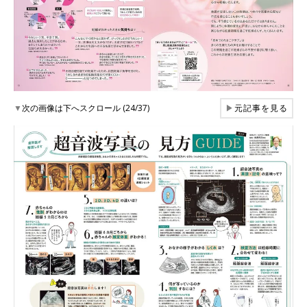
▼
次の画像は下へスクロール (24/37)
▶
元記事を見る