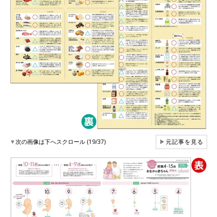
▼
次の画像は下へスクロール (19/37)
▶
元記事を見る