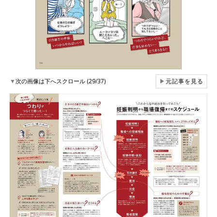
▼
次の画像は下へスクロール (29/37)
▶
元記事を見る