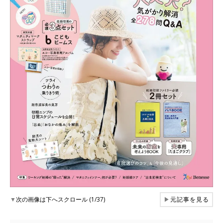
▼
次の画像は下へスクロール (1/37)
▶
元記事を見る