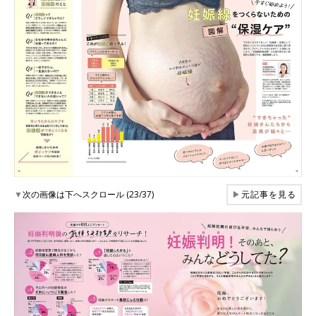
▼
次の画像は下へスクロール (23/37)
▶
元記事を見る