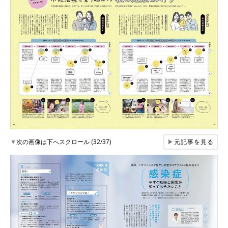
▼
次の画像は下へスクロール (32/37)
▶
元記事を見る