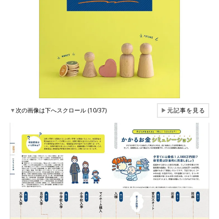
▼
次の画像は下へスクロール (10/37)
▶
元記事を見る