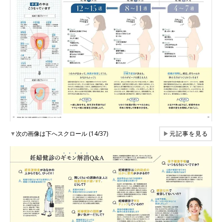
▼
次の画像は下へスクロール (14/37)
▶
元記事を見る