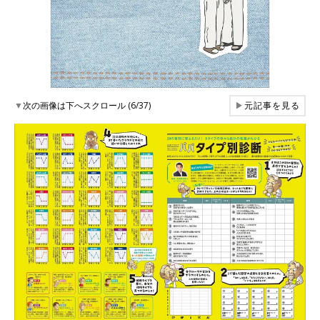
▼
次の画像は下へスクロール (6/37)
▶
元記事を見る