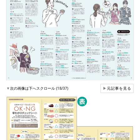
▼
次の画像は下へスクロール (18/37)
▶
元記事を見る