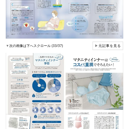
▼
次の画像は下へスクロール (33/37)
▶
元記事を見る