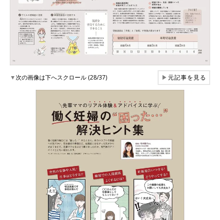
▼
次の画像は下へスクロール (28/37)
▶
元記事を見る