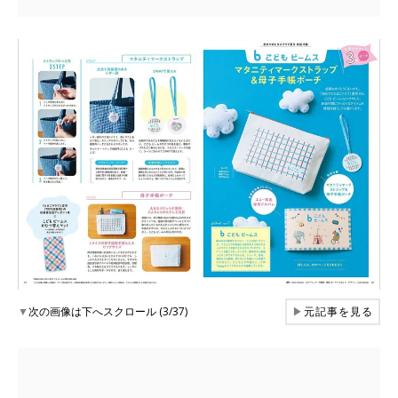
▼
次の画像は下へスクロール (3/37)
▶
元記事を見る