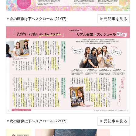
▼
次の画像は下へスクロール (21/37)
▶
元記事を見る
▼
次の画像は下へスクロール (22/37)
▶
元記事を見る