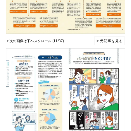
▼
次の画像は下へスクロール (11/37)
▶
元記事を見る