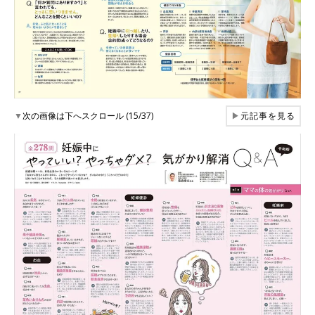
▼
次の画像は下へスクロール (15/37)
▶
元記事を見る