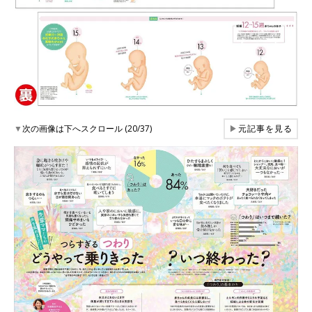
▼
次の画像は下へスクロール (20/37)
▶
元記事を見る