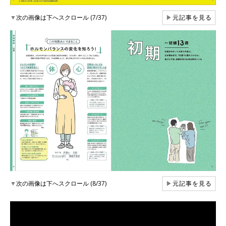
▼
次の画像は下へスクロール (7/37)
▶
元記事を見る
▼
次の画像は下へスクロール (8/37)
▶
元記事を見る