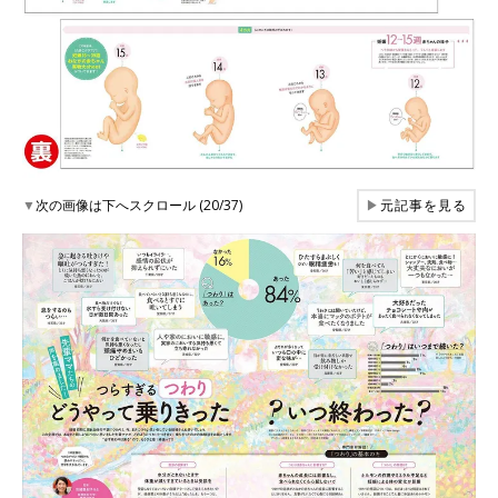
▼
次の画像は下へスクロール (20/37)
▶
元記事を見る