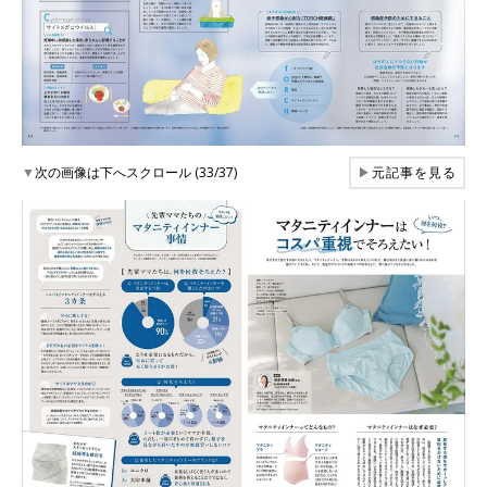
▼
次の画像は下へスクロール (33/37)
▶
元記事を見る