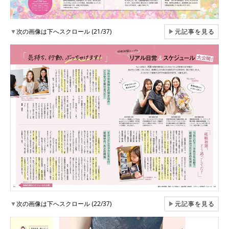
▼
次の画像は下へスクロール (21/37)
▶
元記事を見る
▼
次の画像は下へスクロール (22/37)
▶
元記事を見る