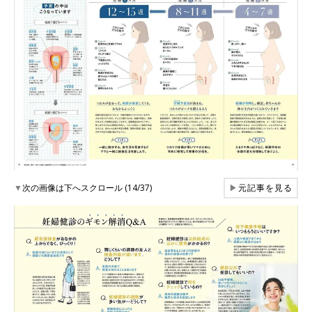
▼
次の画像は下へスクロール (14/37)
▶
元記事を見る