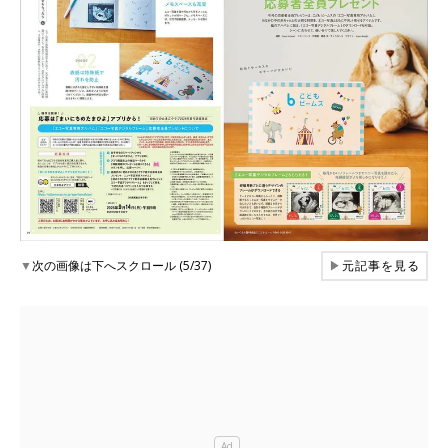
▼
次の画像は下へスクロール (5/37)
▶
元記事を見る