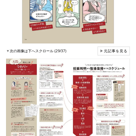
▼
次の画像は下へスクロール (29/37)
▶
元記事を見る