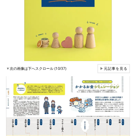
▼
次の画像は下へスクロール (10/37)
▶
元記事を見る