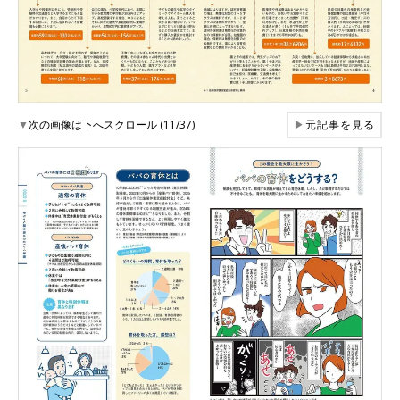
▼
次の画像は下へスクロール (11/37)
▶
元記事を見る