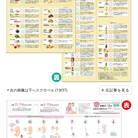
▼
次の画像は下へスクロール (19/37)
▶
元記事を見る