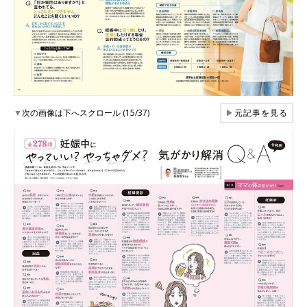
▼
次の画像は下へスクロール (15/37)
▶
元記事を見る