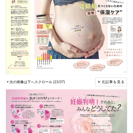
▼
次の画像は下へスクロール (23/37)
▶
元記事を見る