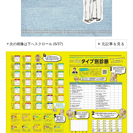
▼
次の画像は下へスクロール (6/37)
▶
元記事を見る