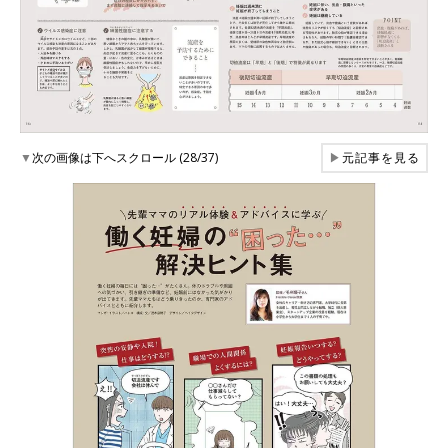
▼
次の画像は下へスクロール (28/37)
▶
元記事を見る