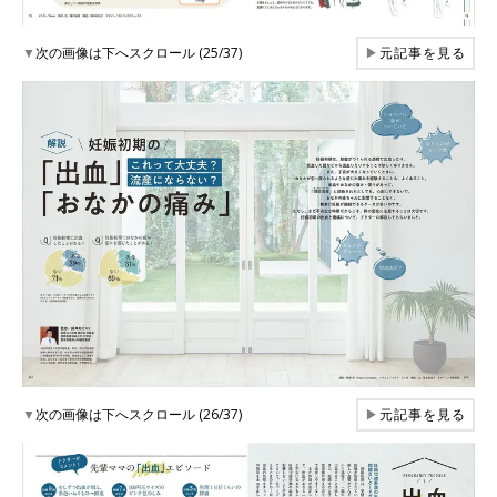
▼
次の画像は下へスクロール (25/37)
▶
元記事を見る
▼
次の画像は下へスクロール (26/37)
▶
元記事を見る