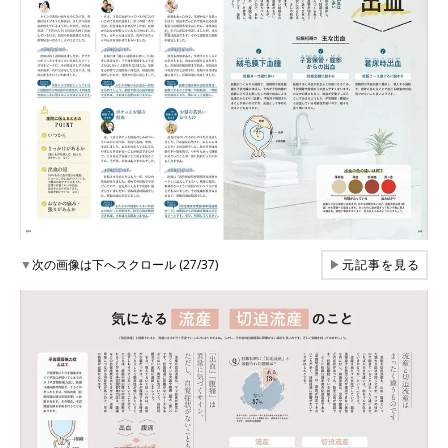
▼
次の画像は下へスクロール (27/37)
▶
元記事を見る