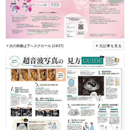
▼
次の画像は下へスクロール (24/37)
▶
元記事を見る