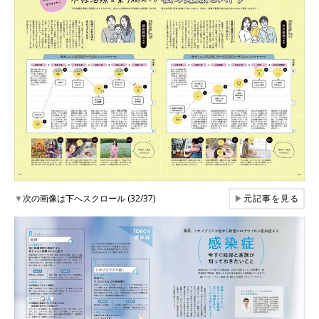
▼
次の画像は下へスクロール (32/37)
▶
元記事を見る