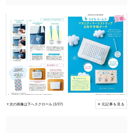
▼
次の画像は下へスクロール (3/37)
▶
元記事を見る