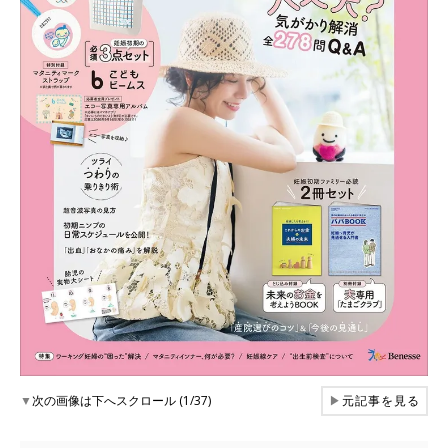
▼
次の画像は下へスクロール (1/37)
▶
元記事を見る