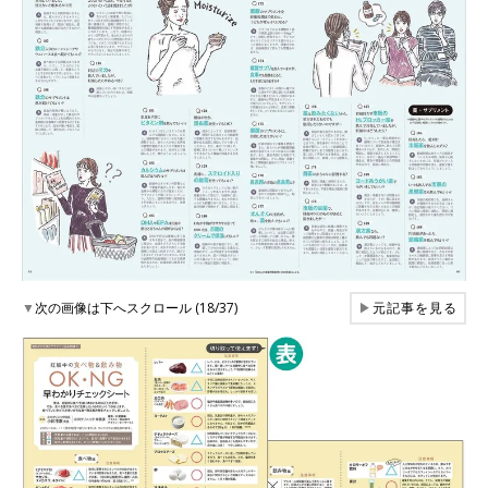
▼
次の画像は下へスクロール (18/37)
▶
元記事を見る