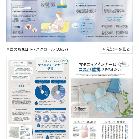
▼
次の画像は下へスクロール (33/37)
▶
元記事を見る