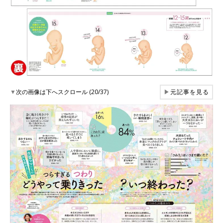
▼
次の画像は下へスクロール (20/37)
▶
元記事を見る