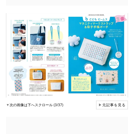
▼
次の画像は下へスクロール (3/37)
▶
元記事を見る