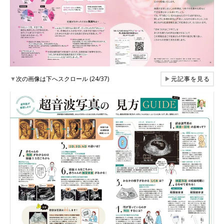
▼
次の画像は下へスクロール (24/37)
▶
元記事を見る