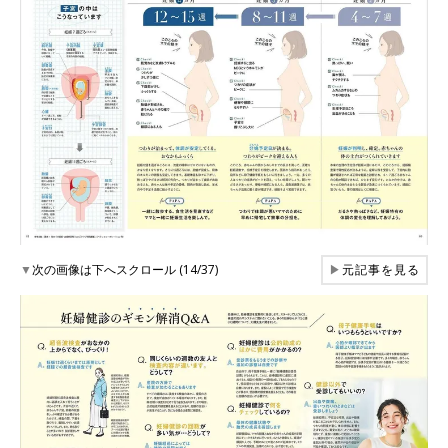
▼
次の画像は下へスクロール (14/37)
▶
元記事を見る