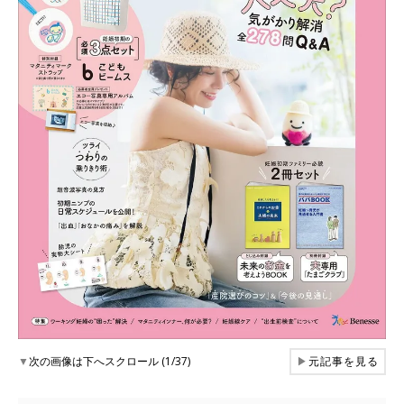
▼
次の画像は下へスクロール (1/37)
▶
元記事を見る