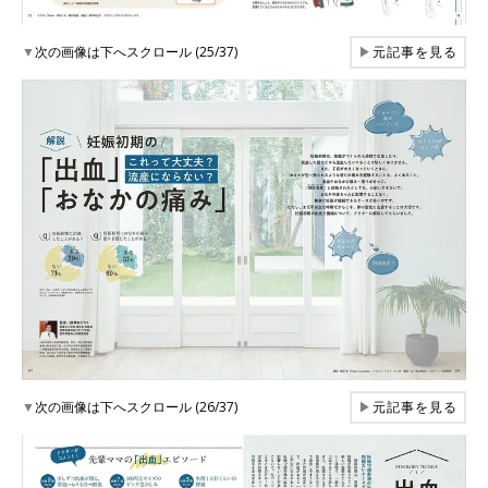
▼
次の画像は下へスクロール (25/37)
▶
元記事を見る
▼
次の画像は下へスクロール (26/37)
▶
元記事を見る