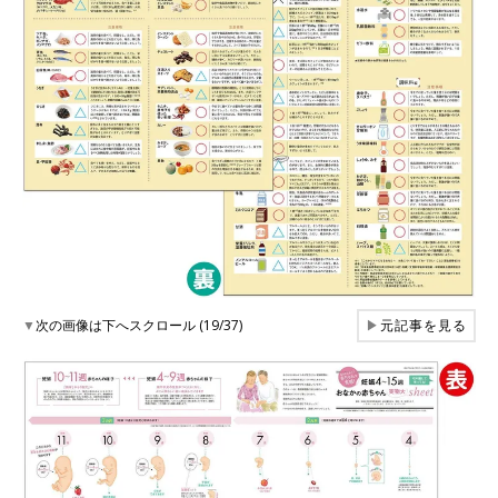
▼
次の画像は下へスクロール (19/37)
▶
元記事を見る