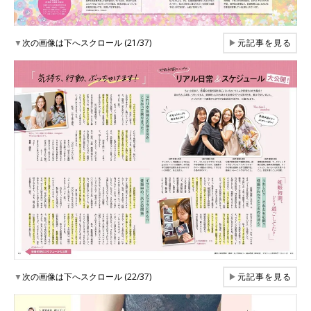
▼
次の画像は下へスクロール (21/37)
▶
元記事を見る
▼
次の画像は下へスクロール (22/37)
▶
元記事を見る