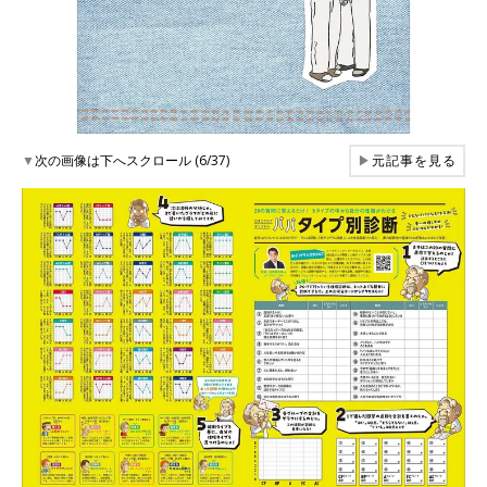
▼
次の画像は下へスクロール (6/37)
▶
元記事を見る