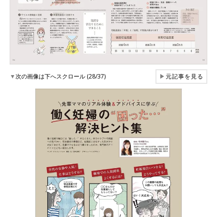
▼
次の画像は下へスクロール (28/37)
▶
元記事を見る