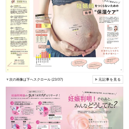
▼
次の画像は下へスクロール (23/37)
▶
元記事を見る