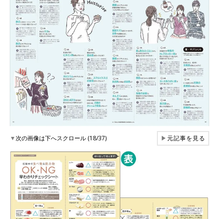
▼
次の画像は下へスクロール (18/37)
▶
元記事を見る