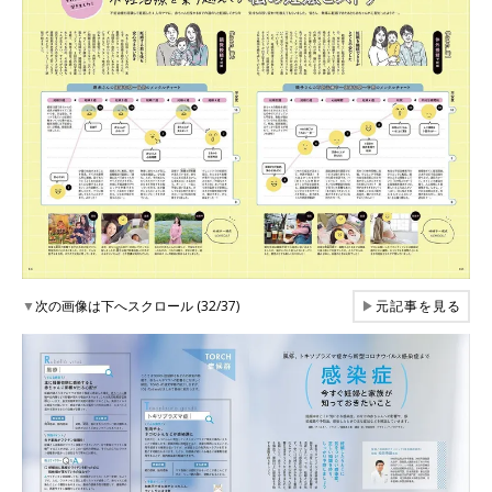
▼
次の画像は下へスクロール (32/37)
▶
元記事を見る