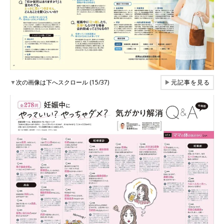
▼
次の画像は下へスクロール (15/37)
▶
元記事を見る