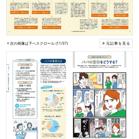
▼
次の画像は下へスクロール (11/37)
▶
元記事を見る