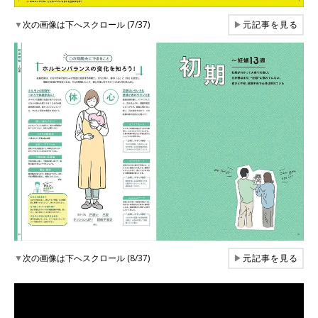
▼
次の画像は下へスクロール (7/37)
▶
元記事を見る
▼
次の画像は下へスクロール (8/37)
▶
元記事を見る