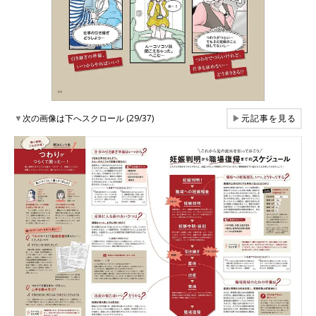
▼
次の画像は下へスクロール (29/37)
▶
元記事を見る