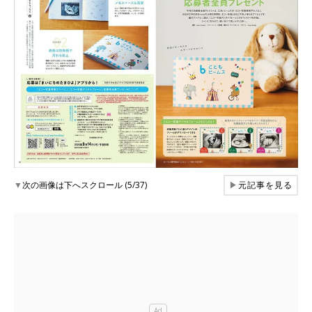
▼
次の画像は下へスクロール (5/37)
▶
元記事を見る