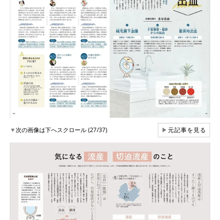
▼
次の画像は下へスクロール (27/37)
▶
元記事を見る