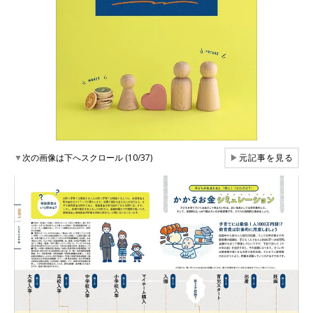
▼
次の画像は下へスクロール (10/37)
▶
元記事を見る