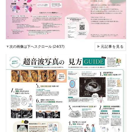
▼
次の画像は下へスクロール (24/37)
▶
元記事を見る