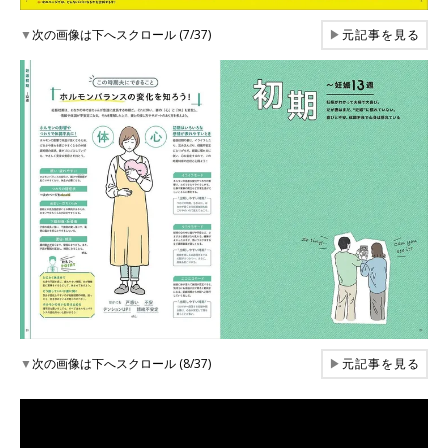
▼
次の画像は下へスクロール (7/37)
▶
元記事を見る
▼
次の画像は下へスクロール (8/37)
▶
元記事を見る