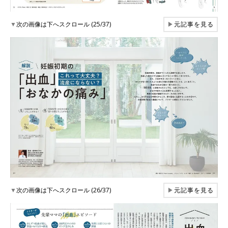
▼
次の画像は下へスクロール (25/37)
▶
元記事を見る
▼
次の画像は下へスクロール (26/37)
▶
元記事を見る