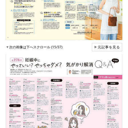
▼
次の画像は下へスクロール (15/37)
▶
元記事を見る