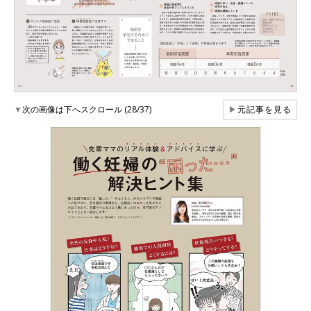
▼
次の画像は下へスクロール (28/37)
▶
元記事を見る