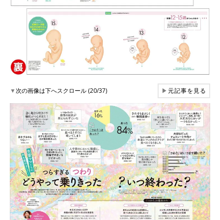
▼
次の画像は下へスクロール (20/37)
▶
元記事を見る