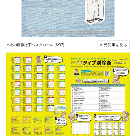
▼
次の画像は下へスクロール (6/37)
▶
元記事を見る