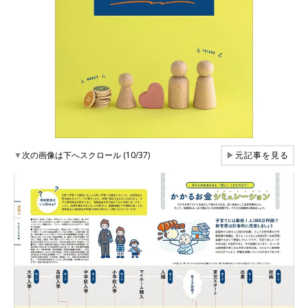
▼
次の画像は下へスクロール (10/37)
▶
元記事を見る