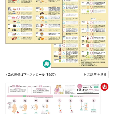
▼
次の画像は下へスクロール (19/37)
▶
元記事を見る