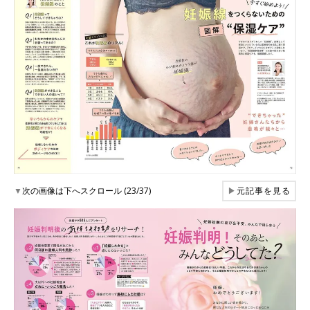
▼
次の画像は下へスクロール (23/37)
▶
元記事を見る