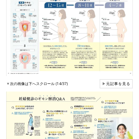
▼
次の画像は下へスクロール (14/37)
▶
元記事を見る