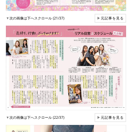
▼
次の画像は下へスクロール (21/37)
▶
元記事を見る
▼
次の画像は下へスクロール (22/37)
▶
元記事を見る