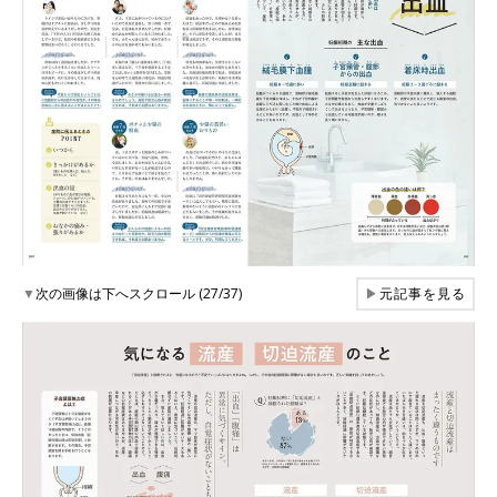
▼
次の画像は下へスクロール (27/37)
▶
元記事を見る