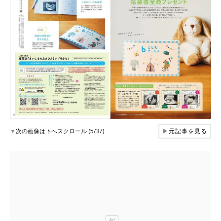
▼
次の画像は下へスクロール (5/37)
▶
元記事を見る