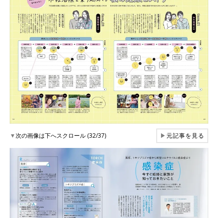
▼
次の画像は下へスクロール (32/37)
▶
元記事を見る