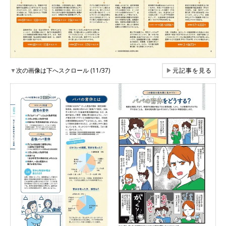
▼
次の画像は下へスクロール (11/37)
▶
元記事を見る