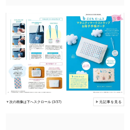
▼
次の画像は下へスクロール (3/37)
▶
元記事を見る