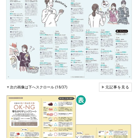
▼
次の画像は下へスクロール (18/37)
▶
元記事を見る