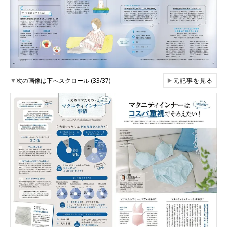
▼
次の画像は下へスクロール (33/37)
▶
元記事を見る