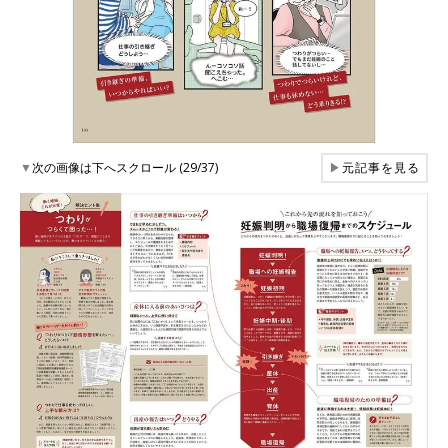
▼
次の画像は下へスクロール (29/37)
▶
元記事を見る