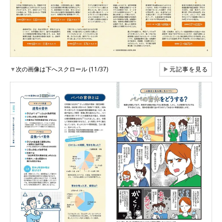
▼
次の画像は下へスクロール (11/37)
▶
元記事を見る