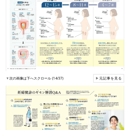
▼
次の画像は下へスクロール (14/37)
▶
元記事を見る