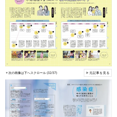
▼
次の画像は下へスクロール (32/37)
▶
元記事を見る