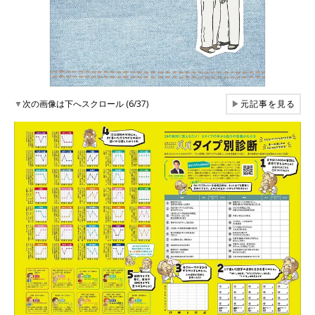
▼
次の画像は下へスクロール (6/37)
▶
元記事を見る