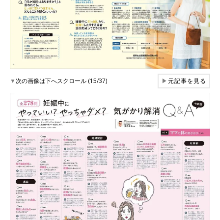
▼
次の画像は下へスクロール (15/37)
▶
元記事を見る