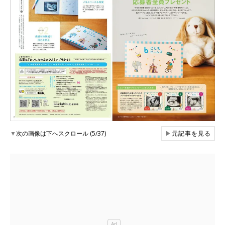
▼
次の画像は下へスクロール (5/37)
▶
元記事を見る