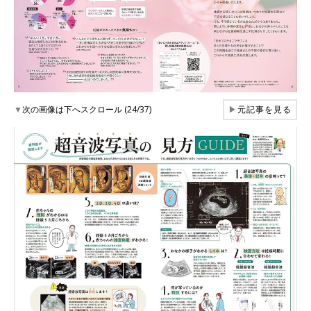
▼
次の画像は下へスクロール (24/37)
▶
元記事を見る