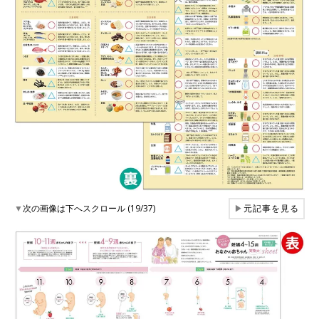
▼
次の画像は下へスクロール (19/37)
▶
元記事を見る