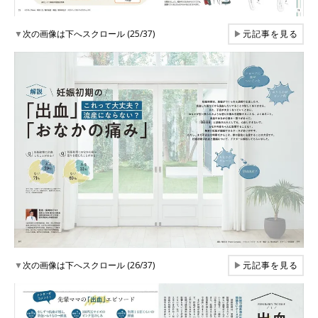
▼
次の画像は下へスクロール (25/37)
▶
元記事を見る
▼
次の画像は下へスクロール (26/37)
▶
元記事を見る