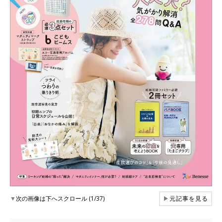
▼
次の画像は下へスクロール (1/37)
▶
元記事を見る