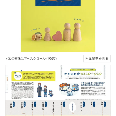
▼
次の画像は下へスクロール (10/37)
▶
元記事を見る