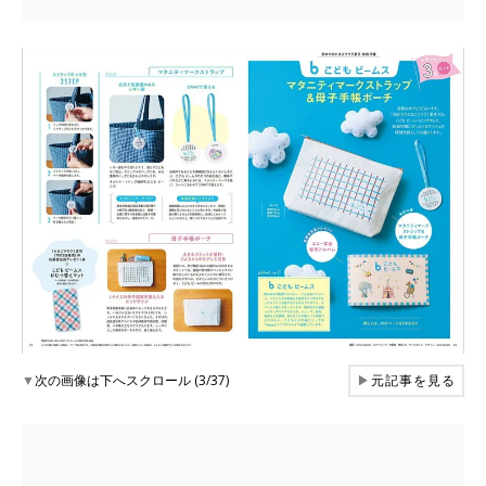
▼
次の画像は下へスクロール (3/37)
▶
元記事を見る