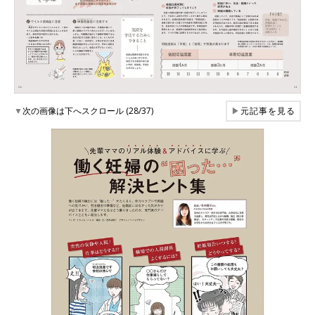
▼
次の画像は下へスクロール (28/37)
▶
元記事を見る