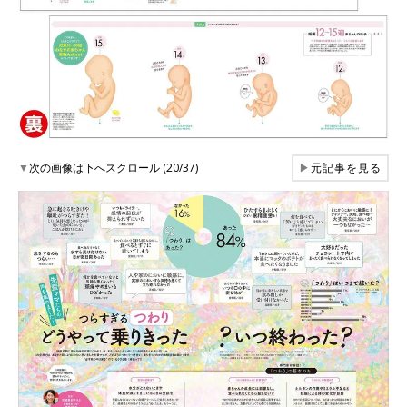
▼
次の画像は下へスクロール (20/37)
▶
元記事を見る