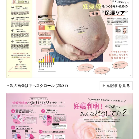
▼
次の画像は下へスクロール (23/37)
▶
元記事を見る