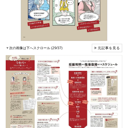
▼
次の画像は下へスクロール (29/37)
▶
元記事を見る