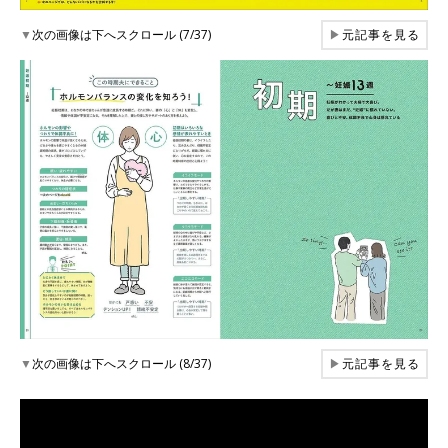
▼
次の画像は下へスクロール (7/37)
▶
元記事を見る
▼
次の画像は下へスクロール (8/37)
▶
元記事を見る