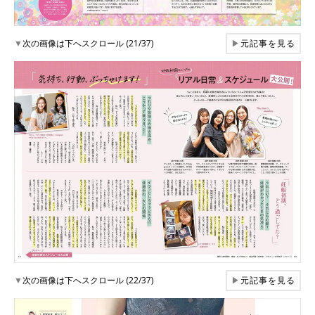
▼
次の画像は下へスクロール (21/37)
▶
元記事を見る
▼
次の画像は下へスクロール (22/37)
▶
元記事を見る