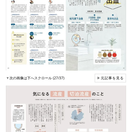
▼
次の画像は下へスクロール (27/37)
▶
元記事を見る