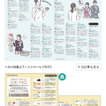
▼
次の画像は下へスクロール (18/37)
▶
元記事を見る