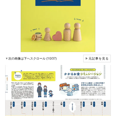
▼
次の画像は下へスクロール (10/37)
▶
元記事を見る