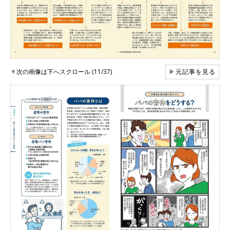
▼
次の画像は下へスクロール (11/37)
▶
元記事を見る