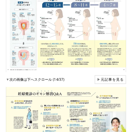
▼
次の画像は下へスクロール (14/37)
▶
元記事を見る