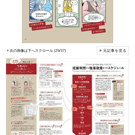
▼
次の画像は下へスクロール (29/37)
▶
元記事を見る