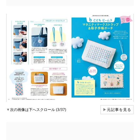
▼
次の画像は下へスクロール (3/37)
▶
元記事を見る