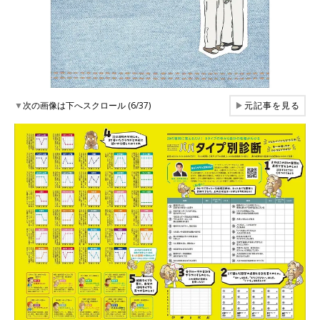
▼
次の画像は下へスクロール (6/37)
▶
元記事を見る