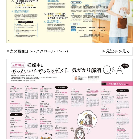
▼
次の画像は下へスクロール (15/37)
▶
元記事を見る