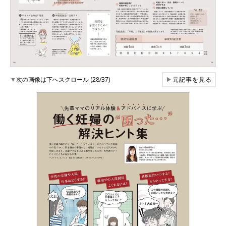
▼
次の画像は下へスクロール (28/37)
▶
元記事を見る