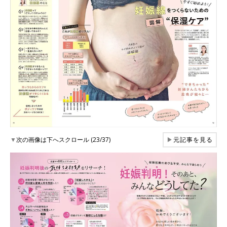
▼
次の画像は下へスクロール (23/37)
▶
元記事を見る