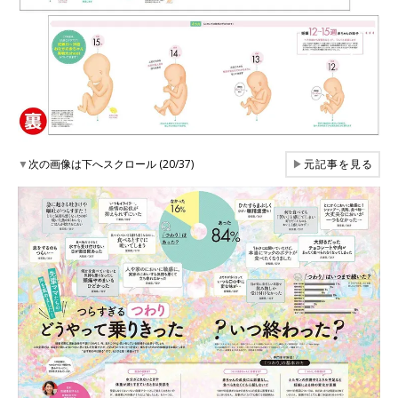
▼
次の画像は下へスクロール (20/37)
▶
元記事を見る