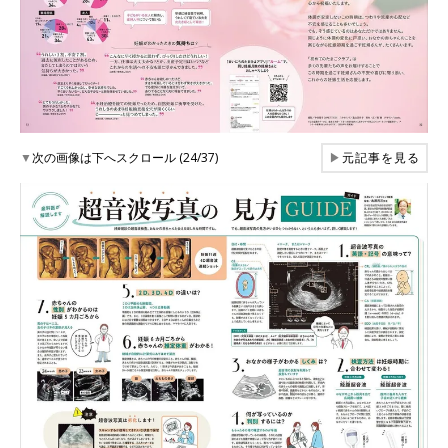
▼
次の画像は下へスクロール (24/37)
▶
元記事を見る