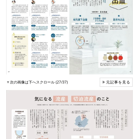
▼
次の画像は下へスクロール (27/37)
▶
元記事を見る