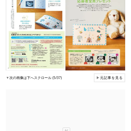
▼
次の画像は下へスクロール (5/37)
▶
元記事を見る