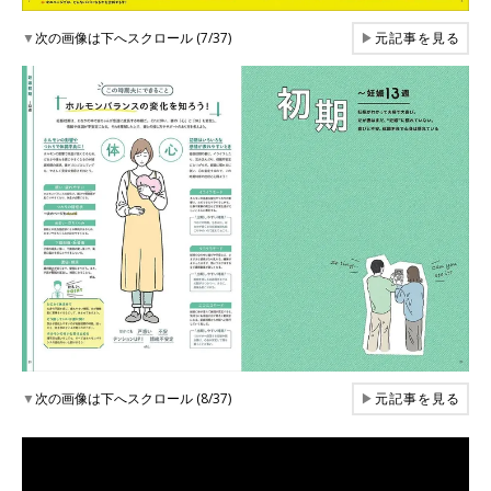
▼
次の画像は下へスクロール (7/37)
▶
元記事を見る
▼
次の画像は下へスクロール (8/37)
▶
元記事を見る