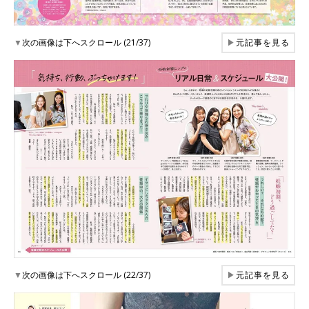
▼
次の画像は下へスクロール (21/37)
▶
元記事を見る
▼
次の画像は下へスクロール (22/37)
▶
元記事を見る