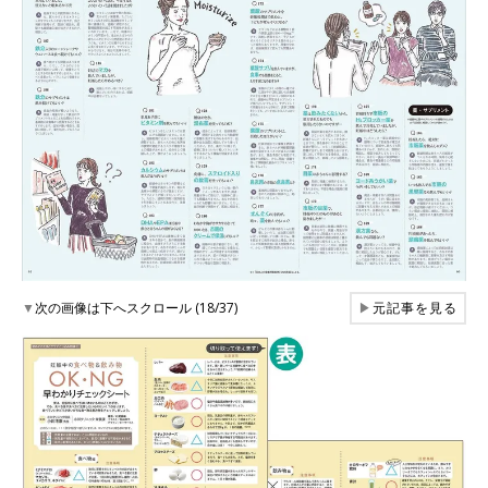
▼
次の画像は下へスクロール (18/37)
▶
元記事を見る