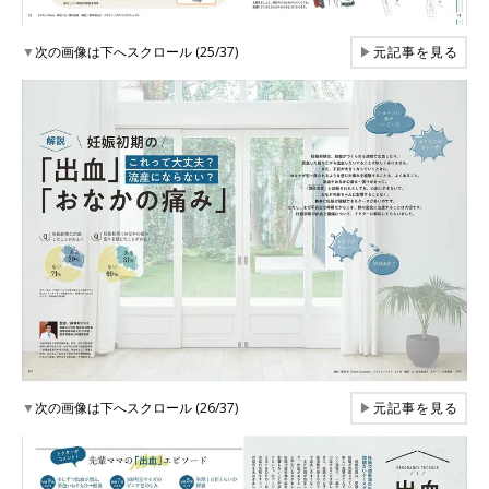
▼
次の画像は下へスクロール (25/37)
▶
元記事を見る
▼
次の画像は下へスクロール (26/37)
▶
元記事を見る