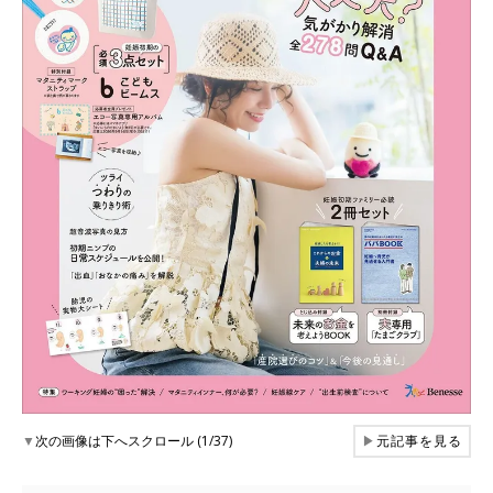
▼
次の画像は下へスクロール (1/37)
▶
元記事を見る