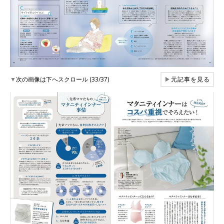
▼
次の画像は下へスクロール (33/37)
▶
元記事を見る