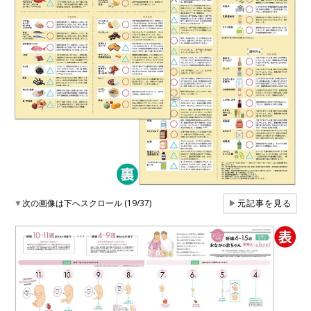
▼
次の画像は下へスクロール (19/37)
▶
元記事を見る