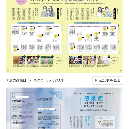
▼
次の画像は下へスクロール (32/37)
▶
元記事を見る