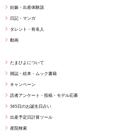
妊娠・出産体験談
日記・マンガ
タレント・有名人
動画
たまひよについて
雑誌・絵本・ムック書籍
キャンペーン
読者アンケート・投稿・モデル応募
365日のお誕生日占い
出産予定日計算ツール
産院検索