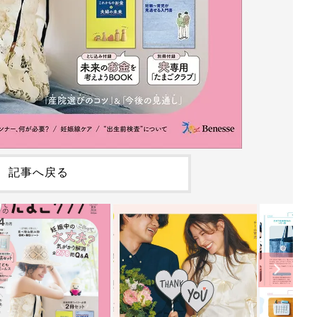
記事へ戻る