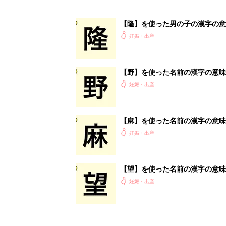
【隆】を使った男の子の漢字の意
妊娠・出産
【野】を使った名前の漢字の意味
妊娠・出産
【麻】を使った名前の漢字の意味
妊娠・出産
【望】を使った名前の漢字の意味
妊娠・出産