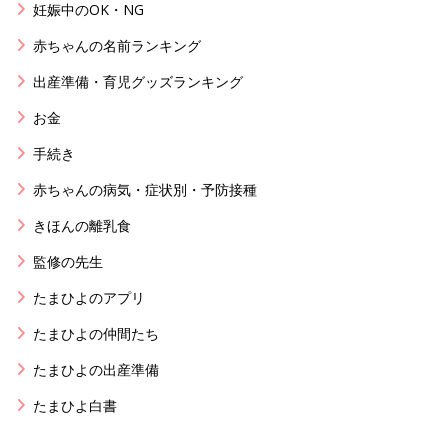
妊娠中のOK・NG
赤ちゃんの名前ランキング
出産準備・育児グッズランキング
お金
手続き
赤ちゃんの病気・症状別・予防接種
きほんの離乳食
監修の先生
たまひよのアプリ
たまひよの仲間たち
たまひよの出産準備
たまひよ白書