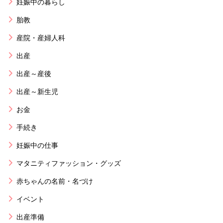
妊娠中の暮らし
胎教
産院・産婦人科
出産
出産～産後
出産～新生児
お金
手続き
妊娠中の仕事
マタニティファッション・グッズ
赤ちゃんの名前・名づけ
イベント
出産準備