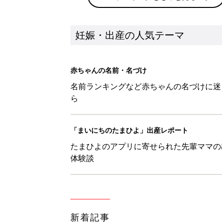
妊娠・出産の人気テーマ
赤ちゃんの名前・名づけ
名前ランキングなど赤ちゃんの名づけに迷
ら
「まいにちのたまひよ」出産レポート
たまひよのアプリに寄せられた先輩ママの
体験談
新着記事