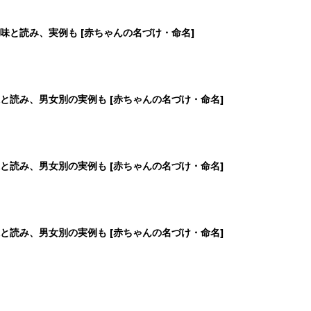
味と読み、実例も [赤ちゃんの名づけ・命名]
と読み、男女別の実例も [赤ちゃんの名づけ・命名]
と読み、男女別の実例も [赤ちゃんの名づけ・命名]
と読み、男女別の実例も [赤ちゃんの名づけ・命名]