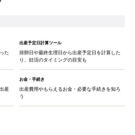
出産予定日計算ツール
った
排卵日や最終生理日から出産予定日を計算した
り、妊活のタイミングの目安も
お金・手続き
出産
出産費用やもらえるお金・必要な手続きを知ろ
う