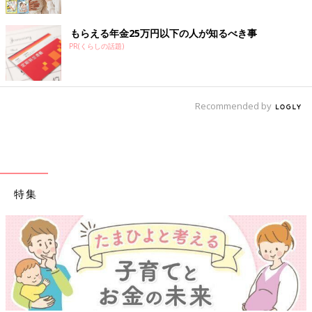
もらえる年金25万円以下の人が知るべき事
PR(くらしの話題)
Recommended by
特集