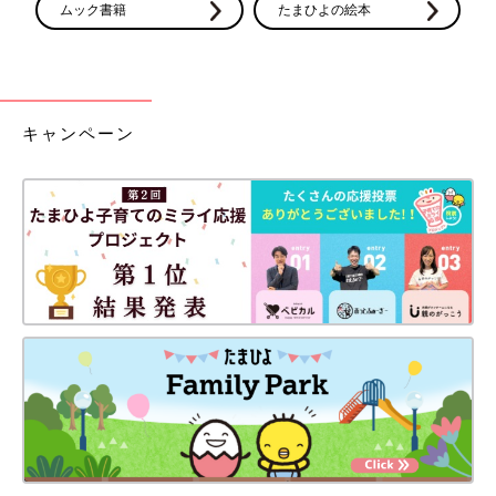
ムック書籍
たまひよの絵本
キャンペーン