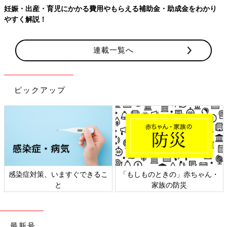
妊娠・出産・育児にかかる費用やもらえる補助金・助成金をわかり
やすく解説！
連載一覧へ
ピックアップ
感染症対策、いますぐできるこ
「もしものときの」赤ちゃん・
と
家族の防災
最新号