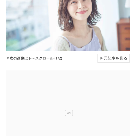
▼
次の画像は下へスクロール (1/2)
▶
元記事を見る