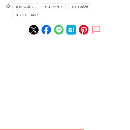
妊娠中の暮らし
たまごクラブ
おすすめ記事
タレント・有名人