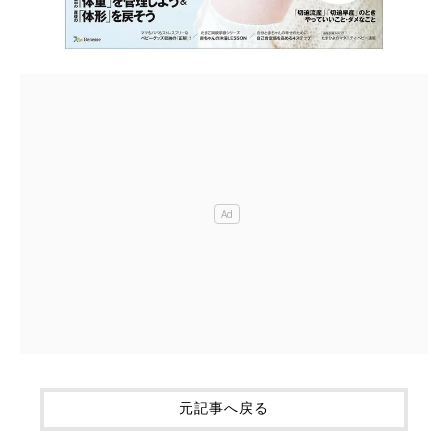
元記事へ戻る