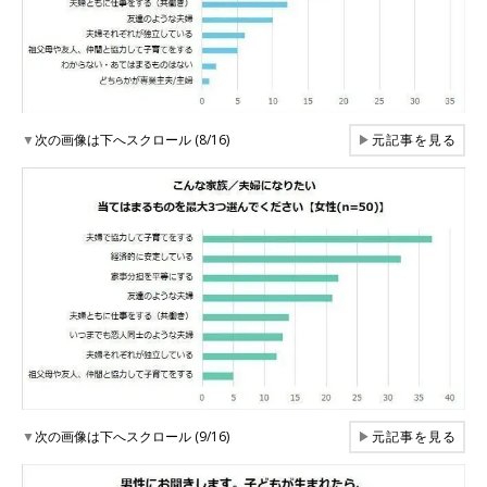
▼
次の画像は下へスクロール (8/16)
▶
元記事を見る
▼
次の画像は下へスクロール (9/16)
▶
元記事を見る