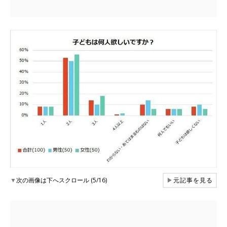
▼
次の画像は下へスクロール (5/16)
▶
元記事を見る