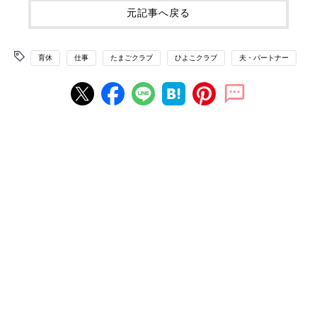
元記事へ戻る
育休
仕事
たまごクラブ
ひよこクラブ
夫・パートナー