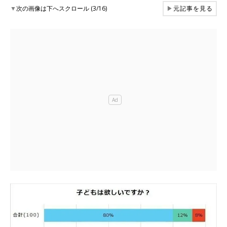
▼
次の画像は下へスクロール (3/16)
▶
元記事を見る