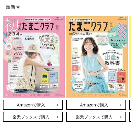
最新号
Amazonで購入
Amazonで購入
楽天ブックスで購入
楽天ブックスで購入