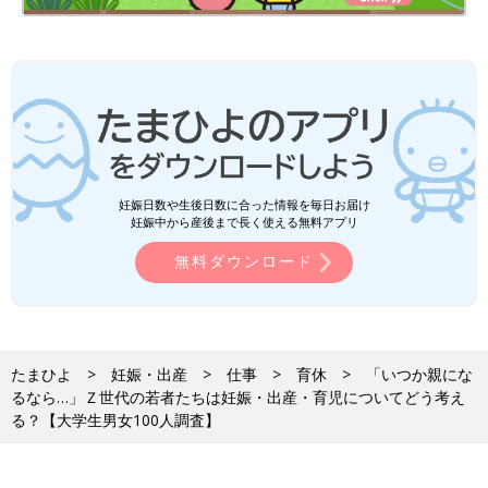
妊娠日数や生後日数に合った情報を毎日お届け
妊娠中から産後まで長く使える無料アプリ
無料ダウンロード
たまひよ
妊娠・出産
仕事
育休
「いつか親にな
るなら…」Ｚ世代の若者たちは妊娠・出産・育児についてどう考え
る？【大学生男女100人調査】