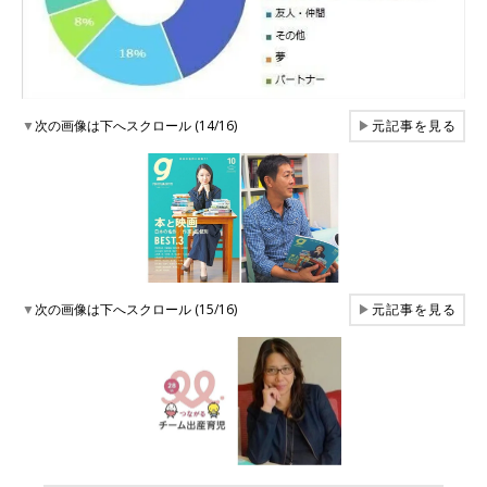
▼
次の画像は下へスクロール (14/16)
▶
元記事を見る
▼
次の画像は下へスクロール (15/16)
▶
元記事を見る