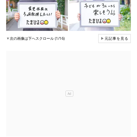
▼
次の画像は下へスクロール (1/16)
▶
元記事を見る