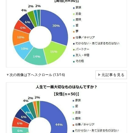
▼
次の画像は下へスクロール (13/16)
▶
元記事を見る