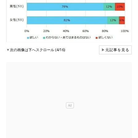
▼
次の画像は下へスクロール (4/16)
▶
元記事を見る