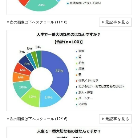
▼
次の画像は下へスクロール (11/16)
▶
元記事を見る
▼
次の画像は下へスクロール (12/16)
▶
元記事を見る