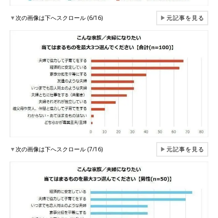
▼
次の画像は下へスクロール (6/16)
▶
元記事を見る
▼
次の画像は下へスクロール (7/16)
▶
元記事を見る