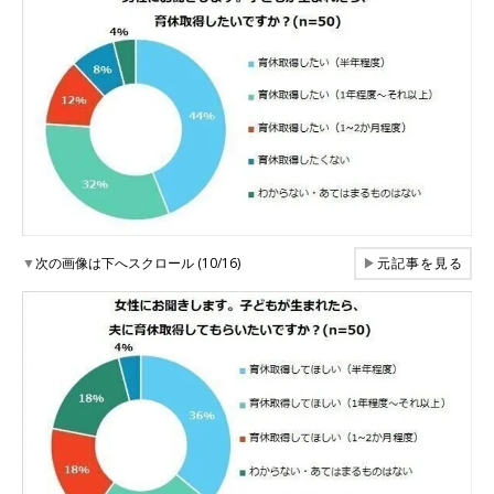
▼
次の画像は下へスクロール (10/16)
▶
元記事を見る