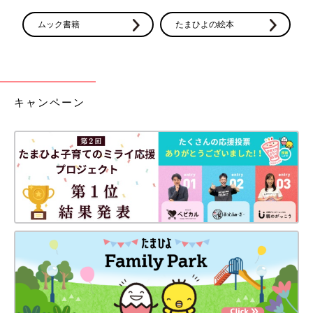
ムック書籍
たまひよの絵本
キャンペーン