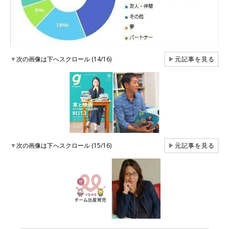
▼
次の画像は下へスクロール (14/16)
▶
元記事を見る
▼
次の画像は下へスクロール (15/16)
▶
元記事を見る