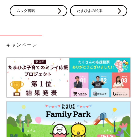
ムック書籍
たまひよの絵本
キャンペーン