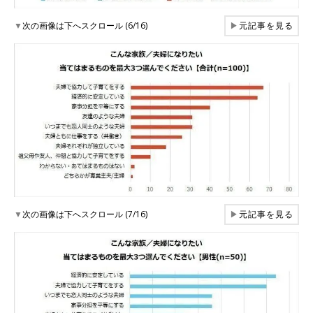
▼
次の画像は下へスクロール (6/16)
▶
元記事を見る
▼
次の画像は下へスクロール (7/16)
▶
元記事を見る