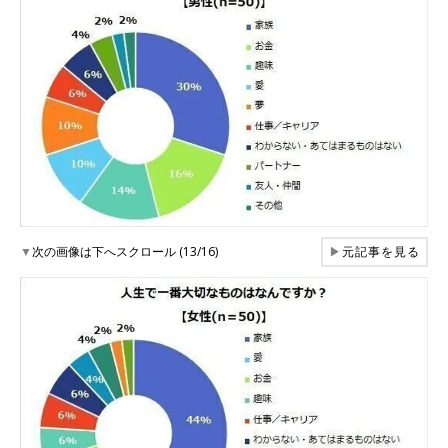
▼
次の画像は下へスクロール (13/16)
▶
元記事を見る