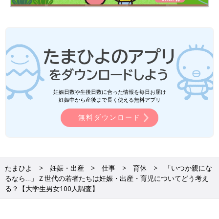
妊娠日数や生後日数に合った情報を毎日お届け
妊娠中から産後まで長く使える無料アプリ
無料ダウンロード
たまひよ
妊娠・出産
仕事
育休
「いつか親にな
るなら…」Ｚ世代の若者たちは妊娠・出産・育児についてどう考え
る？【大学生男女100人調査】