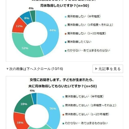
▼
次の画像は下へスクロール (10/16)
▶
元記事を見る