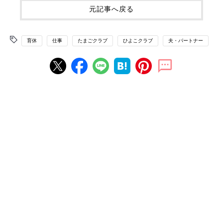
元記事へ戻る
育休
仕事
たまごクラブ
ひよこクラブ
夫・パートナー