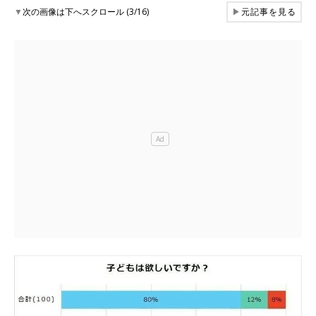
▼
次の画像は下へスクロール (3/16)
▶
元記事を見る