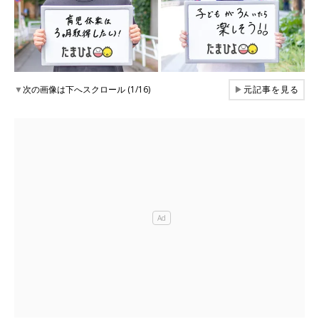
▼
次の画像は下へスクロール (1/16)
▶
元記事を見る