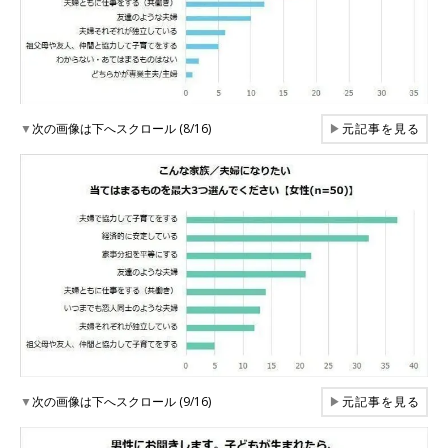
▼
次の画像は下へスクロール (8/16)
▶
元記事を見る
▼
次の画像は下へスクロール (9/16)
▶
元記事を見る