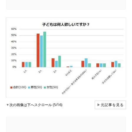
▼
次の画像は下へスクロール (5/16)
▶
元記事を見る