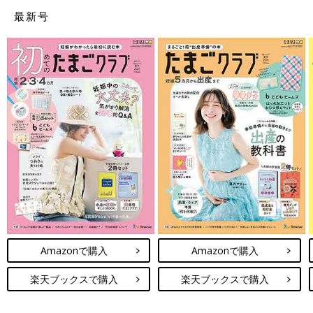
最新号
Amazonで購入
Amazonで購入
楽天ブックスで購入
楽天ブックスで購入