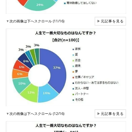
▼
次の画像は下へスクロール (11/16)
▶
元記事を見る
▼
次の画像は下へスクロール (12/16)
▶
元記事を見る