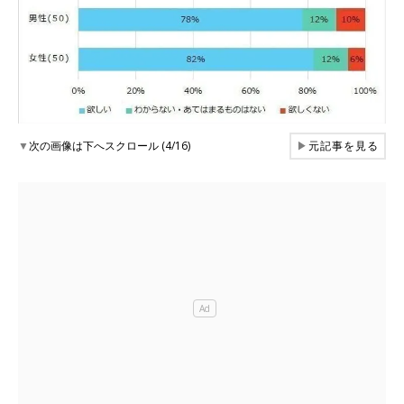
▼
次の画像は下へスクロール (4/16)
▶
元記事を見る