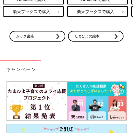
楽天ブックスで購入
楽天ブックスで購入
ムック書籍
たまひよの絵本
キャンペーン