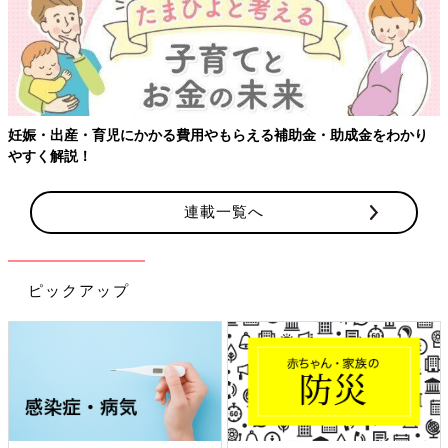
妊娠・出産・育児にかかる費用やもらえる補助金・助成金をわかり
やすく解説！
連載一覧へ
ピックアップ