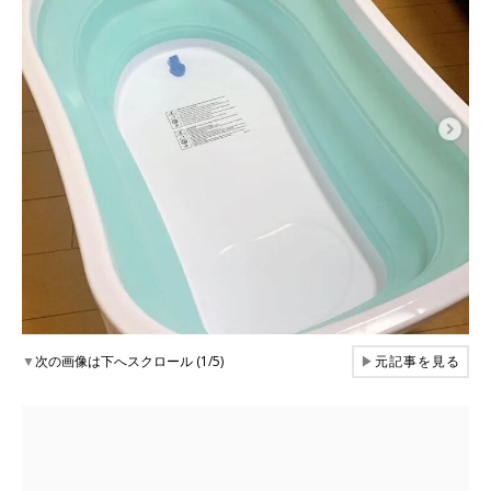
▼
次の画像は下へスクロール (1/5)
▶
元記事を見る