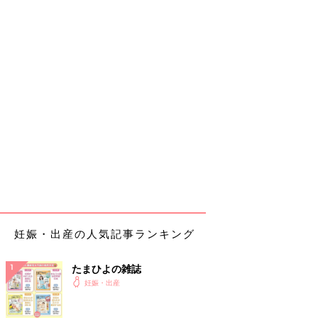
妊娠・出産の人気記事ランキング
たまひよの雑誌
妊娠・出産