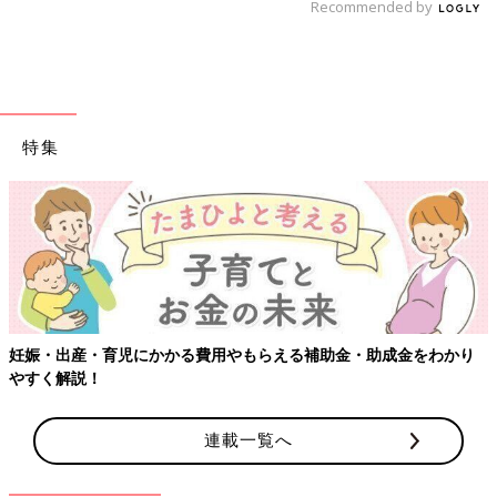
Recommended by
特集
妊娠・出産・育児にかかる費用やもらえる補助金・助成金をわかり
やすく解説！
連載一覧へ