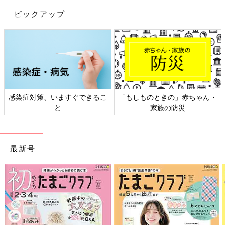
ピックアップ
感染症対策、いますぐできるこ
「もしものときの」赤ちゃん・
と
家族の防災
最新号