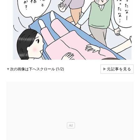
▼
次の画像は下へスクロール (1/2)
▶
元記事を見る