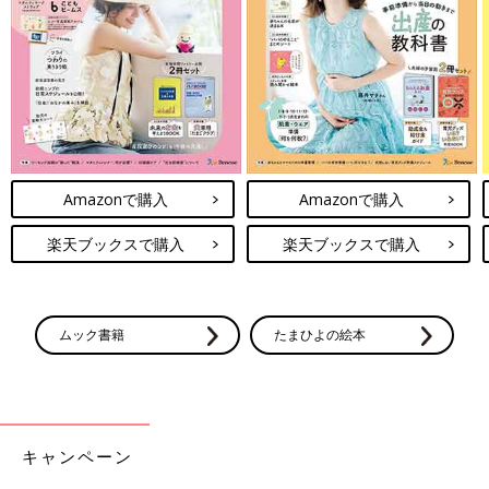
Amazonで購入
Amazonで購入
楽天ブックスで購入
楽天ブックスで購入
ムック書籍
たまひよの絵本
キャンペーン