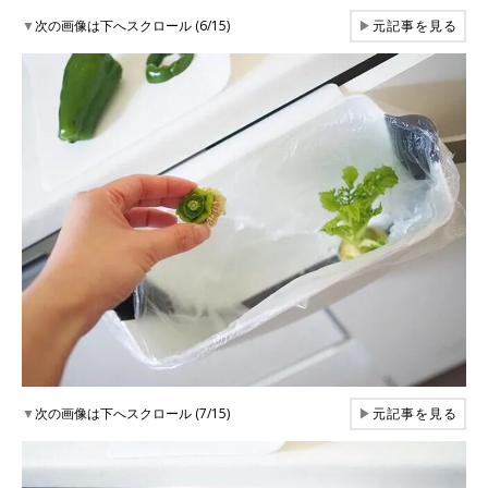
▼
次の画像は下へスクロール (6/15)
▶
元記事を見る
▼
次の画像は下へスクロール (7/15)
▶
元記事を見る