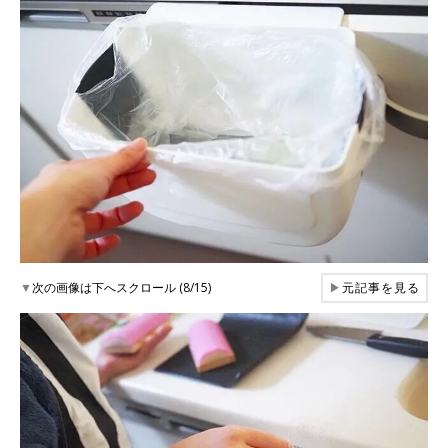
▼
次の画像は下へスクロール (8/15)
▶
元記事を見る