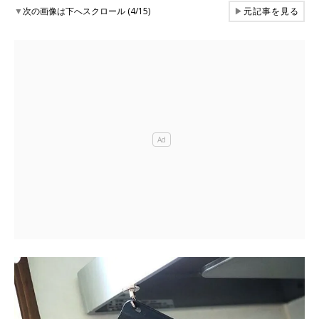
▼
次の画像は下へスクロール (4/15)
▶
元記事を見る