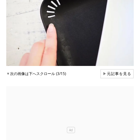
▼
次の画像は下へスクロール (3/15)
▶
元記事を見る