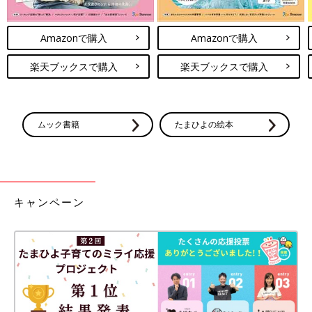
Amazonで購入
Amazonで購入
楽天ブックスで購入
楽天ブックスで購入
ムック書籍
たまひよの絵本
キャンペーン