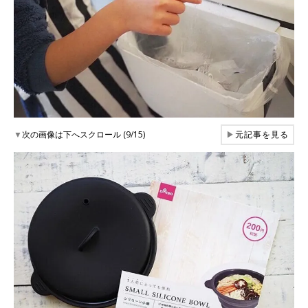
▼
次の画像は下へスクロール (9/15)
▶
元記事を見る