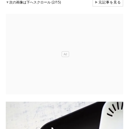
▼
次の画像は下へスクロール (2/15)
▶
元記事を見る