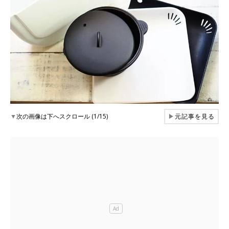
▼
次の画像は下へスクロール (1/15)
▶
元記事を見る