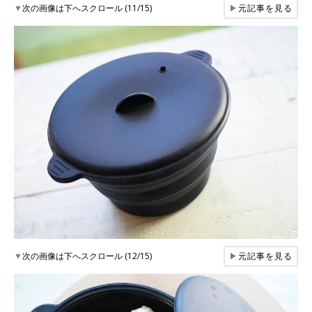
▼
次の画像は下へスクロール (11/15)
▶
元記事を見る
▼
次の画像は下へスクロール (12/15)
▶
元記事を見る