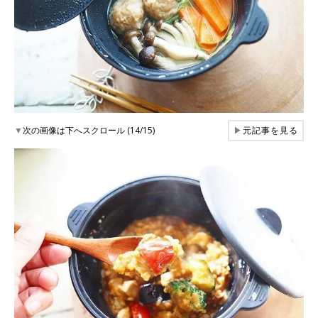
▼
次の画像は下へスクロール (14/15)
▶
元記事を見る