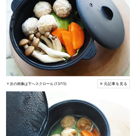
▼
次の画像は下へスクロール (13/15)
▶
元記事を見る