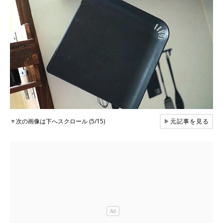
▼
次の画像は下へスクロール (5/15)
▶
元記事を見る