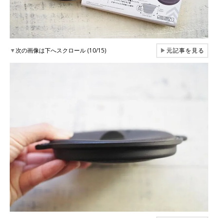
▼
次の画像は下へスクロール (10/15)
▶
元記事を見る