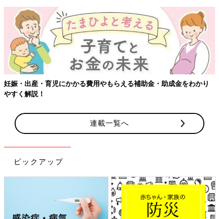
妊娠・出産・育児にかかる費用やもらえる補助金・助成金をわかり
やすく解説！
連載一覧へ
ピックアップ