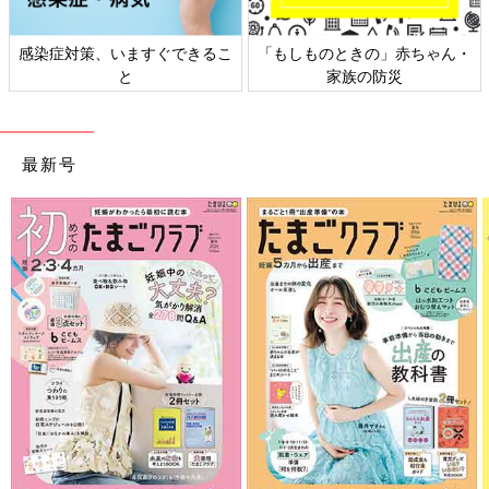
感染症対策、いますぐできるこ
「もしものときの」赤ちゃん・
と
家族の防災
最新号