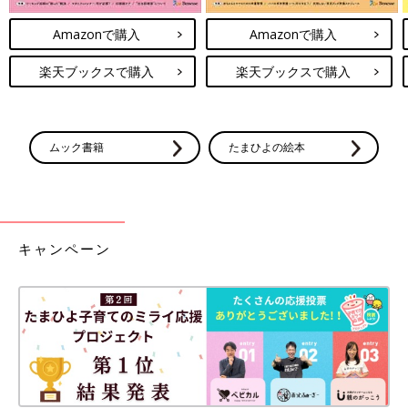
Amazonで購入
Amazonで購入
楽天ブックスで購入
楽天ブックスで購入
ムック書籍
たまひよの絵本
キャンペーン