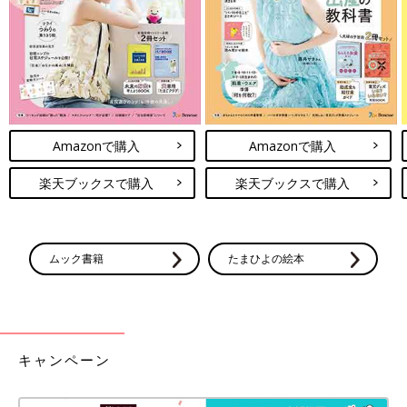
Amazonで購入
Amazonで購入
楽天ブックスで購入
楽天ブックスで購入
ムック書籍
たまひよの絵本
キャンペーン