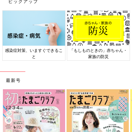
ピックアップ
感染症対策、いますぐできるこ
「もしものときの」赤ちゃん・
と
家族の防災
最新号