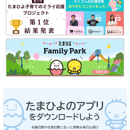
妊娠日数や生後日数に合った情報を毎日お届け