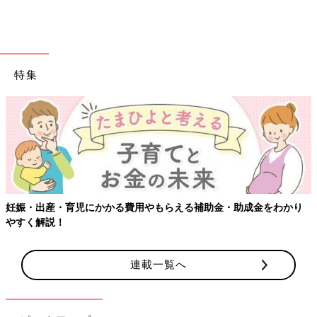
特集
妊娠・出産・育児にかかる費用やもらえる補助金・助成金をわかり
やすく解説！
連載一覧へ