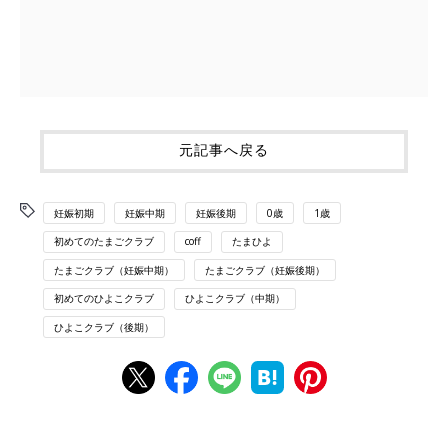
元記事へ戻る
妊娠初期
妊娠中期
妊娠後期
0歳
1歳
初めてのたまごクラブ
coff
たまひよ
たまごクラブ（妊娠中期）
たまごクラブ（妊娠後期）
初めてのひよこクラブ
ひよこクラブ（中期）
ひよこクラブ（後期）