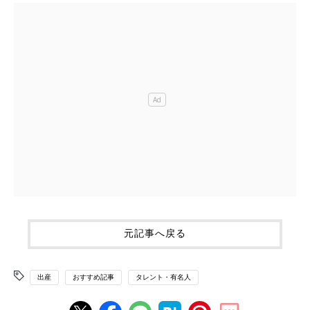
元記事へ戻る
出産
おすすめ記事
タレント・有名人