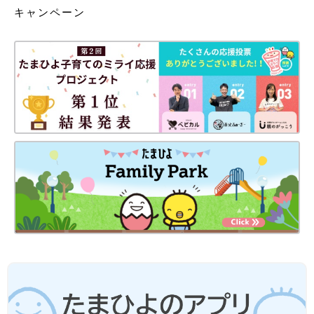
キャンペーン