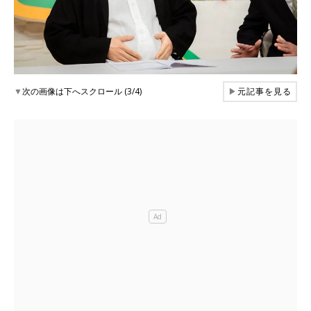
▼
次の画像は下へスクロール (3/4)
▶
元記事を見る