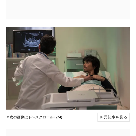
▼
次の画像は下へスクロール (2/4)
▶
元記事を見る