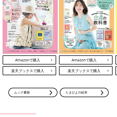
Amazonで購入
Amazonで購入
楽天ブックスで購入
楽天ブックスで購入
ムック書籍
たまひよの絵本