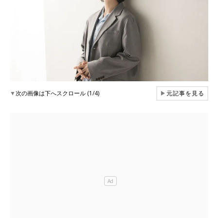
▼
次の画像は下へスクロール (1/4)
▶
元記事を見る