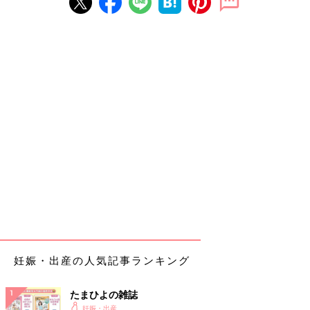
妊娠・出産の人気記事ランキング
たまひよの雑誌
妊娠・出産