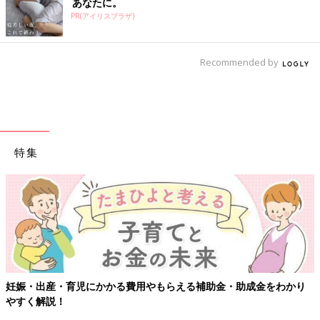
あなたに。
PR(アイリスプラザ)
Recommended by
特集
妊娠・出産・育児にかかる費用やもらえる補助金・助成金をわかり
やすく解説！