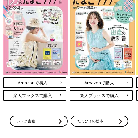
Amazonで購入
Amazonで購入
楽天ブックスで購入
楽天ブックスで購入
ムック書籍
たまひよの絵本