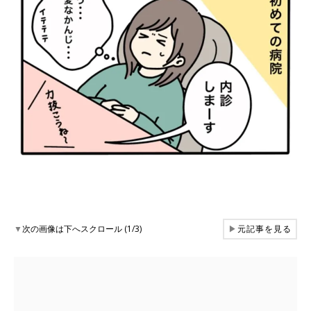
▼
次の画像は下へスクロール (1/3)
▶
元記事を見る