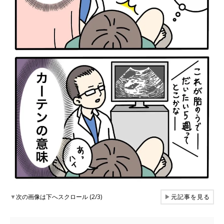
▼
次の画像は下へスクロール (2/3)
▶
元記事を見る