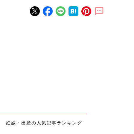
妊娠・出産の人気記事ランキング