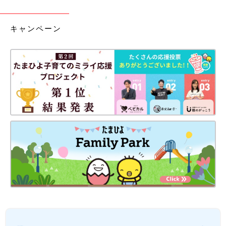
キャンペーン