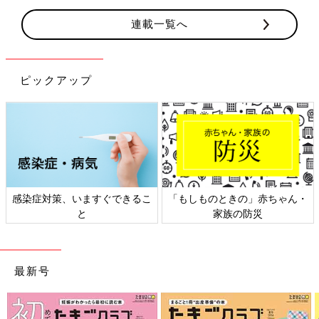
連載一覧へ
ピックアップ
感染症対策、いますぐできるこ
「もしものときの」赤ちゃん・
と
家族の防災
最新号