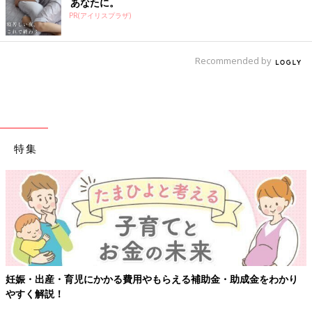
あなたに。
PR(アイリスプラザ)
Recommended by
特集
妊娠・出産・育児にかかる費用やもらえる補助金・助成金をわかり
やすく解説！