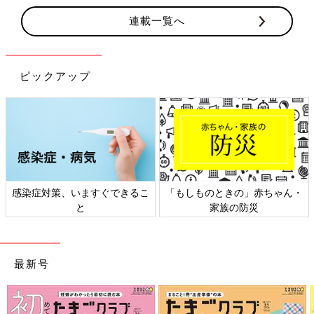
連載一覧へ
ピックアップ
感染症対策、いますぐできるこ
「もしものときの」赤ちゃん・
と
家族の防災
最新号