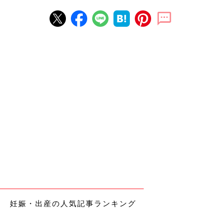
妊娠・出産の人気記事ランキング