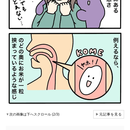
▼
次の画像は下へスクロール (2/3)
▶
元記事を見る