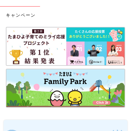
キャンペーン