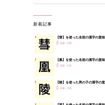
新着記事
【彗】を使った名前の漢字の意味
妊娠・出産
【凰】を使った名前の漢字の意味
妊娠・出産
【陵】を使った男の子の漢字の意
妊娠・出産
【梁】を使った名前の漢字の意味