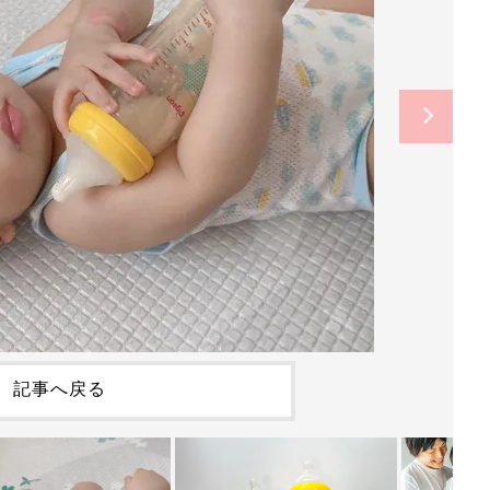
記事へ戻る