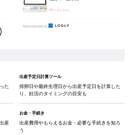
PR（カイタヨ）
Recommended by
出産予定日計算ツール
った
排卵日や最終生理日から出産予定日を計算した
り、妊活のタイミングの目安も
お金・手続き
出産
出産費用やもらえるお金・必要な手続きを知ろ
う