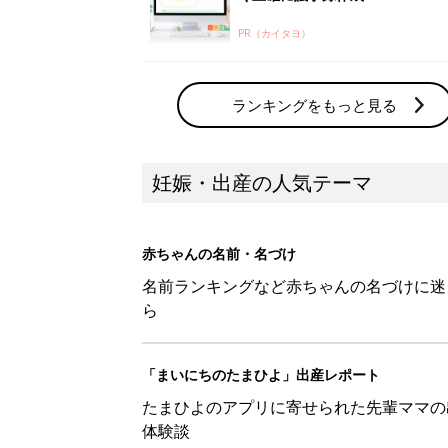
PR（カイタヨ）
ランキングをもっと見る
妊娠・出産の人気テーマ
赤ちゃんの名前・名づけ
名前ランキングなど赤ちゃんの名づけに迷
ら
「まいにちのたまひよ」出産レポート
たまひよのアプリに寄せられた先輩ママの
体験談