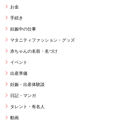
お金
手続き
妊娠中の仕事
マタニティファッション・グッズ
赤ちゃんの名前・名づけ
イベント
出産準備
妊娠・出産体験談
日記・マンガ
タレント・有名人
動画