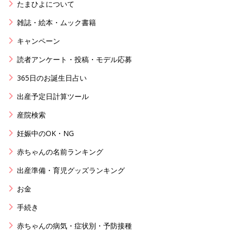
たまひよについて
雑誌・絵本・ムック書籍
キャンペーン
読者アンケート・投稿・モデル応募
365日のお誕生日占い
出産予定日計算ツール
産院検索
妊娠中のOK・NG
赤ちゃんの名前ランキング
出産準備・育児グッズランキング
お金
手続き
赤ちゃんの病気・症状別・予防接種