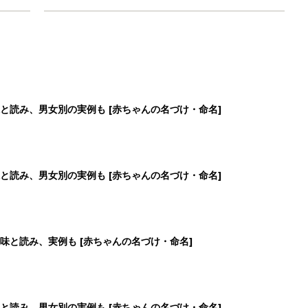
と読み、男女別の実例も [赤ちゃんの名づけ・命名]
と読み、男女別の実例も [赤ちゃんの名づけ・命名]
味と読み、実例も [赤ちゃんの名づけ・命名]
と読み、男女別の実例も [赤ちゃんの名づけ・命名]