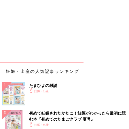
妊娠・出産の人気記事ランキング
たまひよの雑誌
妊娠・出産
初めて妊娠されたかたに！妊娠がわかったら最初に読
む本『初めてのたまごクラブ 夏号』
妊娠・出産