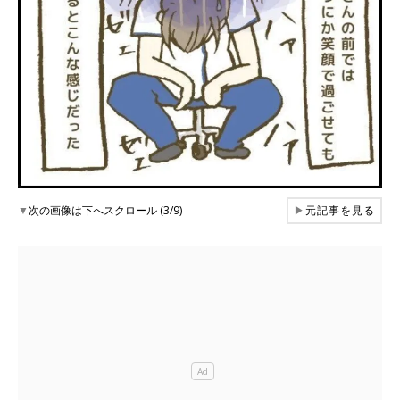
▼
次の画像は下へスクロール (3/9)
▶
元記事を見る