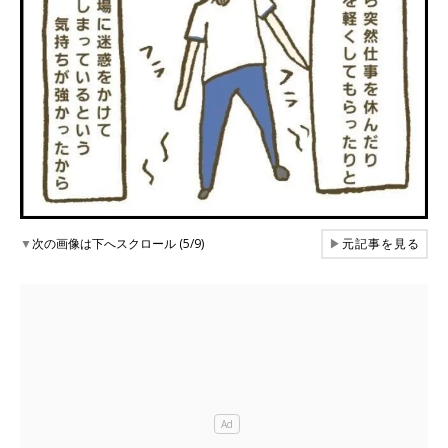
▼
次の画像は下へスクロール (5/9)
▶
元記事を見る