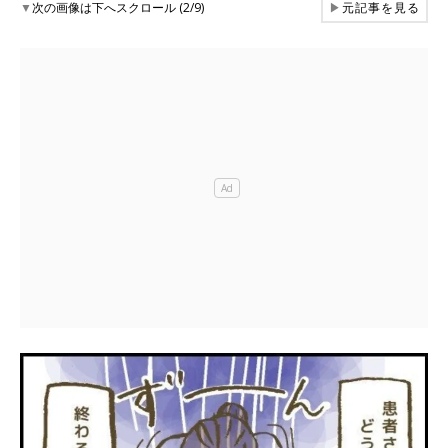
▼
次の画像は下へスクロール (2/9)
▶
元記事を見る