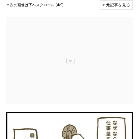
▼
次の画像は下へスクロール (4/9)
▶
元記事を見る