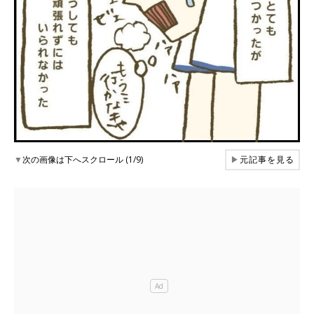
▼
次の画像は下へスクロール (1/9)
▶
元記事を見る