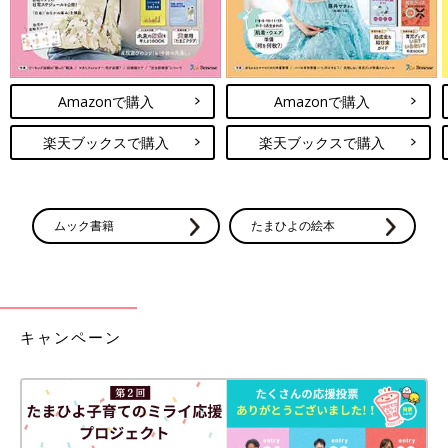
Amazonで購入
Amazonで購入
楽天ブックスで購入
楽天ブックスで購入
ムック書籍
たまひよの絵本
キャンペーン