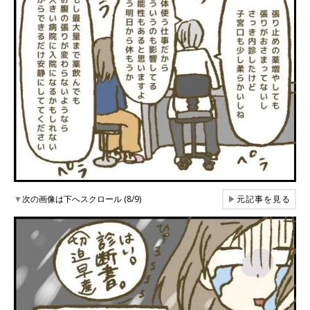
▼
次の画像は下へスクロール (8/9)
▶
元記事を見る