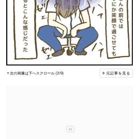
▼
次の画像は下へスクロール (3/9)
▶
元記事を見る