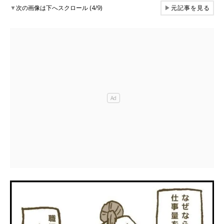
▼
次の画像は下へスクロール (4/9)
▶
元記事を見る