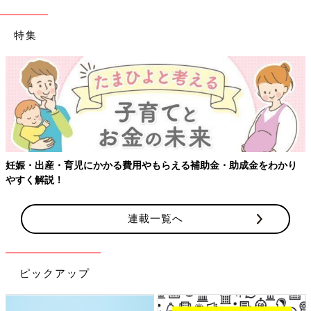
特集
妊娠・出産・育児にかかる費用やもらえる補助金・助成金をわかり
やすく解説！
連載一覧へ
ピックアップ