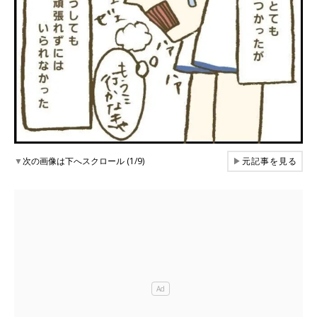
▼
次の画像は下へスクロール (1/9)
▶
元記事を見る