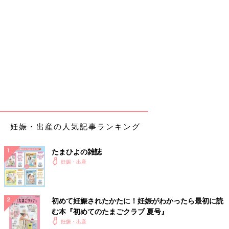
妊娠・出産の人気記事ランキング
たまひよの雑誌
妊娠・出産
初めて妊娠されたかたに！妊娠がわかったら最初に読
む本『初めてのたまごクラブ 夏号』
妊娠・出産