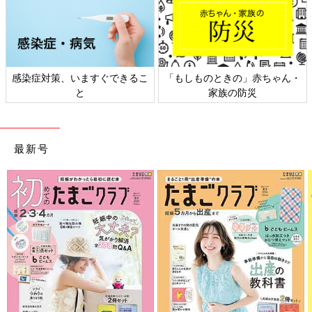
感染症対策、いますぐできるこ
「もしものときの」赤ちゃん・
と
家族の防災
最新号