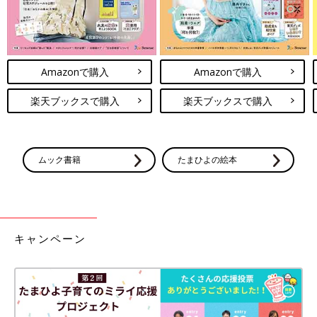
Amazonで購入
Amazonで購入
楽天ブックスで購入
楽天ブックスで購入
ムック書籍
たまひよの絵本
キャンペーン