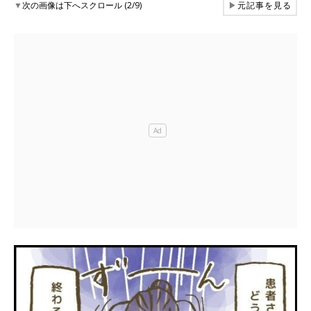
▼
次の画像は下へスクロール (2/9)
▶
元記事を見る