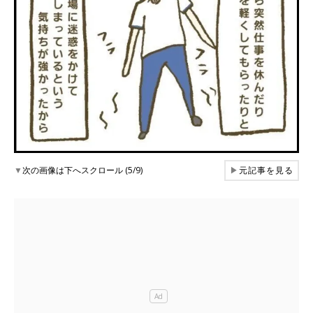
▼
次の画像は下へスクロール (5/9)
▶
元記事を見る