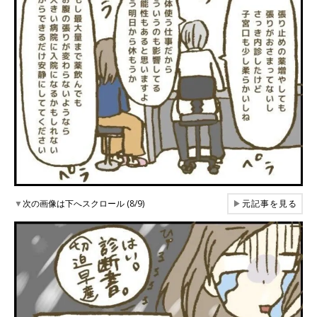
▼
次の画像は下へスクロール (8/9)
▶
元記事を見る