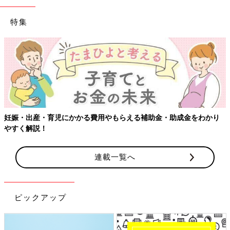
特集
妊娠・出産・育児にかかる費用やもらえる補助金・助成金をわかり
やすく解説！
連載一覧へ
ピックアップ