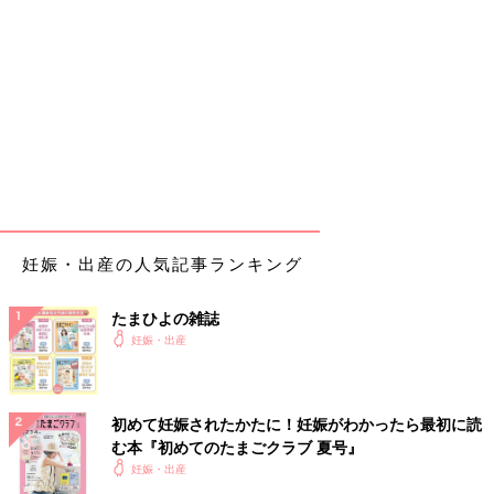
妊娠・出産の人気記事ランキング
たまひよの雑誌
妊娠・出産
初めて妊娠されたかたに！妊娠がわかったら最初に読
む本『初めてのたまごクラブ 夏号』
妊娠・出産