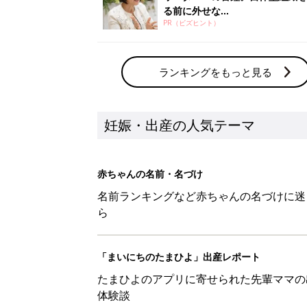
る前に外せな...
PR（ビズヒント）
ランキングをもっと見る
妊娠・出産の人気テーマ
赤ちゃんの名前・名づけ
名前ランキングなど赤ちゃんの名づけに迷
ら
「まいにちのたまひよ」出産レポート
たまひよのアプリに寄せられた先輩ママの
体験談