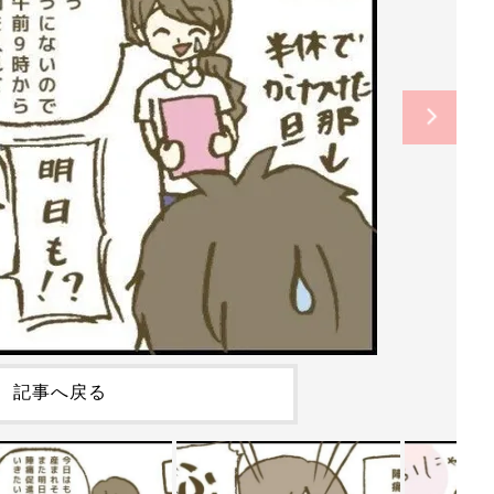
記事へ戻る