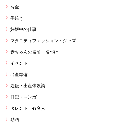
お金
手続き
妊娠中の仕事
マタニティファッション・グッズ
赤ちゃんの名前・名づけ
イベント
出産準備
妊娠・出産体験談
日記・マンガ
タレント・有名人
動画