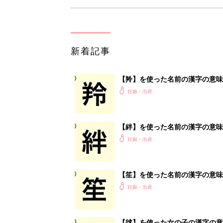
新着記事
【羚】を使った名前の漢字の意味
妊娠・出産
【絆】を使った名前の漢字の意味
妊娠・出産
【笙】を使った名前の漢字の意味
妊娠・出産
【毬】を使った女の子の漢字の意