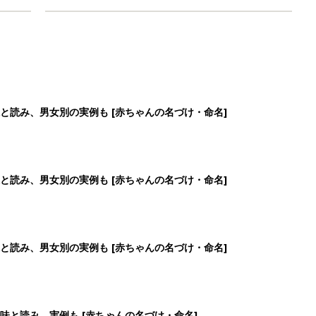
と読み、男女別の実例も [赤ちゃんの名づけ・命名]
と読み、男女別の実例も [赤ちゃんの名づけ・命名]
と読み、男女別の実例も [赤ちゃんの名づけ・命名]
味と読み、実例も [赤ちゃんの名づけ・命名]