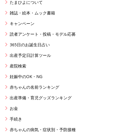
たまひよについて
雑誌・絵本・ムック書籍
キャンペーン
読者アンケート・投稿・モデル応募
365日のお誕生日占い
出産予定日計算ツール
産院検索
妊娠中のOK・NG
赤ちゃんの名前ランキング
出産準備・育児グッズランキング
お金
手続き
赤ちゃんの病気・症状別・予防接種