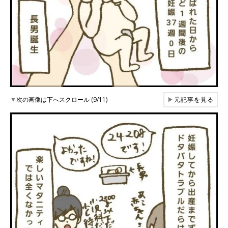
▼
次の画像は下へスクロール (9/11)
▶
元記事を見る