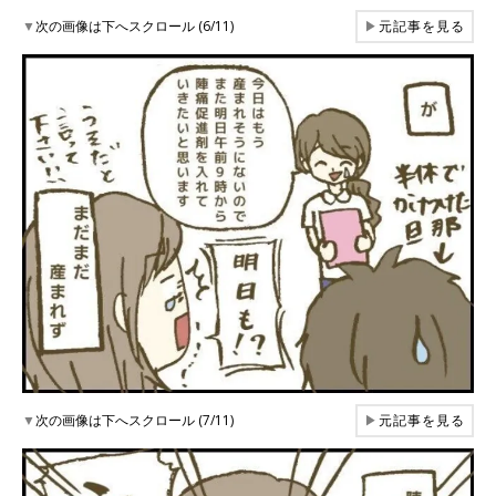
▼
次の画像は下へスクロール (6/11)
▶
元記事を見る
▼
次の画像は下へスクロール (7/11)
▶
元記事を見る