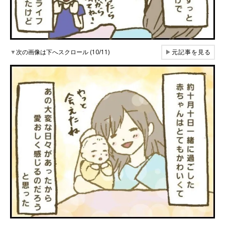
▼
次の画像は下へスクロール (10/11)
▶
元記事を見る