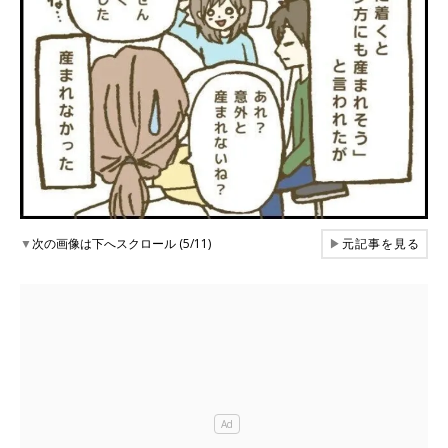
▼
次の画像は下へスクロール (5/11)
▶
元記事を見る