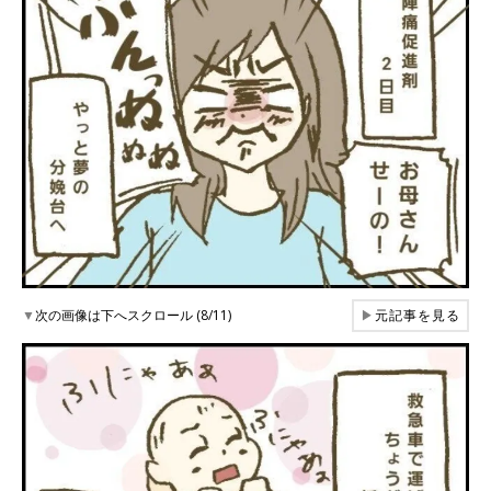
▼
次の画像は下へスクロール (8/11)
▶
元記事を見る