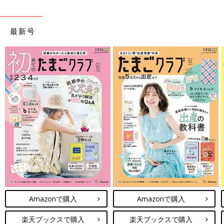
最新号
Amazonで購入
Amazonで購入
楽天ブックスで購入
楽天ブックスで購入