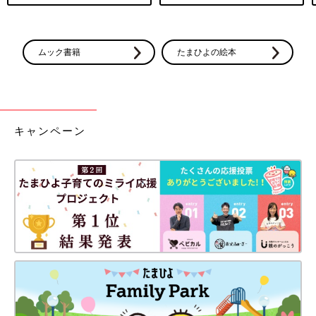
ムック書籍
たまひよの絵本
キャンペーン