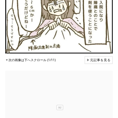
▼
次の画像は下へスクロール (1/11)
▶
元記事を見る