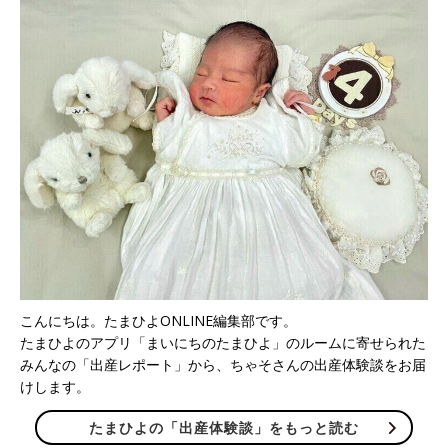
こんにちは。たまひよONLINE編集部です。
たまひよのアプリ「まいにちのたまひよ」のルームに寄せられた
みんなの「出産レポート」から、ちゃそさんの出産体験談をお届
けします。
たまひよの「出産体験談」をもっと読む