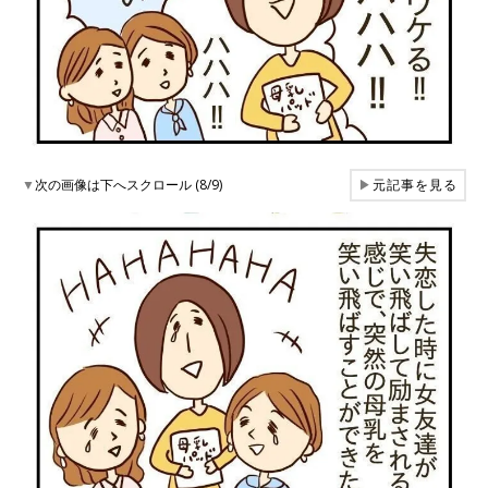
▼
次の画像は下へスクロール (8/9)
▶
元記事を見る