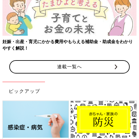
妊娠・出産・育児にかかる費用やもらえる補助金・助成金をわかり
やすく解説！
連載一覧へ
ピックアップ