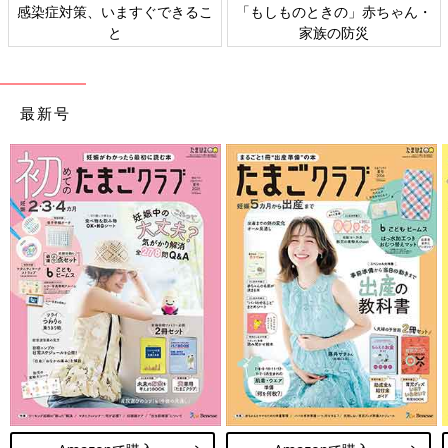
感染症対策、いますぐできるこ
「もしものときの」赤ちゃん・
と
家族の防災
最新号