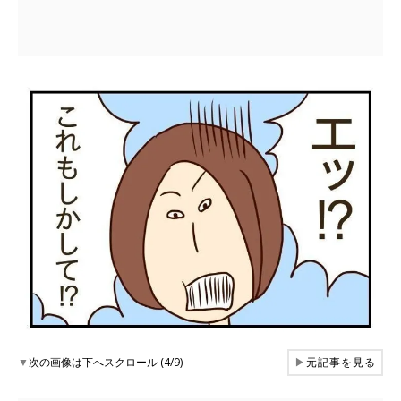
▼
次の画像は下へスクロール (4/9)
▶
元記事を見る