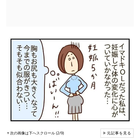
▼
次の画像は下へスクロール (2/9)
▶
元記事を見る