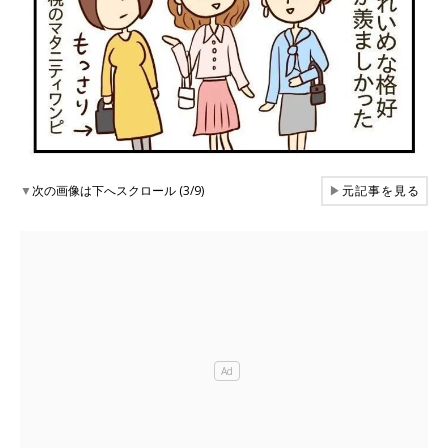
▼
次の画像は下へスクロール (3/9)
▶
元記事を見る