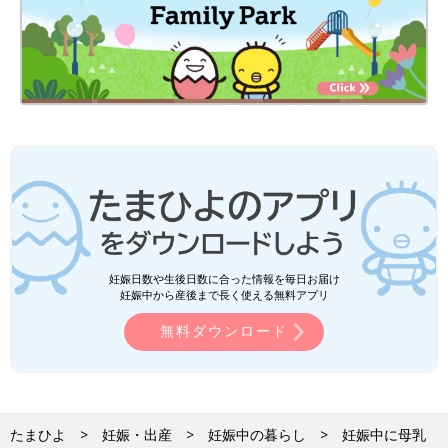
妊娠日数や生後日数に合った情報を毎日お届け
妊娠中から産後まで長く使える無料アプリ
無料ダウンロード
たまひよ
妊娠・出産
妊娠中の暮らし
妊娠中に母乳