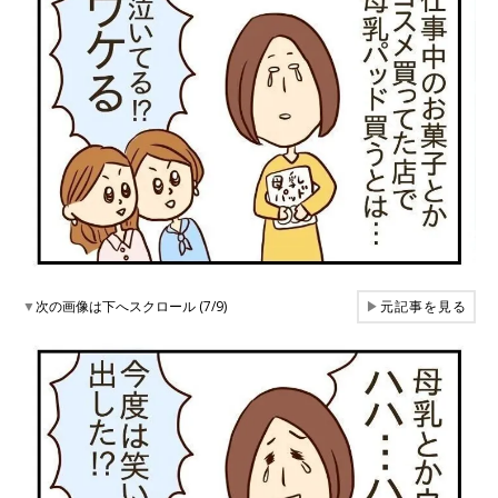
▼
次の画像は下へスクロール (7/9)
▶
元記事を見る