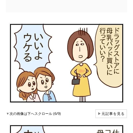
▼
次の画像は下へスクロール (6/9)
▶
元記事を見る