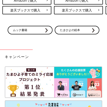
Amazonで購入
Amazonで購入
楽天ブックスで購入
楽天ブックスで購入
ムック書籍
たまひよの絵本
キャンペーン