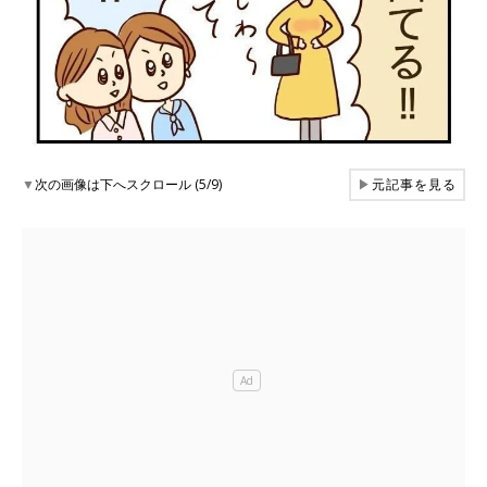
▼
次の画像は下へスクロール (5/9)
▶
元記事を見る