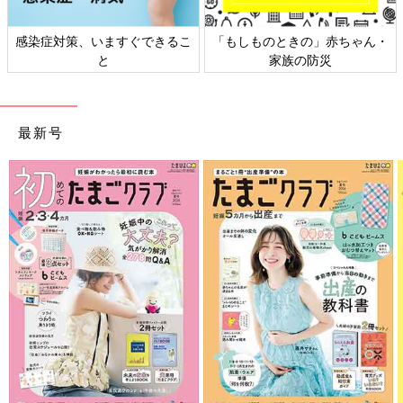
感染症対策、いますぐできるこ
「もしものときの」赤ちゃん・
と
家族の防災
最新号