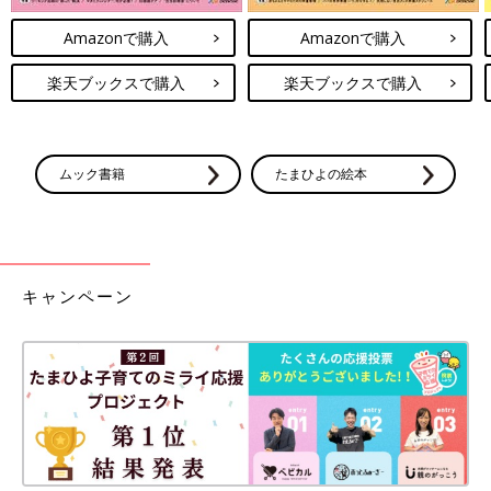
Amazonで購入
Amazonで購入
楽天ブックスで購入
楽天ブックスで購入
ムック書籍
たまひよの絵本
キャンペーン