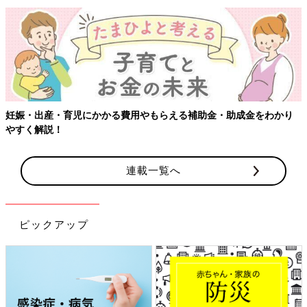
妊娠・出産・育児にかかる費用やもらえる補助金・助成金をわかり
やすく解説！
連載一覧へ
ピックアップ