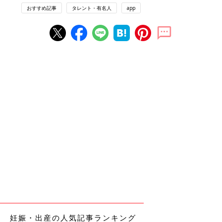
おすすめ記事
タレント・有名人
app
妊娠・出産の人気記事ランキング