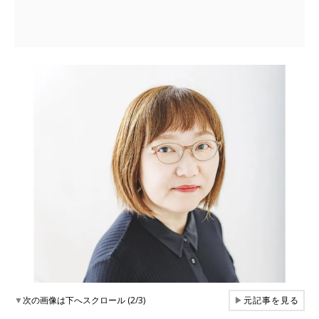
▼
次の画像は下へスクロール (2/3)
▶
元記事を見る