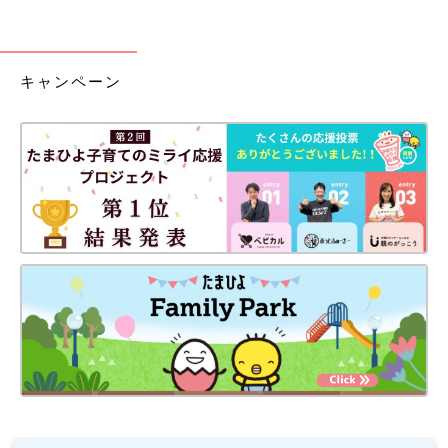
キャンペーン