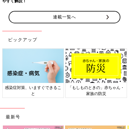
やすく解説！
連載一覧へ
ピックアップ
感染症対策、いますぐできるこ
「もしものときの」赤ちゃん・
と
家族の防災
最新号