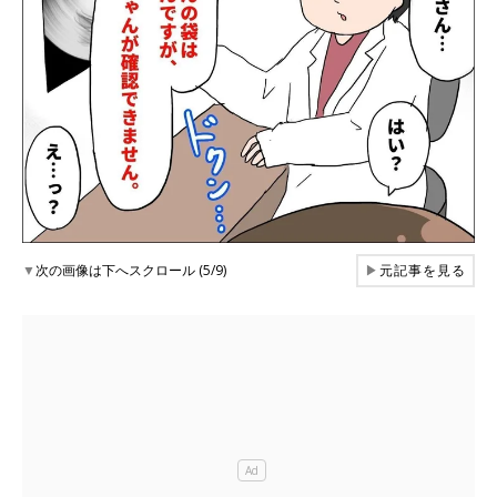
▼
次の画像は下へスクロール (5/9)
▶
元記事を見る