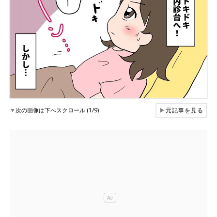
▼
次の画像は下へスクロール (1/9)
▶
元記事を見る