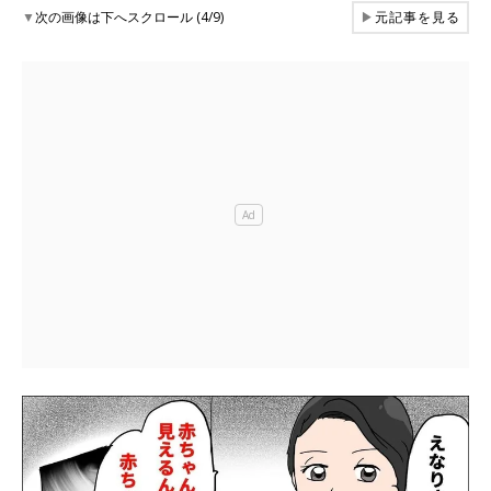
▼
次の画像は下へスクロール (4/9)
▶
元記事を見る