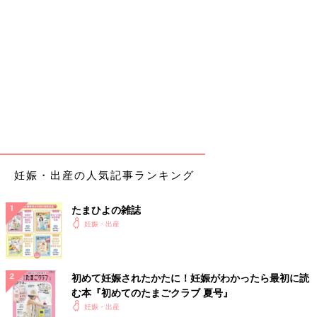
妊娠・出産の人気記事ランキング
たまひよの雑誌
妊娠・出産
初めて妊娠されたかたに！妊娠がわかったら最初に読
む本『初めてのたまごクラブ 夏号』
妊娠・出産