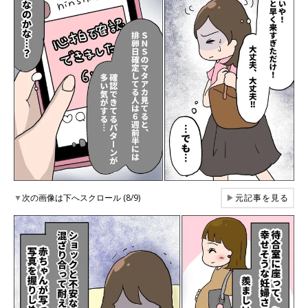
▼
次の画像は下へスクロール (8/9)
▶
元記事を見る