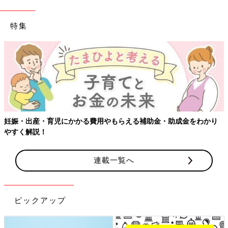
特集
妊娠・出産・育児にかかる費用やもらえる補助金・助成金をわかり
やすく解説！
連載一覧へ
ピックアップ