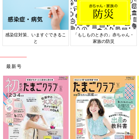
感染症対策、いますぐできるこ
「もしものときの」赤ちゃん・
と
家族の防災
最新号