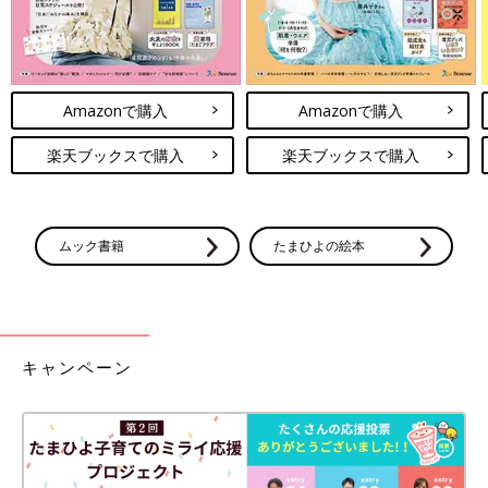
Amazonで購入
Amazonで購入
楽天ブックスで購入
楽天ブックスで購入
ムック書籍
たまひよの絵本
キャンペーン