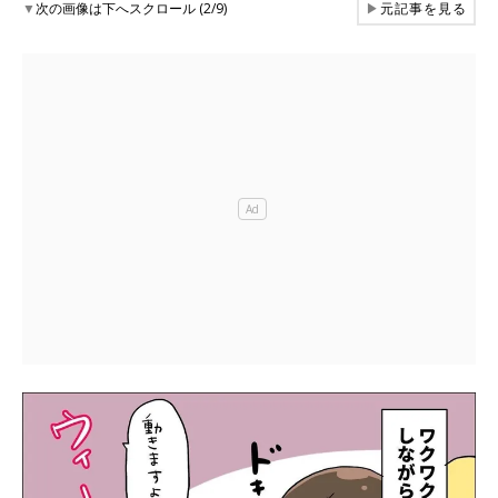
▼
次の画像は下へスクロール (2/9)
▶
元記事を見る