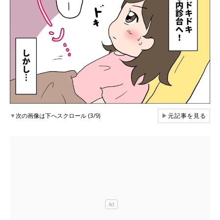
▼
次の画像は下へスクロール (3/9)
▶
元記事を見る