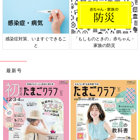
感染症対策、いますぐできるこ
「もしものときの」赤ちゃん・
と
家族の防災
最新号