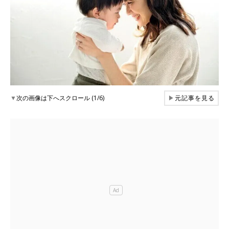
▼
次の画像は下へスクロール (1/6)
▶
元記事を見る