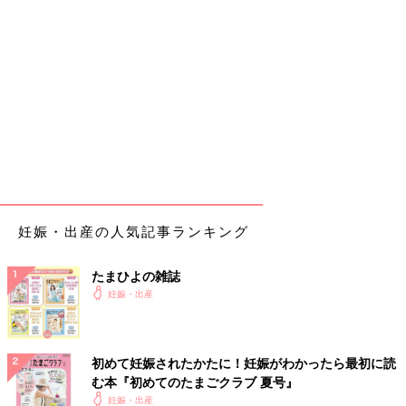
妊娠・出産の人気記事ランキング
たまひよの雑誌
妊娠・出産
初めて妊娠されたかたに！妊娠がわかったら最初に読
む本『初めてのたまごクラブ 夏号』
妊娠・出産