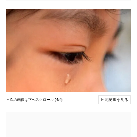
▼
次の画像は下へスクロール (4/6)
▶
元記事を見る