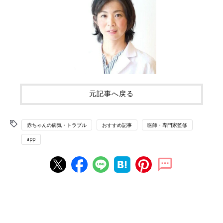
元記事へ戻る
赤ちゃんの病気・トラブル
おすすめ記事
医師・専門家監修
app