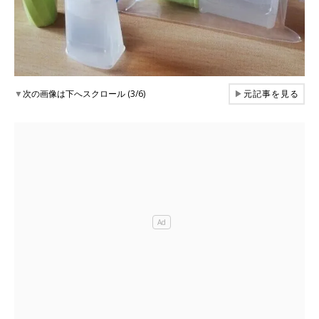
▼
次の画像は下へスクロール (3/6)
▶
元記事を見る