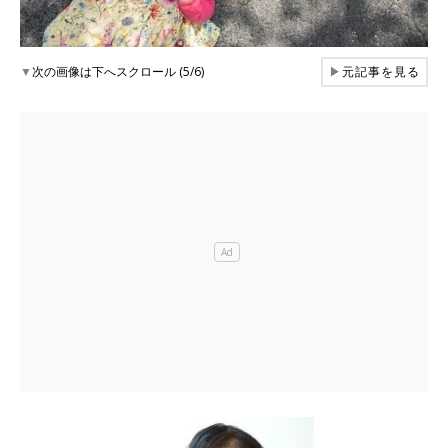
▼
次の画像は下へスクロール (5/6)
▶
元記事を見る