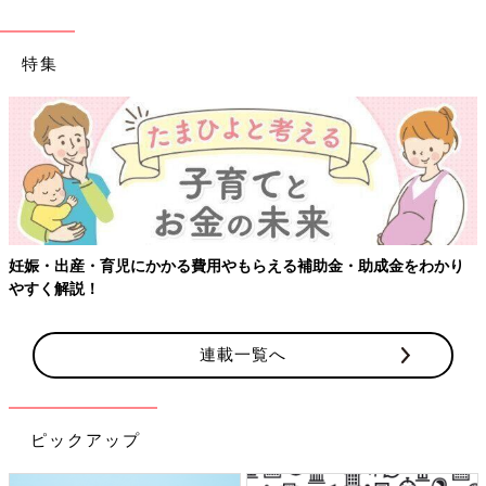
特集
妊娠・出産・育児にかかる費用やもらえる補助金・助成金をわかり
やすく解説！
連載一覧へ
ピックアップ