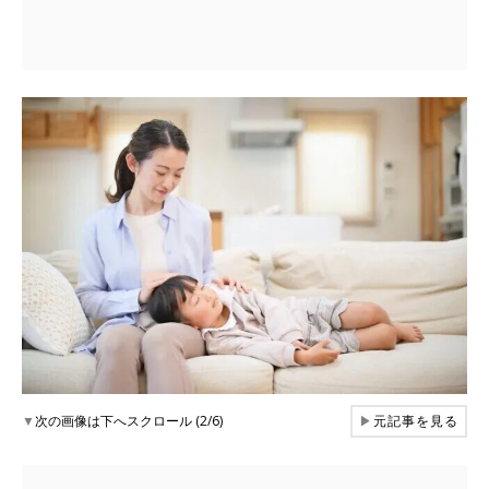
▼
次の画像は下へスクロール (2/6)
▶
元記事を見る