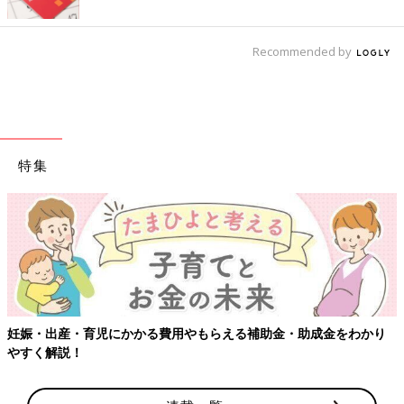
Recommended by
特集
妊娠・出産・育児にかかる費用やもらえる補助金・助成金をわかり
やすく解説！