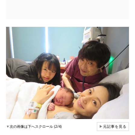
▼
次の画像は下へスクロール (2/4)
▶
元記事を見る