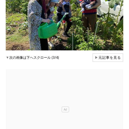
▼
次の画像は下へスクロール (3/4)
▶
元記事を見る