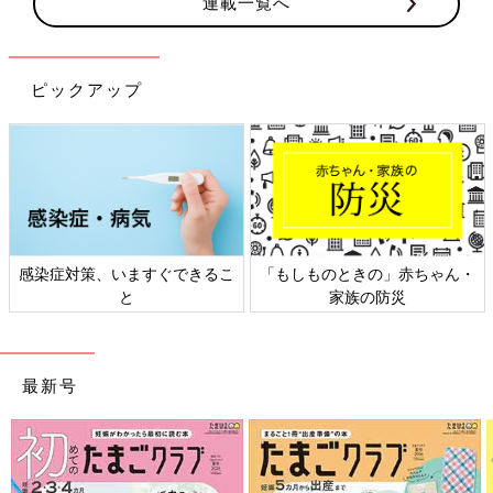
連載一覧へ
ピックアップ
感染症対策、いますぐできるこ
「もしものときの」赤ちゃん・
と
家族の防災
最新号