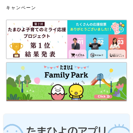
キャンペーン