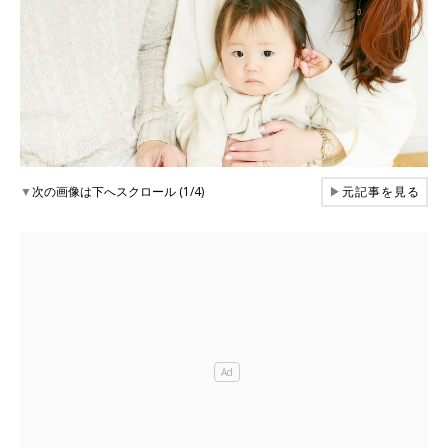
▼
次の画像は下へスクロール (1/4)
▶
元記事を見る