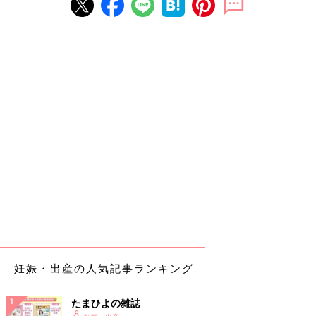
妊娠・出産の人気記事ランキング
たまひよの雑誌