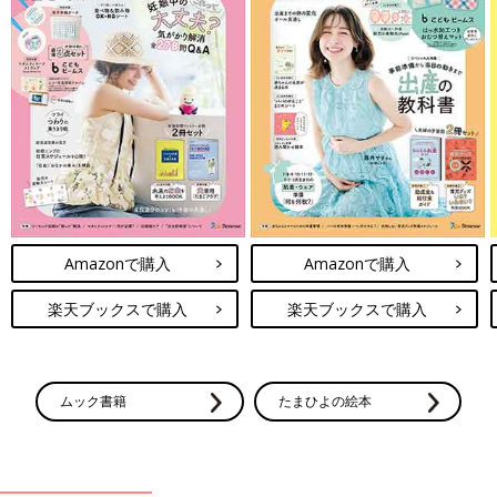
Amazonで購入
Amazonで購入
楽天ブックスで購入
楽天ブックスで購入
ムック書籍
たまひよの絵本