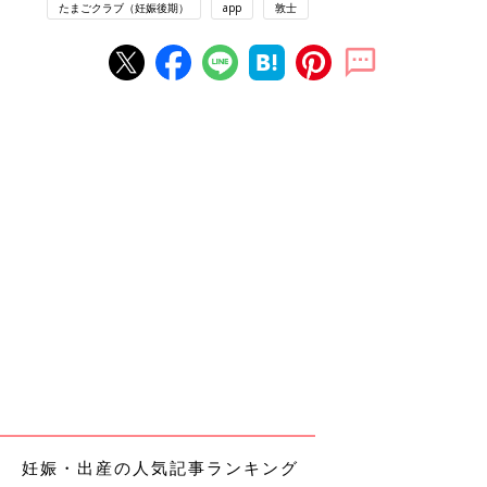
たまごクラブ（妊娠後期）
app
敦士
妊娠・出産の人気記事ランキング