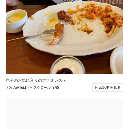
息子のお気に入りのファミレスへ
▼
次の画像は下へスクロール (3/8)
▶
元記事を見る