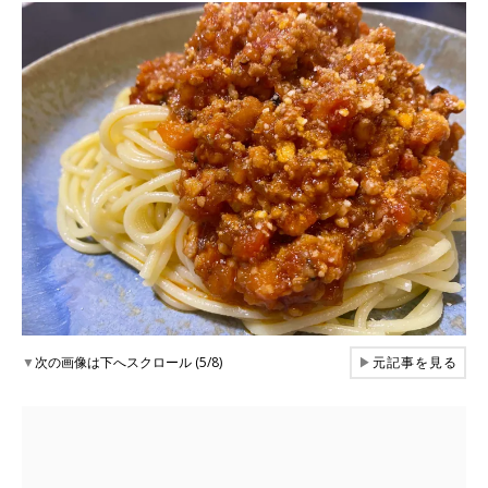
▼
次の画像は下へスクロール (5/8)
▶
元記事を見る