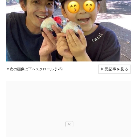
▼
次の画像は下へスクロール (1/8)
▶
元記事を見る