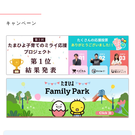
キャンペーン