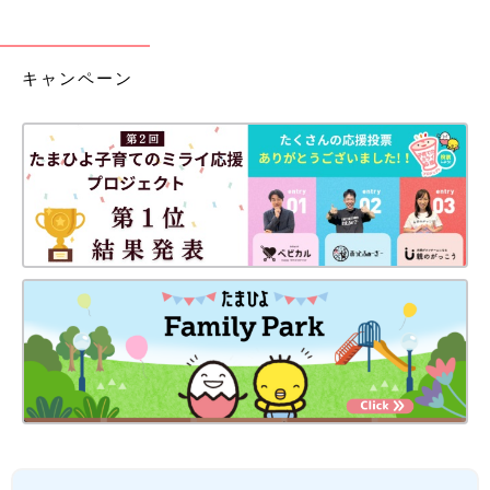
キャンペーン