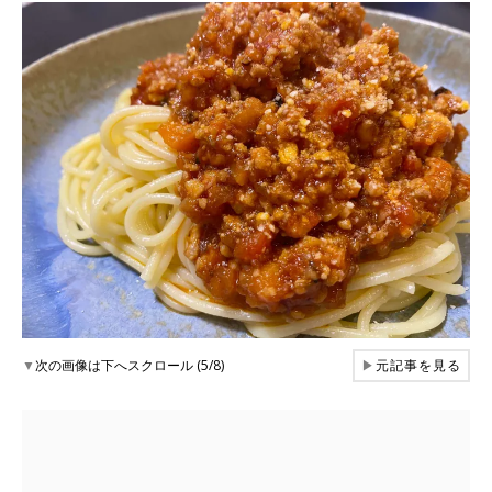
▼
次の画像は下へスクロール (5/8)
▶
元記事を見る