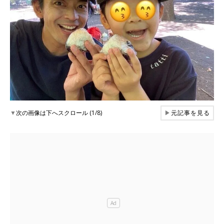
▼
次の画像は下へスクロール (1/8)
▶
元記事を見る