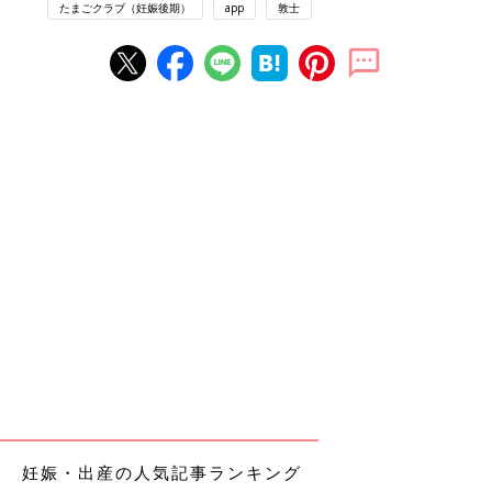
たまごクラブ（妊娠後期）
app
敦士
妊娠・出産の人気記事ランキング