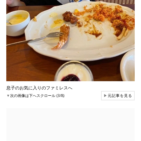
息子のお気に入りのファミレスへ
▼
次の画像は下へスクロール (3/8)
▶
元記事を見る