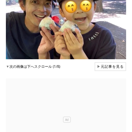
▼
次の画像は下へスクロール (1/8)
▶
元記事を見る