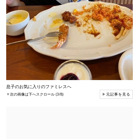
息子のお気に入りのファミレスへ
▼
次の画像は下へスクロール (3/8)
▶
元記事を見る