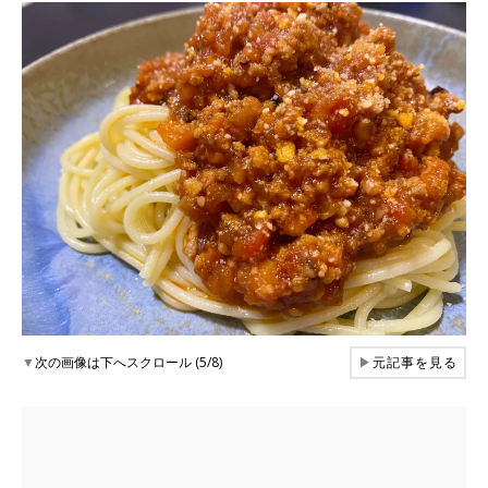
▼
次の画像は下へスクロール (5/8)
▶
元記事を見る