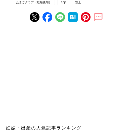
たまごクラブ（妊娠後期）
app
敦士
妊娠・出産の人気記事ランキング