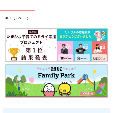
キャンペーン