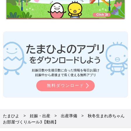
妊娠日数や生後日数に合った情報を毎日お届け
妊娠中から産後まで長く使える無料アプリ
無料ダウンロード
たまひよ
妊娠・出産
出産準備
秋冬生まれ赤ちゃん
お部屋づくりルール3【動画】