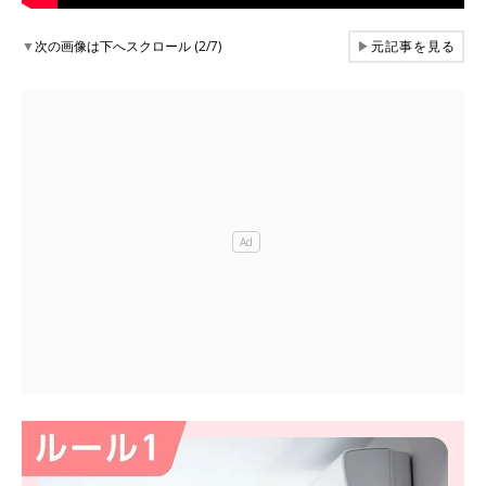
▼
次の画像は下へスクロール (2/7)
▶
元記事を見る