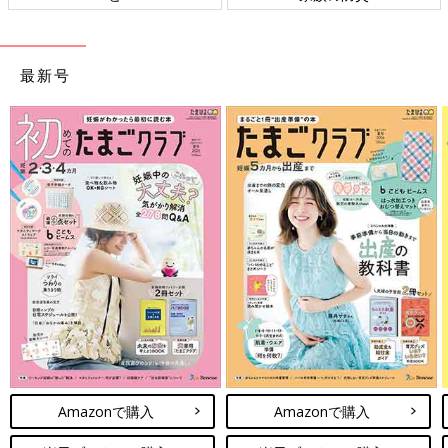
最新号
Amazonで購入
Amazonで購入