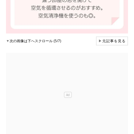
▼
次の画像は下へスクロール (5/7)
▶
元記事を見る