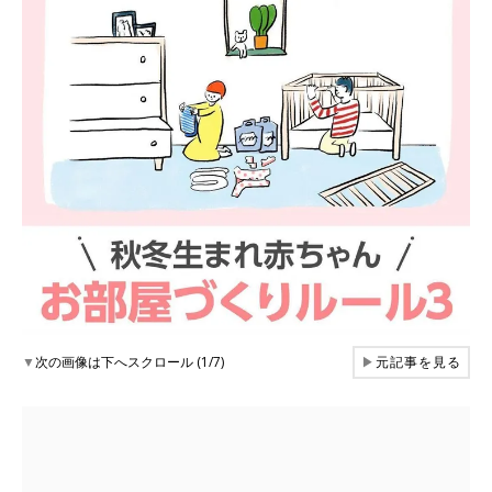
▼
次の画像は下へスクロール (1/7)
▶
元記事を見る