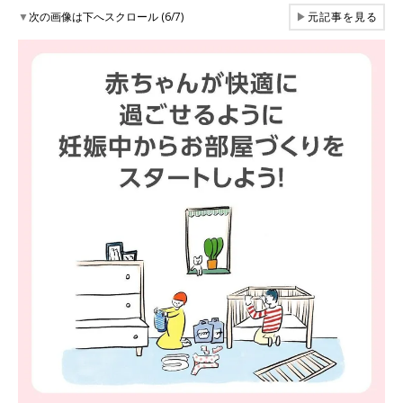
▼
次の画像は下へスクロール (6/7)
▶
元記事を見る