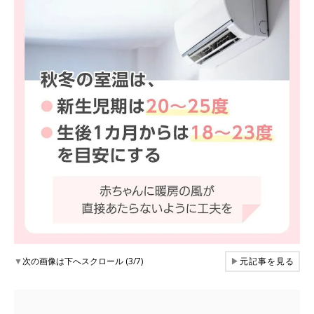
▼
次の画像は下へスクロール (3/7)
▶
元記事を見る