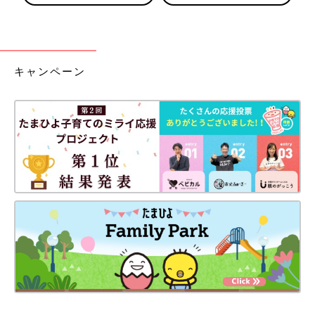
キャンペーン