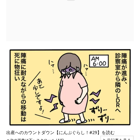
出産へのカウントダウン【にんぷぐらし！#29】を読む