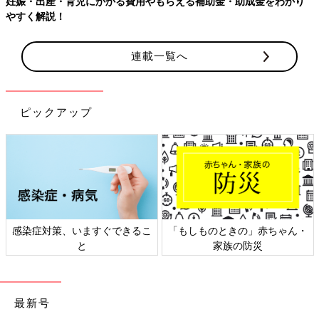
妊娠・出産・育児にかかる費用やもらえる補助金・助成金をわかり
やすく解説！
連載一覧へ
ピックアップ
感染症対策、いますぐできるこ
「もしものときの」赤ちゃん・
と
家族の防災
最新号