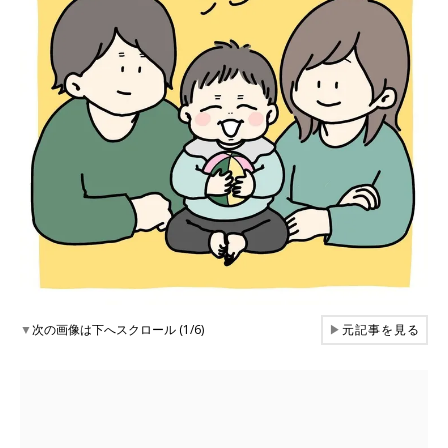
▼
次の画像は下へスクロール (1/6)
▶
元記事を見る