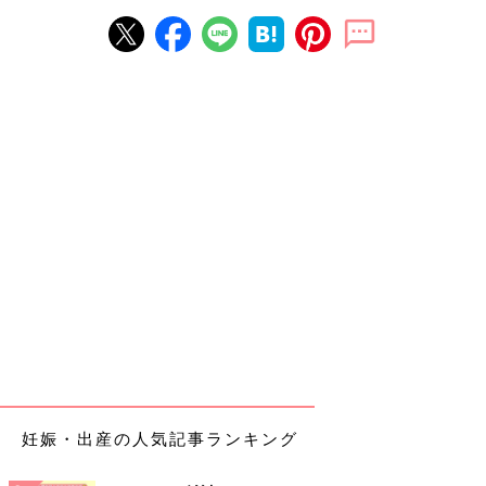
妊娠・出産の人気記事ランキング