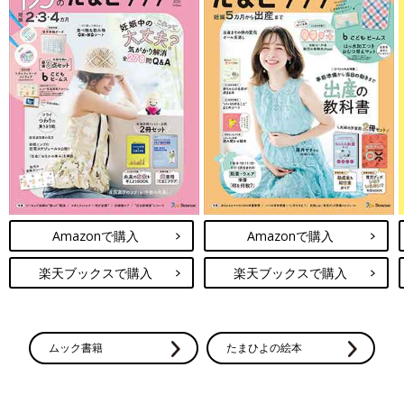
Amazonで購入
Amazonで購入
楽天ブックスで購入
楽天ブックスで購入
ムック書籍
たまひよの絵本