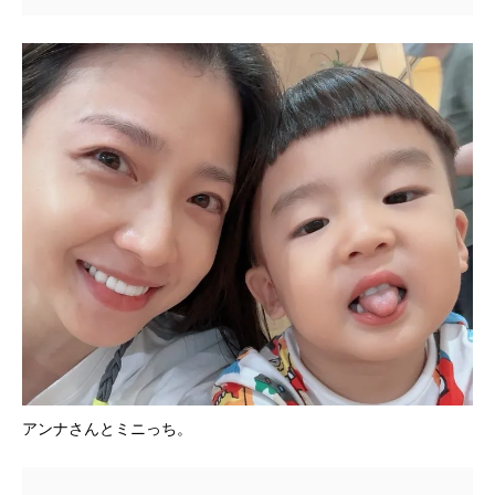
アンナさんとミニっち。