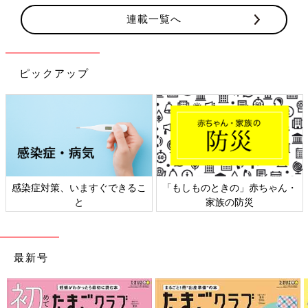
連載一覧へ
ピックアップ
感染症対策、いますぐできるこ
「もしものときの」赤ちゃん・
と
家族の防災
最新号