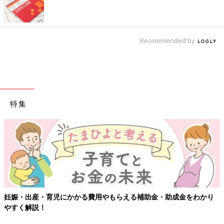
Recommended by
特集
妊娠・出産・育児にかかる費用やもらえる補助金・助成金をわかり
やすく解説！