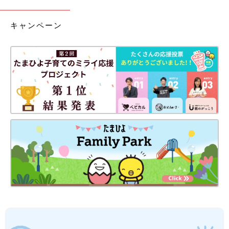
キャンペーン