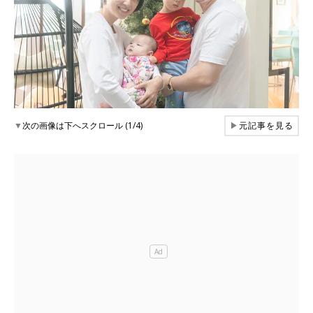
▼
次の画像は下へスクロール (1/4)
▶
元記事を見る